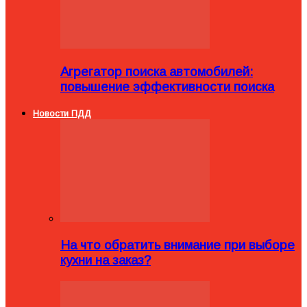
Агрегатор поиска автомобилей:
повышение эффективности поиска
Новости ПДД
На что обратить внимание при выборе
кухни на заказ?