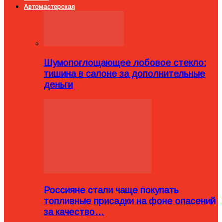
Автомастерская
Шумопоглощающее лобовое стекло:
тишина в салоне за дополнительные
деньги
Россияне стали чаще покупать
топливные присадки на фоне опасений
за качество…