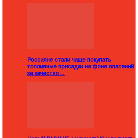
Россияне стали чаще покупать
топливные присадки на фоне опасений
за качество…