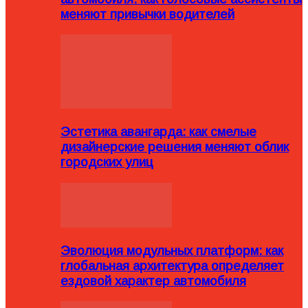
меняют привычки водителей
Эстетика авангарда: как смелые
дизайнерские решения меняют облик
городских улиц
Эволюция модульных платформ: как
глобальная архитектура определяет
ездовой характер автомобиля