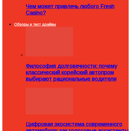
Чем может привлечь любого Fresh
Casino?
Обзоры и тест драйвы
Философия долговечности: почему
классический корейский автопром
выбирают рациональные водители
Цифровая экосистема современного
автомобиля: как голосовые ассистенты