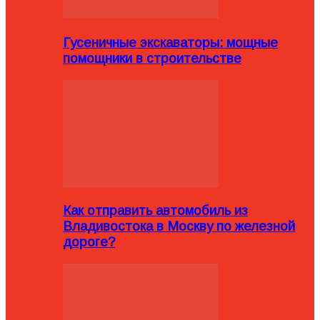
Гусеничные экскаваторы: мощные
помощники в строительстве
Как отправить автомобиль из
Владивостока в Москву по железной
дороге?