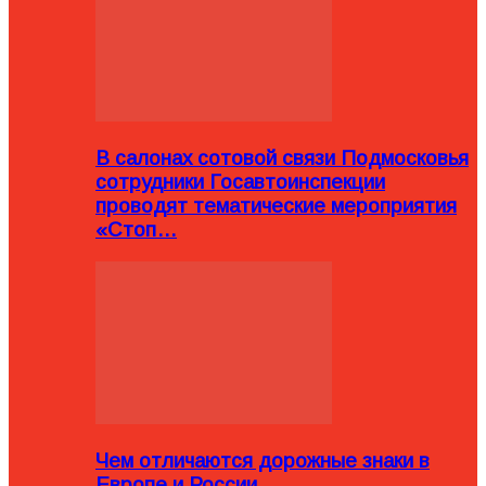
В салонах сотовой связи Подмосковья
сотрудники Госавтоинспекции
проводят тематические мероприятия
«Стоп…
Чем отличаются дорожные знаки в
Европе и России