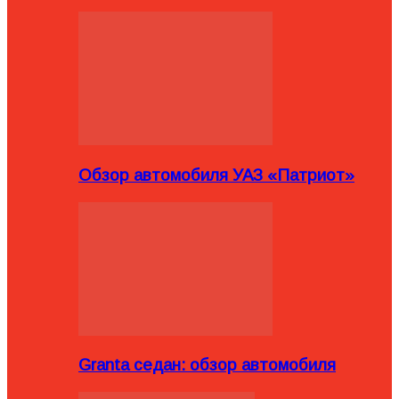
Обзор автомобиля УАЗ «Патриот»
Granta седан: обзор автомобиля