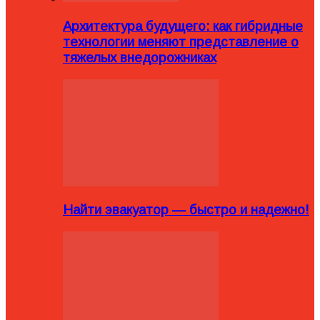
Архитектура будущего: как гибридные
технологии меняют представление о
тяжелых внедорожниках
Найти эвакуатор — быстро и надежно!