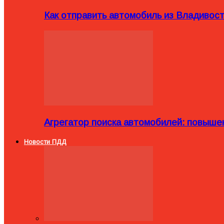
Как отправить автомобиль из Владивост
Агрегатор поиска автомобилей: повыше
Новости ПДД