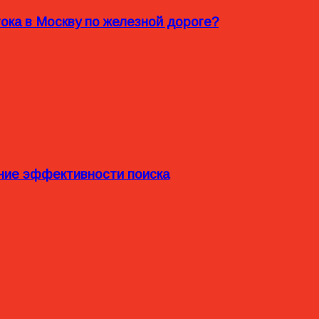
ока в Москву по железной дороге?
ние эффективности поиска