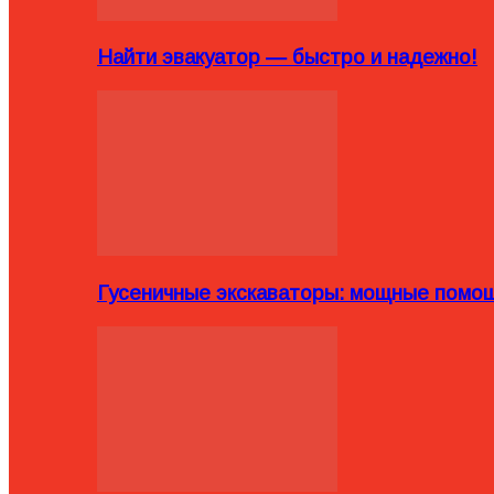
Найти эвакуатор — быстро и надежно!
Гусеничные экскаваторы: мощные помощ