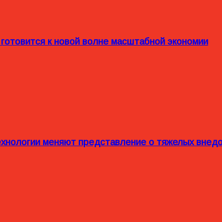
 готовится к новой волне масштабной экономии
технологии меняют представление о тяжелых внед