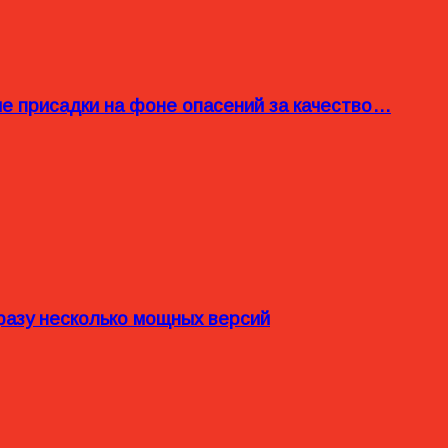
ые присадки на фоне опасений за качество…
разу несколько мощных версий