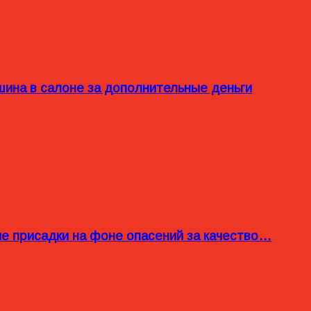
ина в салоне за дополнительные деньги
ые присадки на фоне опасений за качество…