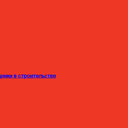
ники в строительстве