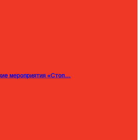
ские мероприятия «Стоп…