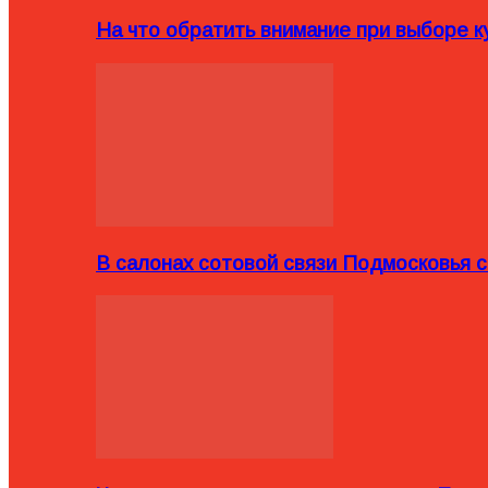
На что обратить внимание при выборе ку
В салонах сотовой связи Подмосковья 