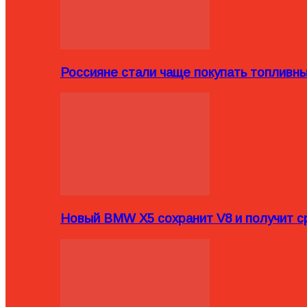
Россияне стали чаще покупать топливн
Новый BMW X5 сохранит V8 и получит с