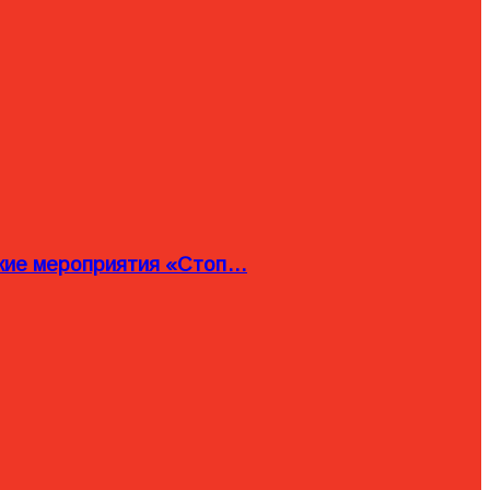
ские мероприятия «Стоп…