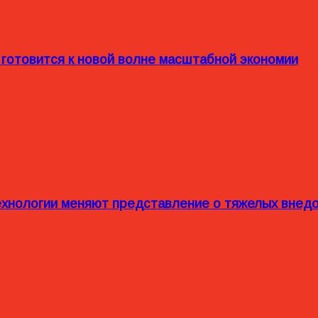
 готовится к новой волне масштабной экономии
технологии меняют представление о тяжелых внед