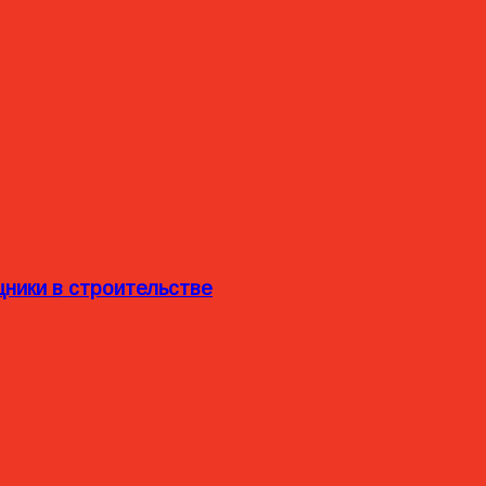
ники в строительстве