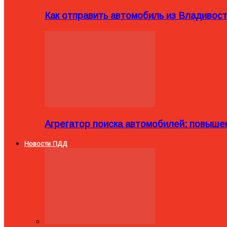
Как отправить автомобиль из Владивост
Агрегатор поиска автомобилей: повыше
Новости ПДД