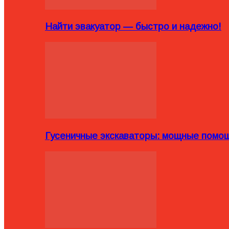
Найти эвакуатор — быстро и надежно!
Гусеничные экскаваторы: мощные помощ