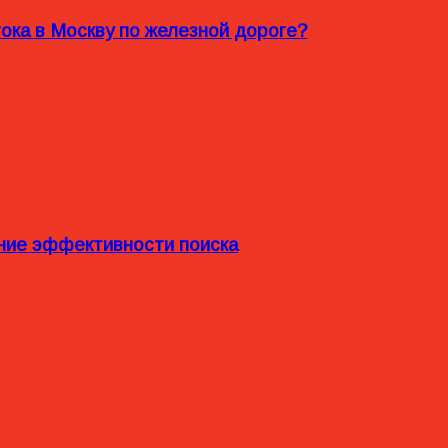
ока в Москву по железной дороге?
ние эффективности поиска