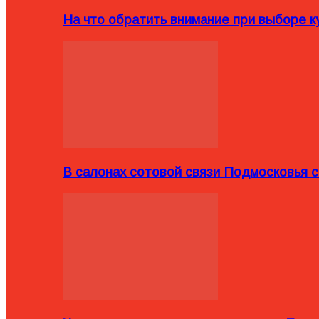
На что обратить внимание при выборе ку
В салонах сотовой связи Подмосковья 