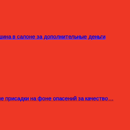
ина в салоне за дополнительные деньги
ые присадки на фоне опасений за качество…