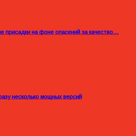
ые присадки на фоне опасений за качество…
разу несколько мощных версий