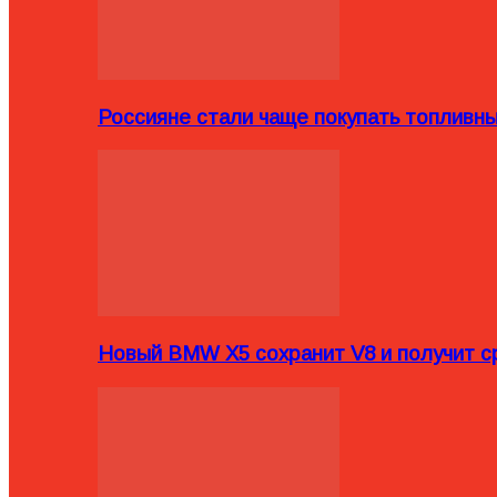
Россияне стали чаще покупать топливн
Новый BMW X5 сохранит V8 и получит с