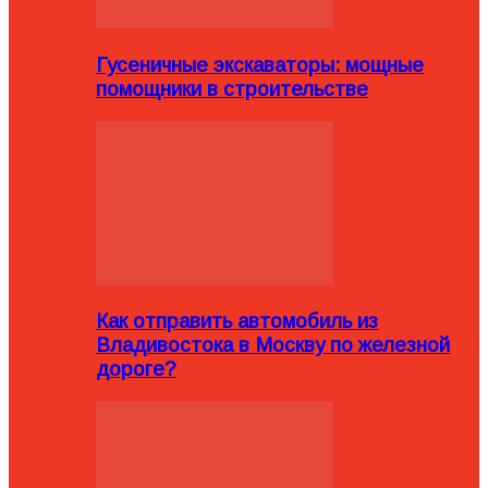
Гусеничные экскаваторы: мощные
помощники в строительстве
Как отправить автомобиль из
Владивостока в Москву по железной
дороге?