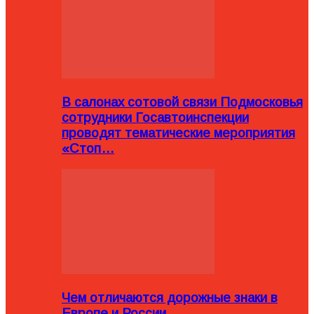
В салонах сотовой связи Подмосковья
сотрудники Госавтоинспекции
проводят тематические мероприятия
«Стоп…
Чем отличаются дорожные знаки в
Европе и России