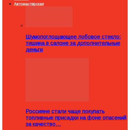
Автомастерская
Шумопоглощающее лобовое стекло:
тишина в салоне за дополнительные
деньги
Россияне стали чаще покупать
топливные присадки на фоне опасений
за качество…