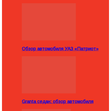
Обзор автомобиля УАЗ «Патриот»
Granta седан: обзор автомобиля