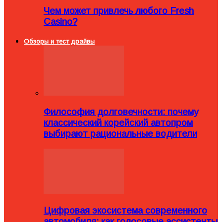
Чем может привлечь любого Fresh
Casino?
Обзоры и тест драйвы
Философия долговечности: почему
классический корейский автопром
выбирают рациональные водители
Цифровая экосистема современного
автомобиля: как голосовые ассистенты