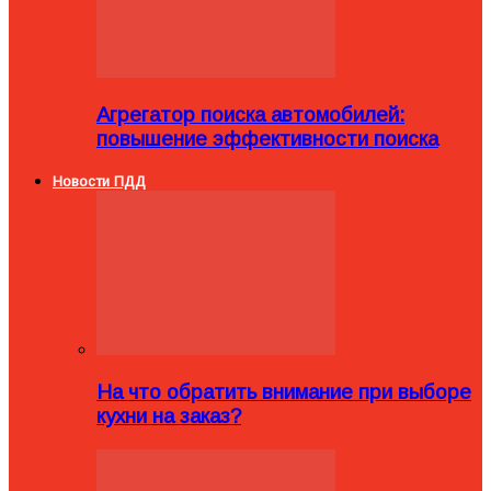
Агрегатор поиска автомобилей:
повышение эффективности поиска
Новости ПДД
На что обратить внимание при выборе
кухни на заказ?