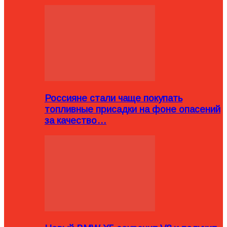
Россияне стали чаще покупать
топливные присадки на фоне опасений
за качество…