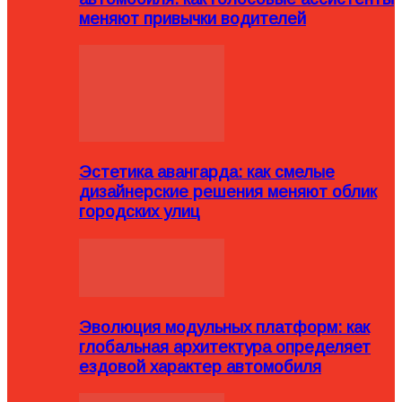
меняют привычки водителей
Эстетика авангарда: как смелые
дизайнерские решения меняют облик
городских улиц
Эволюция модульных платформ: как
глобальная архитектура определяет
ездовой характер автомобиля