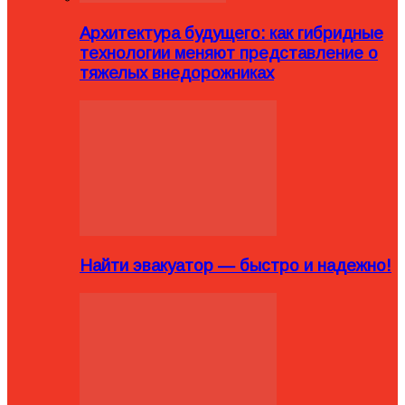
Архитектура будущего: как гибридные
технологии меняют представление о
тяжелых внедорожниках
Найти эвакуатор — быстро и надежно!