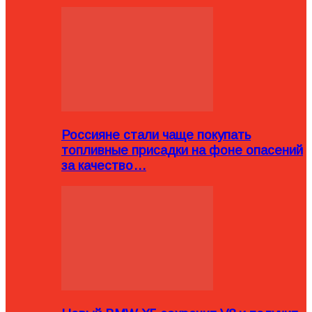
Россияне стали чаще покупать
топливные присадки на фоне опасений
за качество…