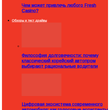
Чем может привлечь любого Fresh
Casino?
Обзоры и тест драйвы
Философия долговечности: почему
классический корейский автопром
выбирают рациональные водители
Цифровая экосистема современного
автомобиля: как голосовые ассистенты