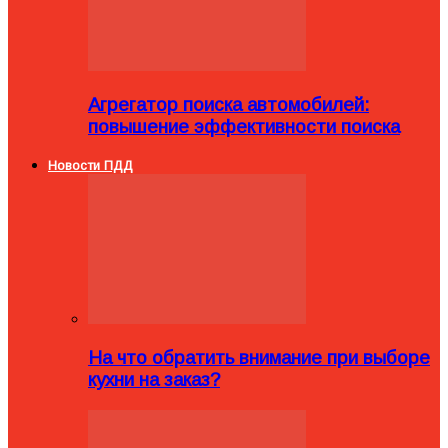
Агрегатор поиска автомобилей:
повышение эффективности поиска
Новости ПДД
На что обратить внимание при выборе
кухни на заказ?