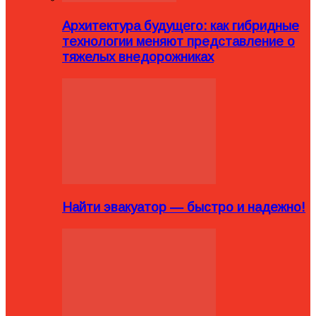
Архитектура будущего: как гибридные
технологии меняют представление о
тяжелых внедорожниках
Найти эвакуатор — быстро и надежно!