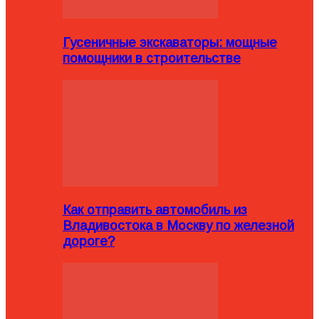
Гусеничные экскаваторы: мощные
помощники в строительстве
Как отправить автомобиль из
Владивостока в Москву по железной
дороге?