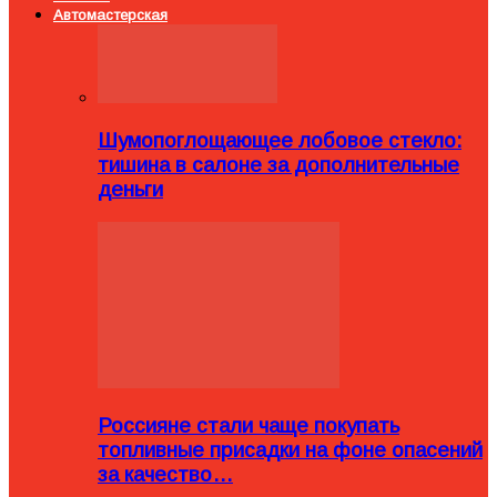
Автомастерская
Шумопоглощающее лобовое стекло:
тишина в салоне за дополнительные
деньги
Россияне стали чаще покупать
топливные присадки на фоне опасений
за качество…