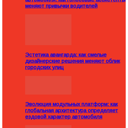
меняют привычки водителей
Эстетика авангарда: как смелые
дизайнерские решения меняют облик
городских улиц
Эволюция модульных платформ: как
глобальная архитектура определяет
ездовой характер автомобиля