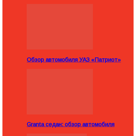
Обзор автомобиля УАЗ «Патриот»
Granta седан: обзор автомобиля