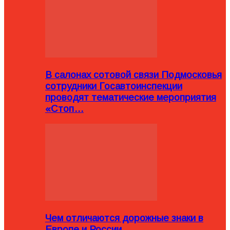
В салонах сотовой связи Подмосковья
сотрудники Госавтоинспекции
проводят тематические мероприятия
«Стоп…
Чем отличаются дорожные знаки в
Европе и России