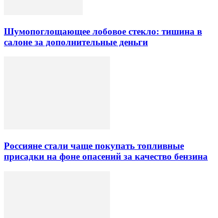
Шумопоглощающее лобовое стекло: тишина в
салоне за дополнительные деньги
Россияне стали чаще покупать топливные
присадки на фоне опасений за качество бензина