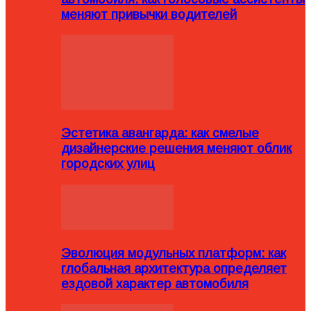
меняют привычки водителей
Эстетика авангарда: как смелые
дизайнерские решения меняют облик
городских улиц
Эволюция модульных платформ: как
глобальная архитектура определяет
ездовой характер автомобиля