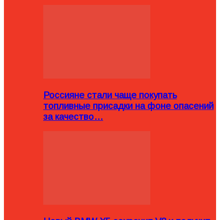
Россияне стали чаще покупать
топливные присадки на фоне опасений
за качество…