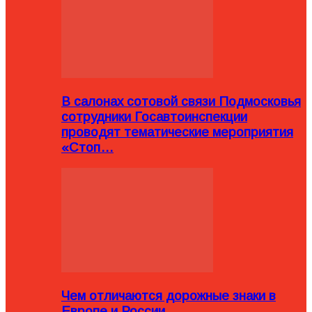
В салонах сотовой связи Подмосковья
сотрудники Госавтоинспекции
проводят тематические мероприятия
«Стоп…
Чем отличаются дорожные знаки в
Европе и России