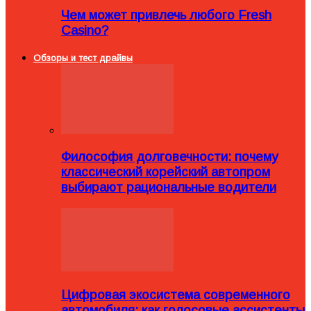
Чем может привлечь любого Fresh
Casino?
Обзоры и тест драйвы
Философия долговечности: почему
классический корейский автопром
выбирают рациональные водители
Цифровая экосистема современного
автомобиля: как голосовые ассистенты