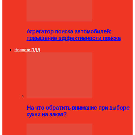
Агрегатор поиска автомобилей:
повышение эффективности поиска
Новости ПДД
На что обратить внимание при выборе
кухни на заказ?