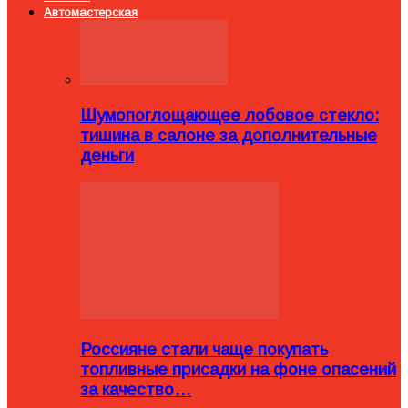
Автомастерская
Шумопоглощающее лобовое стекло:
тишина в салоне за дополнительные
деньги
Россияне стали чаще покупать
топливные присадки на фоне опасений
за качество…