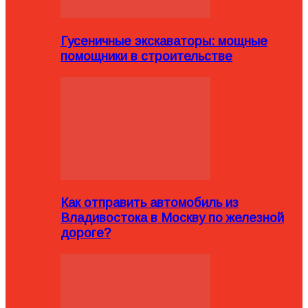
Гусеничные экскаваторы: мощные
помощники в строительстве
Как отправить автомобиль из
Владивостока в Москву по железной
дороге?