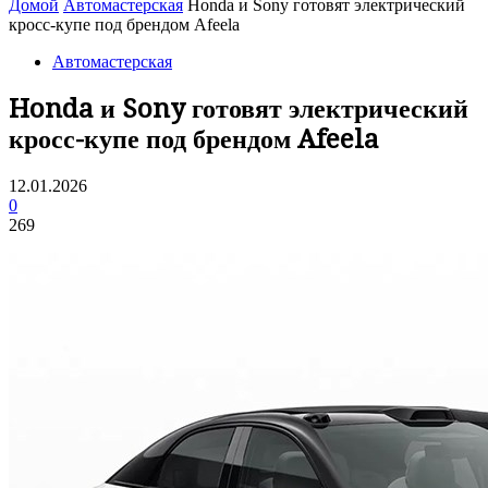
Домой
Автомастерская
Honda и Sony готовят электрический
кросс-купе под брендом Afeela
Автомастерская
Honda и Sony готовят электрический
кросс-купе под брендом Afeela
12.01.2026
0
269