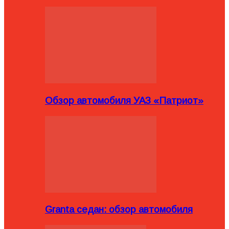
Обзор автомобиля УАЗ «Патриот»
Granta седан: обзор автомобиля