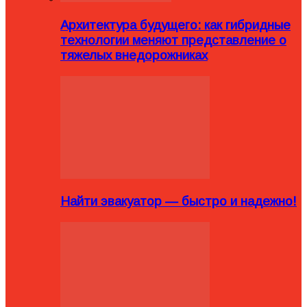
Архитектура будущего: как гибридные
технологии меняют представление о
тяжелых внедорожниках
Найти эвакуатор — быстро и надежно!