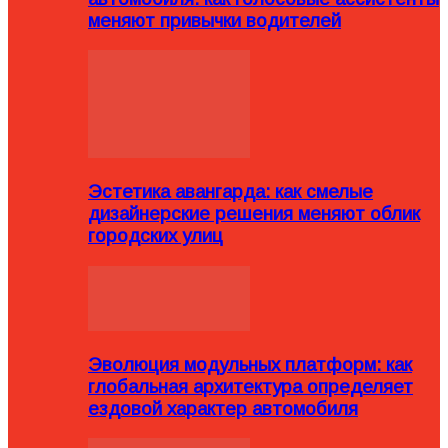
меняют привычки водителей
Эстетика авангарда: как смелые
дизайнерские решения меняют облик
городских улиц
Эволюция модульных платформ: как
глобальная архитектура определяет
ездовой характер автомобиля