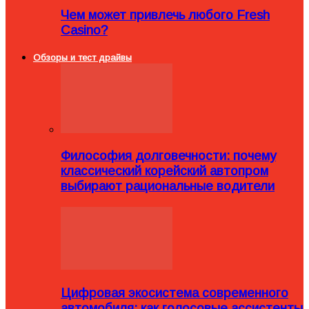
Чем может привлечь любого Fresh
Casino?
Обзоры и тест драйвы
Философия долговечности: почему
классический корейский автопром
выбирают рациональные водители
Цифровая экосистема современного
автомобиля: как голосовые ассистенты