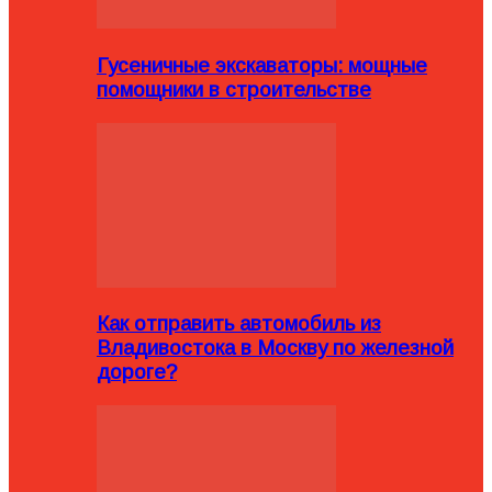
Гусеничные экскаваторы: мощные
помощники в строительстве
Как отправить автомобиль из
Владивостока в Москву по железной
дороге?