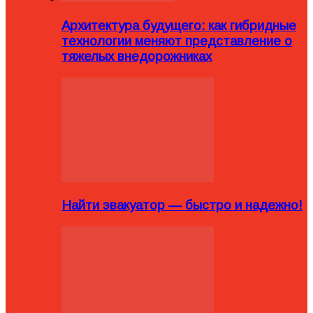
Архитектура будущего: как гибридные
технологии меняют представление о
тяжелых внедорожниках
Найти эвакуатор — быстро и надежно!