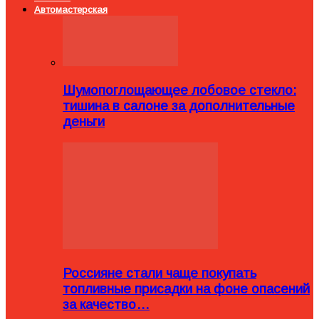
Автомастерская
Шумопоглощающее лобовое стекло:
тишина в салоне за дополнительные
деньги
Россияне стали чаще покупать
топливные присадки на фоне опасений
за качество…