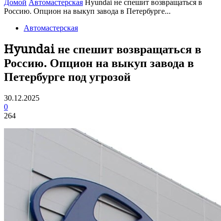
Домой
Автомастерская
Hyundai не спешит возвращаться в
Россию. Опцион на выкуп завода в Петербурге...
Автомастерская
Hyundai не спешит возвращаться в
Россию. Опцион на выкуп завода в
Петербурге под угрозой
30.12.2025
0
264