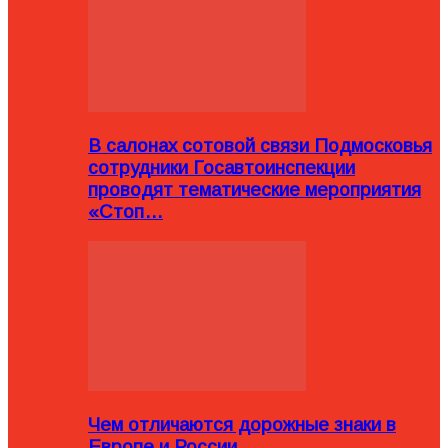
В салонах сотовой связи Подмосковья
сотрудники Госавтоинспекции
проводят тематические мероприятия
«Стоп…
Чем отличаются дорожные знаки в
Европе и России