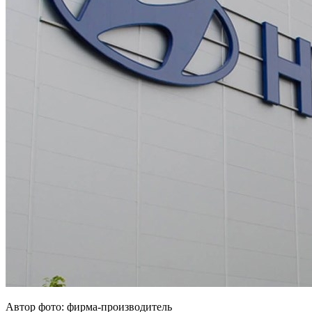
Автор фото: фирма-производитель