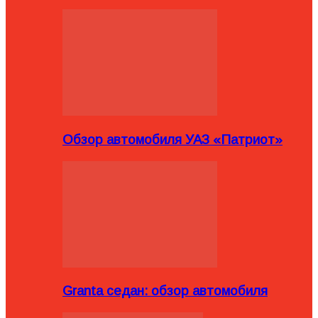
Обзор автомобиля УАЗ «Патриот»
Granta седан: обзор автомобиля