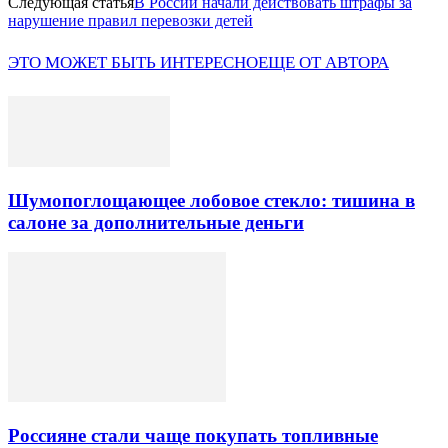
Следующая статья
В России начали действовать штрафы за
нарушение правил перевозки детей
ЭТО МОЖЕТ БЫТЬ ИНТЕРЕСНО
ЕЩЕ ОТ АВТОРА
Шумопоглощающее лобовое стекло: тишина в
салоне за дополнительные деньги
Россияне стали чаще покупать топливные