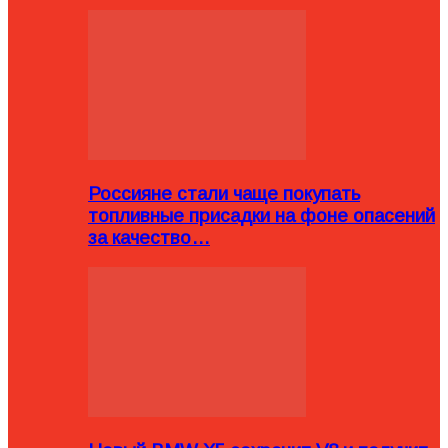
Россияне стали чаще покупать
топливные присадки на фоне опасений
за качество…