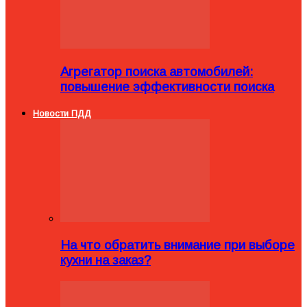
Агрегатор поиска автомобилей:
повышение эффективности поиска
Новости ПДД
На что обратить внимание при выборе
кухни на заказ?