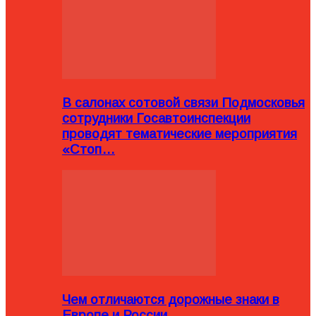
В салонах сотовой связи Подмосковья
сотрудники Госавтоинспекции
проводят тематические мероприятия
«Стоп…
Чем отличаются дорожные знаки в
Европе и России