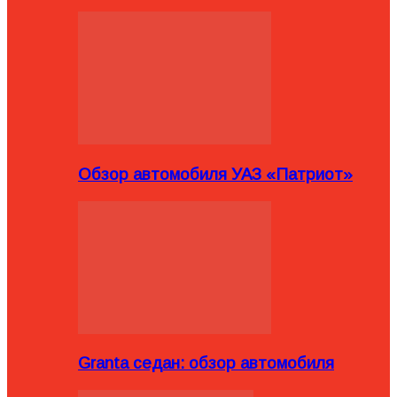
Обзор автомобиля УАЗ «Патриот»
Granta седан: обзор автомобиля