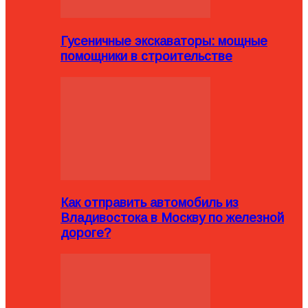
Гусеничные экскаваторы: мощные
помощники в строительстве
Как отправить автомобиль из
Владивостока в Москву по железной
дороге?