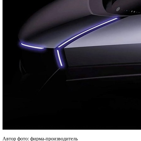
Автор фото: фирма-производитель