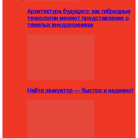
Архитектура будущего: как гибридные
технологии меняют представление о
тяжелых внедорожниках
Найти эвакуатор — быстро и надежно!