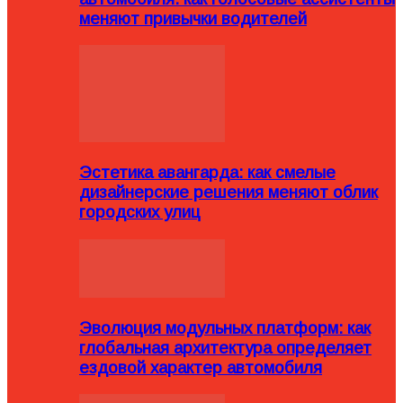
меняют привычки водителей
Эстетика авангарда: как смелые
дизайнерские решения меняют облик
городских улиц
Эволюция модульных платформ: как
глобальная архитектура определяет
ездовой характер автомобиля