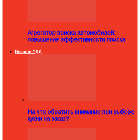
Агрегатор поиска автомобилей:
повышение эффективности поиска
Новости ПДД
На что обратить внимание при выборе
кухни на заказ?