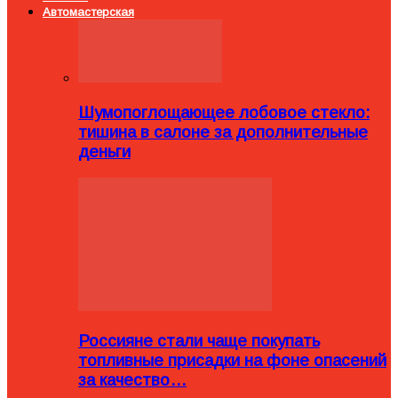
Автомастерская
Шумопоглощающее лобовое стекло:
тишина в салоне за дополнительные
деньги
Россияне стали чаще покупать
топливные присадки на фоне опасений
за качество…