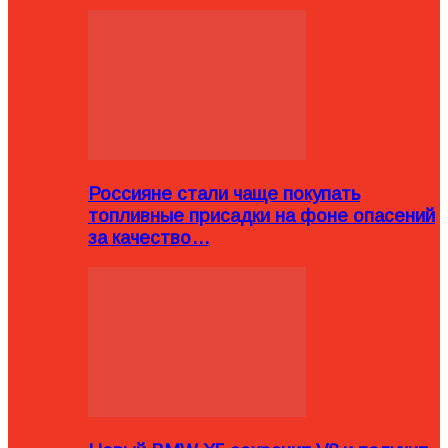
Россияне стали чаще покупать
топливные присадки на фоне опасений
за качество…