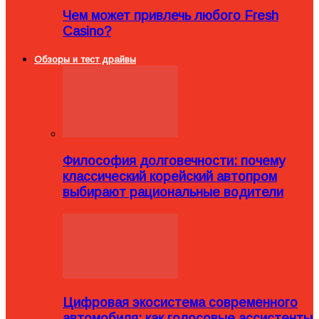
Чем может привлечь любого Fresh
Casino?
Обзоры и тест драйвы
Философия долговечности: почему
классический корейский автопром
выбирают рациональные водители
Цифровая экосистема современного
автомобиля: как голосовые ассистенты