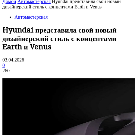
Домой
Автомастерская
Hyundai представила свой новый
дизайнерский стиль с концептами Earth и Venus
Автомастерская
Hyundai представила свой новый
дизайнерский стиль с концептами
Earth и Venus
03.04.2026
0
260