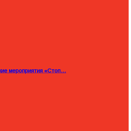
ские мероприятия «Стоп…