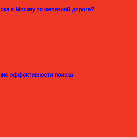
ока в Москву по железной дороге?
ние эффективности поиска