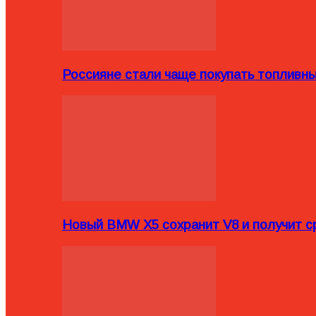
Россияне стали чаще покупать топливн
Новый BMW X5 сохранит V8 и получит с