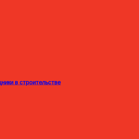
ники в строительстве