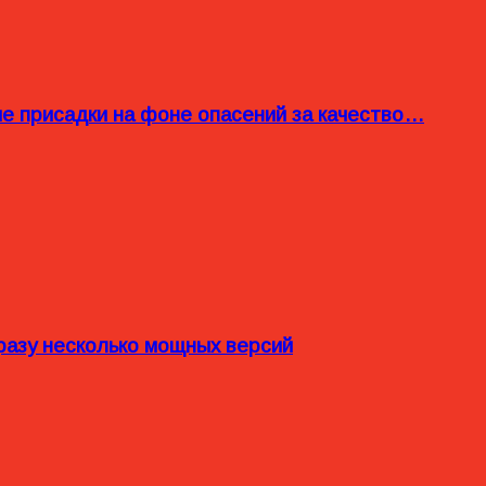
ые присадки на фоне опасений за качество…
разу несколько мощных версий