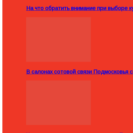
На что обратить внимание при выборе ку
В салонах сотовой связи Подмосковья 