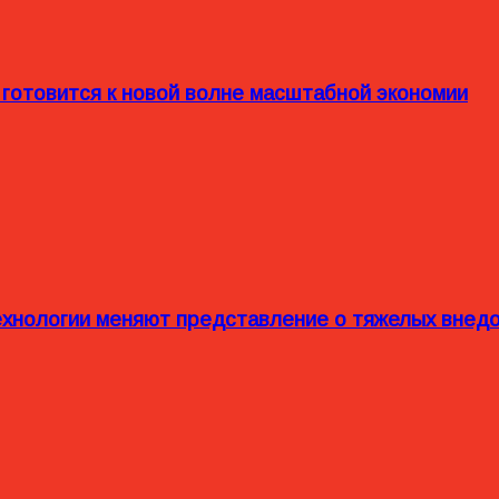
 готовится к новой волне масштабной экономии
технологии меняют представление о тяжелых внед