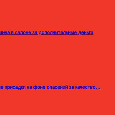
ина в салоне за дополнительные деньги
ые присадки на фоне опасений за качество…