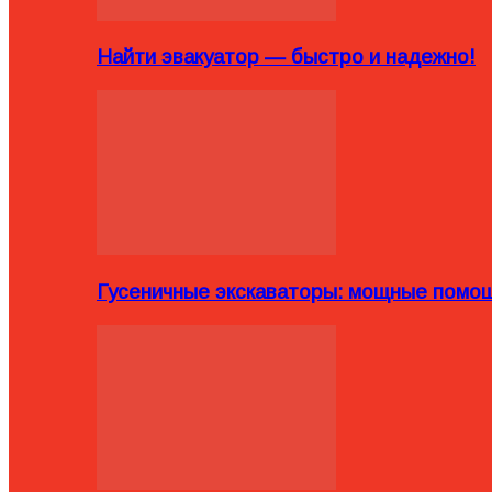
Найти эвакуатор — быстро и надежно!
Гусеничные экскаваторы: мощные помощ