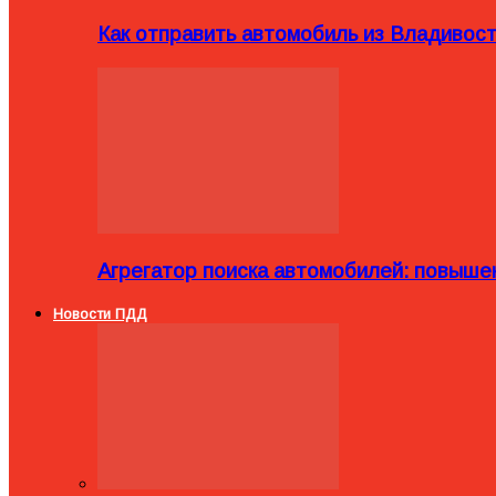
Как отправить автомобиль из Владивост
Агрегатор поиска автомобилей: повыше
Новости ПДД