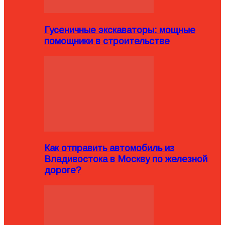
Гусеничные экскаваторы: мощные
помощники в строительстве
Как отправить автомобиль из
Владивостока в Москву по железной
дороге?