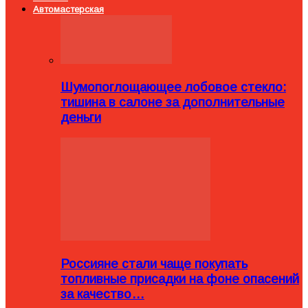
Автомастерская
Шумопоглощающее лобовое стекло:
тишина в салоне за дополнительные
деньги
Россияне стали чаще покупать
топливные присадки на фоне опасений
за качество…