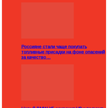
Россияне стали чаще покупать
топливные присадки на фоне опасений
за качество…