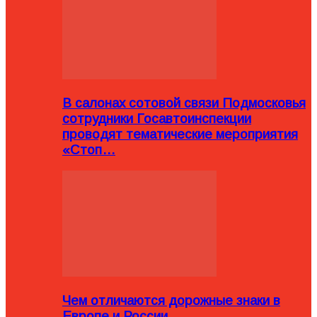
В салонах сотовой связи Подмосковья
сотрудники Госавтоинспекции
проводят тематические мероприятия
«Стоп…
Чем отличаются дорожные знаки в
Европе и России