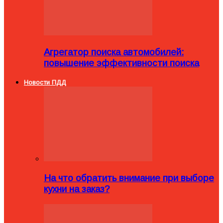
Агрегатор поиска автомобилей:
повышение эффективности поиска
Новости ПДД
На что обратить внимание при выборе
кухни на заказ?