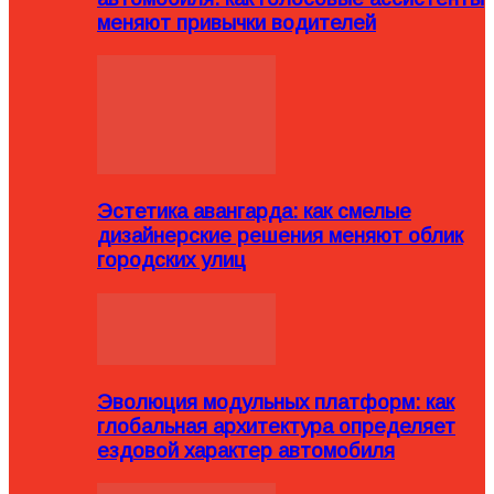
меняют привычки водителей
Эстетика авангарда: как смелые
дизайнерские решения меняют облик
городских улиц
Эволюция модульных платформ: как
глобальная архитектура определяет
ездовой характер автомобиля