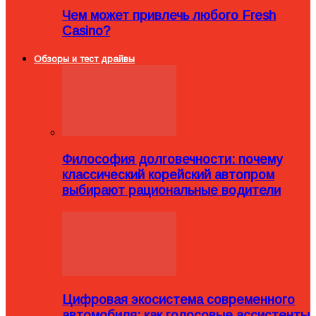
Чем может привлечь любого Fresh
Casino?
Обзоры и тест драйвы
Философия долговечности: почему
классический корейский автопром
выбирают рациональные водители
Цифровая экосистема современного
автомобиля: как голосовые ассистенты