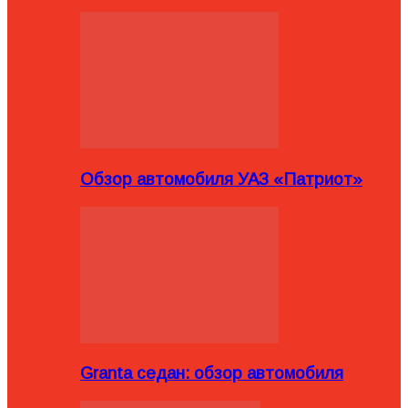
Обзор автомобиля УАЗ «Патриот»
Granta седан: обзор автомобиля