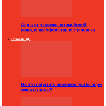
Агрегатор поиска автомобилей:
повышение эффективности поиска
Новости ПДД
На что обратить внимание при выборе
кухни на заказ?