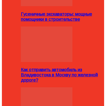
Гусеничные экскаваторы: мощные
помощники в строительстве
Как отправить автомобиль из
Владивостока в Москву по железной
дороге?