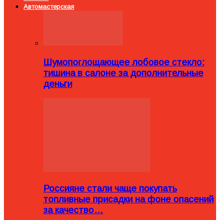
Автомастерская
Шумопоглощающее лобовое стекло:
тишина в салоне за дополнительные
деньги
Россияне стали чаще покупать
топливные присадки на фоне опасений
за качество…