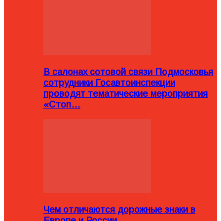
В салонах сотовой связи Подмосковья
сотрудники Госавтоинспекции
проводят тематические мероприятия
«Стоп…
Чем отличаются дорожные знаки в
Европе и России