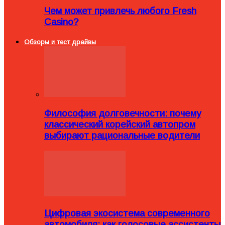
Чем может привлечь любого Fresh
Casino?
Обзоры и тест драйвы
Философия долговечности: почему
классический корейский автопром
выбирают рациональные водители
Цифровая экосистема современного
автомобиля: как голосовые ассистенты