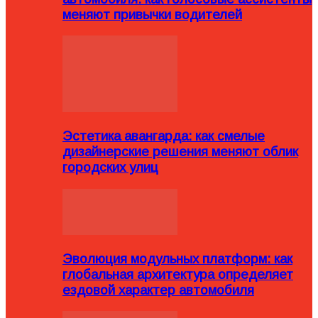
меняют привычки водителей
Эстетика авангарда: как смелые
дизайнерские решения меняют облик
городских улиц
Эволюция модульных платформ: как
глобальная архитектура определяет
ездовой характер автомобиля