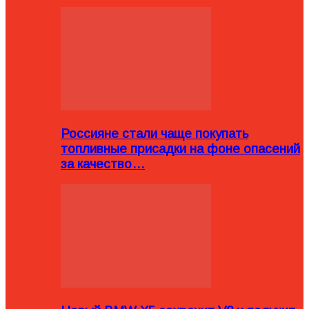
Россияне стали чаще покупать
топливные присадки на фоне опасений
за качество…