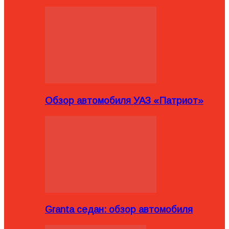
Обзор автомобиля УАЗ «Патриот»
Granta седан: обзор автомобиля