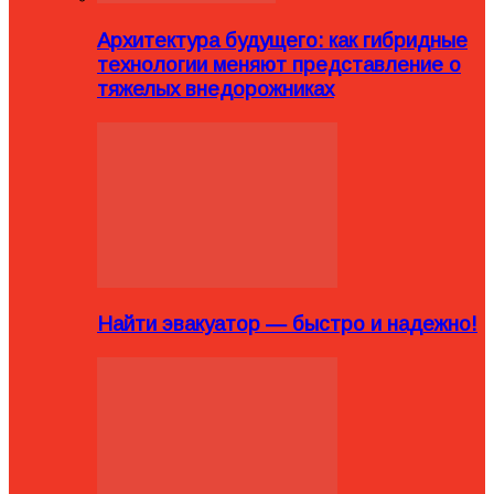
Архитектура будущего: как гибридные
технологии меняют представление о
тяжелых внедорожниках
Найти эвакуатор — быстро и надежно!