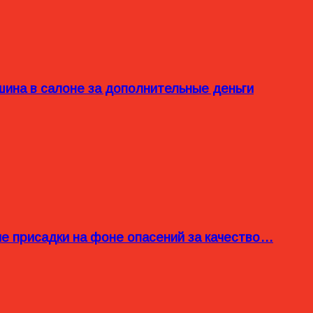
ина в салоне за дополнительные деньги
ые присадки на фоне опасений за качество…