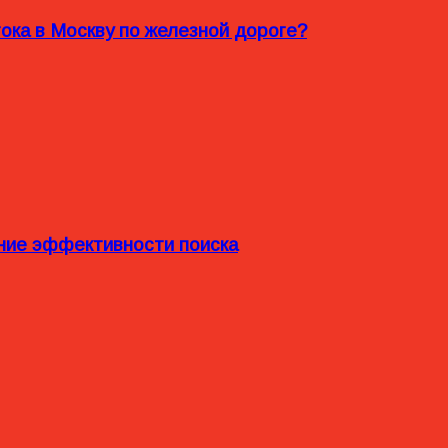
ока в Москву по железной дороге?
ние эффективности поиска