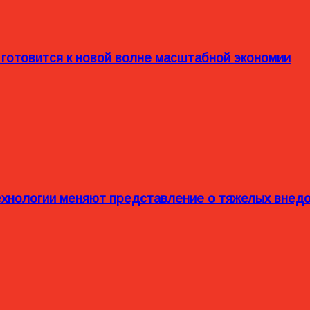
 готовится к новой волне масштабной экономии
технологии меняют представление о тяжелых внед