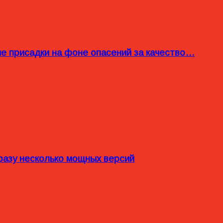
ые присадки на фоне опасений за качество…
разу несколько мощных версий