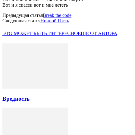
Вот и я спасен вот и мне лететь
Предыдущая статья
Break the code
Следующая статья
Ночной Гость
ЭТО МОЖЕТ БЫТЬ ИНТЕРЕСНО
ЕЩЕ ОТ АВТОРА
Вредность