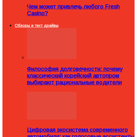
Чем может привлечь любого Fresh
Casino?
Обзоры и тест драйвы
Философия долговечности: почему
классический корейский автопром
выбирают рациональные водители
Цифровая экосистема современного
автомобиля: как голосовые ассистенты