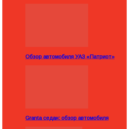
Обзор автомобиля УАЗ «Патриот»
Granta седан: обзор автомобиля