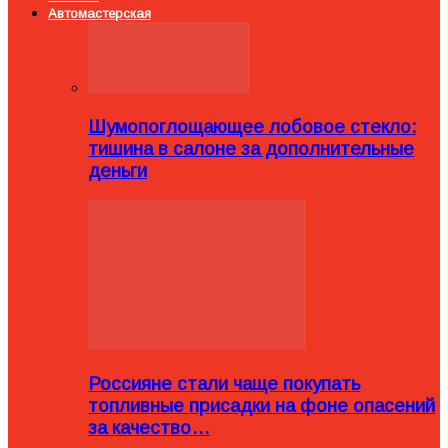
Автомастерская
Шумопоглощающее лобовое стекло:
тишина в салоне за дополнительные
деньги
Россияне стали чаще покупать
топливные присадки на фоне опасений
за качество…