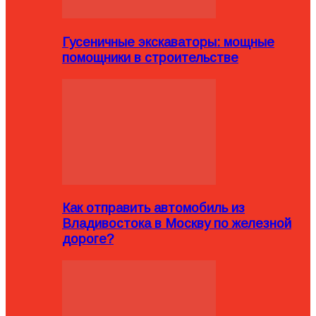
Гусеничные экскаваторы: мощные
помощники в строительстве
Как отправить автомобиль из
Владивостока в Москву по железной
дороге?