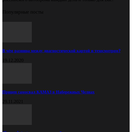
Популярные посты
В чём разница между диагностической картой и техосмотром?
19.12.2020
Прицеп самосвал КАМАЗ в Набережных Челнах
29.11.2021