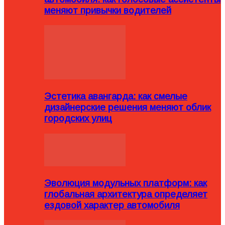
меняют привычки водителей
Эстетика авангарда: как смелые
дизайнерские решения меняют облик
городских улиц
Эволюция модульных платформ: как
глобальная архитектура определяет
ездовой характер автомобиля