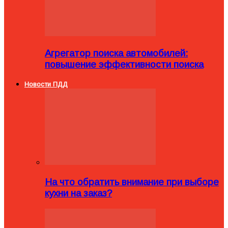
Агрегатор поиска автомобилей:
повышение эффективности поиска
Новости ПДД
На что обратить внимание при выборе
кухни на заказ?