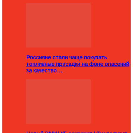
Россияне стали чаще покупать
топливные присадки на фоне опасений
за качество…