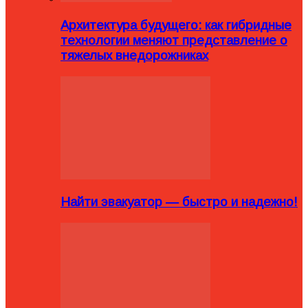
Архитектура будущего: как гибридные
технологии меняют представление о
тяжелых внедорожниках
Найти эвакуатор — быстро и надежно!