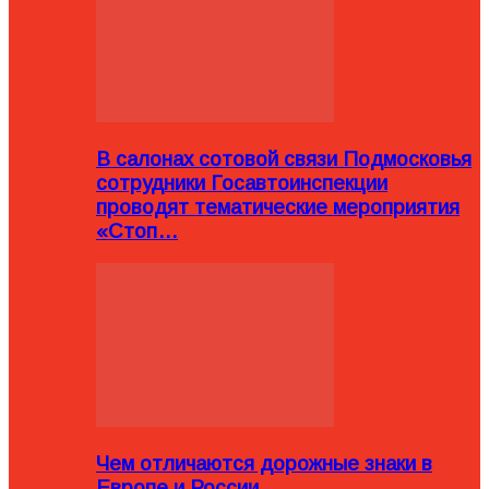
В салонах сотовой связи Подмосковья
сотрудники Госавтоинспекции
проводят тематические мероприятия
«Стоп…
Чем отличаются дорожные знаки в
Европе и России