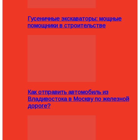
Гусеничные экскаваторы: мощные
помощники в строительстве
Как отправить автомобиль из
Владивостока в Москву по железной
дороге?