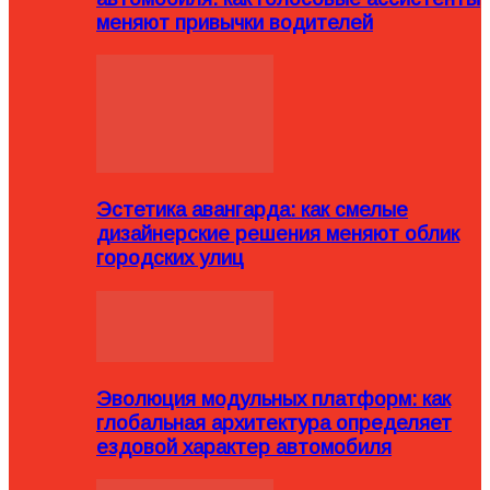
меняют привычки водителей
Эстетика авангарда: как смелые
дизайнерские решения меняют облик
городских улиц
Эволюция модульных платформ: как
глобальная архитектура определяет
ездовой характер автомобиля