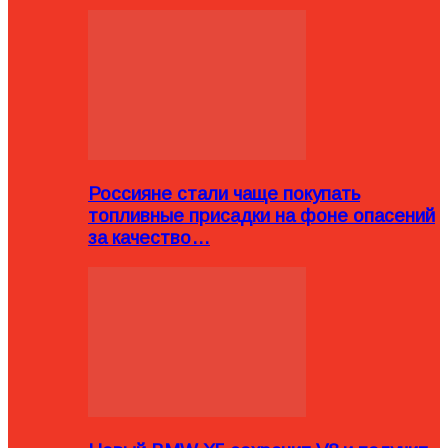
Россияне стали чаще покупать
топливные присадки на фоне опасений
за качество…