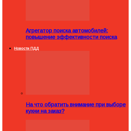
Агрегатор поиска автомобилей:
повышение эффективности поиска
Новости ПДД
На что обратить внимание при выборе
кухни на заказ?