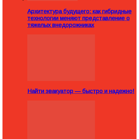
Архитектура будущего: как гибридные
технологии меняют представление о
тяжелых внедорожниках
Найти эвакуатор — быстро и надежно!