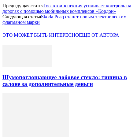
Предыдущая статья
Госавтоинспекция усиливает контроль на
дорогах с помощью мобильных комплексов «Кордон»
Следующая статья
Skoda Peaq станет новым электрическим
флагманом марки
ЭТО МОЖЕТ БЫТЬ ИНТЕРЕСНО
ЕЩЕ ОТ АВТОРА
Шумопоглощающее лобовое стекло: тишина в
салоне за дополнительные деньги