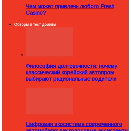
Чем может привлечь любого Fresh
Casino?
Обзоры и тест драйвы
Философия долговечности: почему
классический корейский автопром
выбирают рациональные водители
Цифровая экосистема современного
автомобиля: как голосовые ассистенты