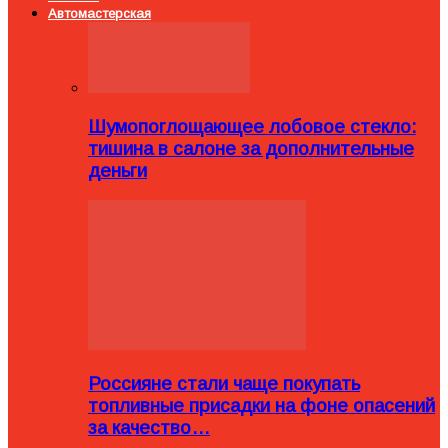
Автомастерская
Шумопоглощающее лобовое стекло:
тишина в салоне за дополнительные
деньги
Россияне стали чаще покупать
топливные присадки на фоне опасений
за качество…