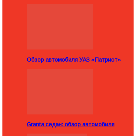
Обзор автомобиля УАЗ «Патриот»
Granta седан: обзор автомобиля