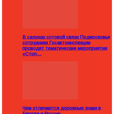
В салонах сотовой связи Подмосковья
сотрудники Госавтоинспекции
проводят тематические мероприятия
«Стоп…
Чем отличаются дорожные знаки в
Европе и России