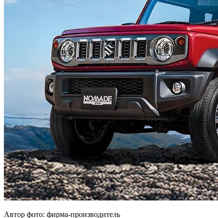
Автор фото: фирма-производитель