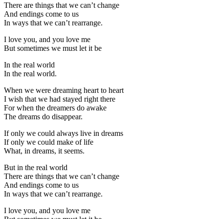
There are things that we can’t change
And endings come to us
In ways that we can’t rearrange.
I love you, and you love me
But sometimes we must let it be
In the real world
In the real world.
When we were dreaming heart to heart
I wish that we had stayed right there
For when the dreamers do awake
The dreams do disappear.
If only we could always live in dreams
If only we could make of life
What, in dreams, it seems.
But in the real world
There are things that we can’t change
And endings come to us
In ways that we can’t rearrange.
I love you, and you love me