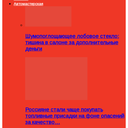
Автомастерская
Шумопоглощающее лобовое стекло:
тишина в салоне за дополнительные
деньги
Россияне стали чаще покупать
топливные присадки на фоне опасений
за качество…