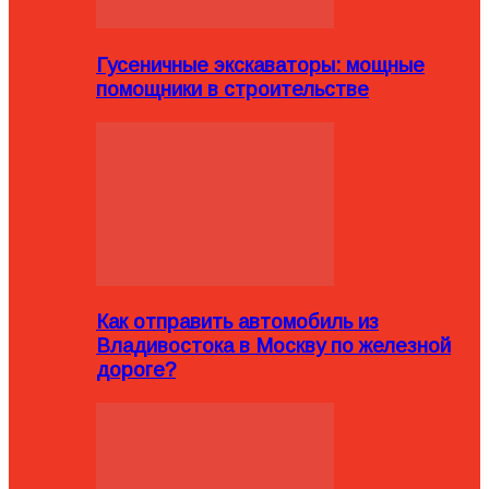
Гусеничные экскаваторы: мощные
помощники в строительстве
Как отправить автомобиль из
Владивостока в Москву по железной
дороге?