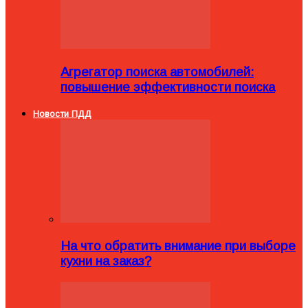
Агрегатор поиска автомобилей:
повышение эффективности поиска
Новости ПДД
На что обратить внимание при выборе
кухни на заказ?