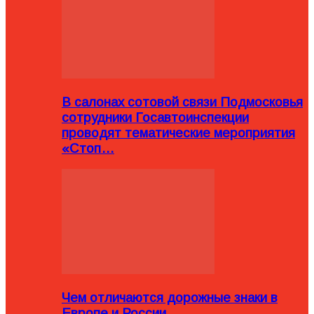
В салонах сотовой связи Подмосковья
сотрудники Госавтоинспекции
проводят тематические мероприятия
«Стоп…
Чем отличаются дорожные знаки в
Европе и России