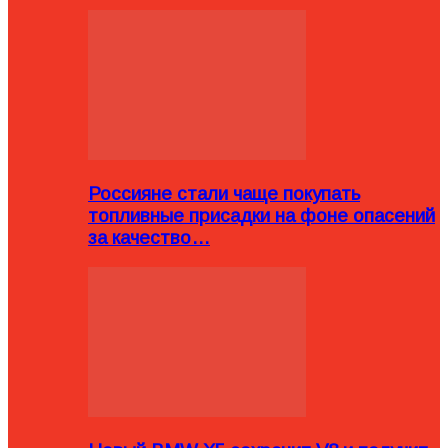
Россияне стали чаще покупать
топливные присадки на фоне опасений
за качество…