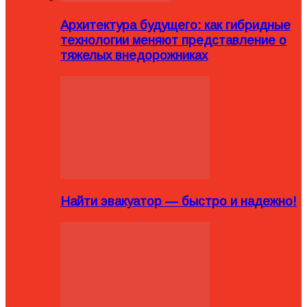
Архитектура будущего: как гибридные
технологии меняют представление о
тяжелых внедорожниках
Найти эвакуатор — быстро и надежно!