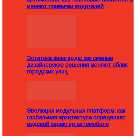
меняют привычки водителей
Эстетика авангарда: как смелые
дизайнерские решения меняют облик
городских улиц
Эволюция модульных платформ: как
глобальная архитектура определяет
ездовой характер автомобиля