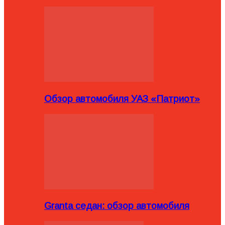
Обзор автомобиля УАЗ «Патриот»
Granta седан: обзор автомобиля