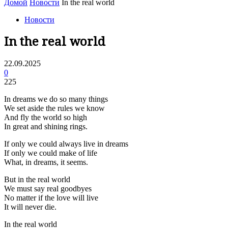
Домой
Новости
In the real world
Новости
In the real world
22.09.2025
0
225
In dreams we do so many things
We set aside the rules we know
And fly the world so high
In great and shining rings.
If only we could always live in dreams
If only we could make of life
What, in dreams, it seems.
But in the real world
We must say real goodbyes
No matter if the love will live
It will never die.
In the real world