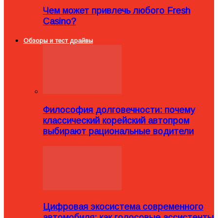
Чем может привлечь любого Fresh
Casino?
Обзоры и тест драйвы
Философия долговечности: почему
классический корейский автопром
выбирают рациональные водители
Цифровая экосистема современного
автомобиля: как голосовые ассистенты