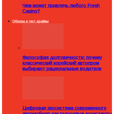
Чем может привлечь любого Fresh
Casino?
Обзоры и тест драйвы
Философия долговечности: почему
классический корейский автопром
выбирают рациональные водители
Цифровая экосистема современного
автомобиля: как голосовые ассистенты