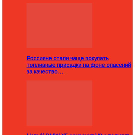
Россияне стали чаще покупать
топливные присадки на фоне опасений
за качество…