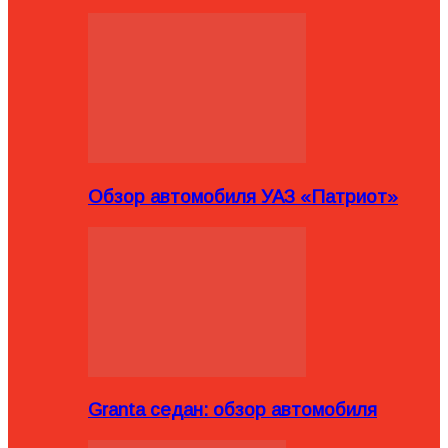
Обзор автомобиля УАЗ «Патриот»
Granta седан: обзор автомобиля