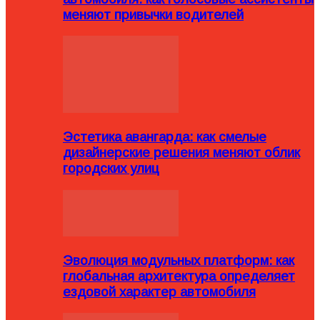
меняют привычки водителей
Эстетика авангарда: как смелые
дизайнерские решения меняют облик
городских улиц
Эволюция модульных платформ: как
глобальная архитектура определяет
ездовой характер автомобиля