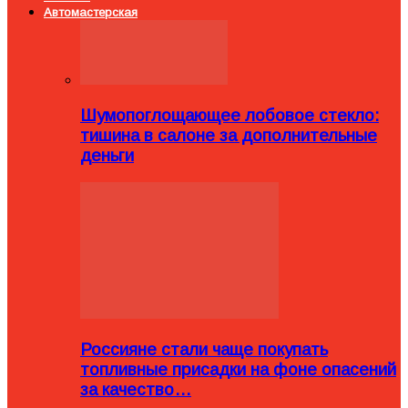
Автомастерская
Шумопоглощающее лобовое стекло:
тишина в салоне за дополнительные
деньги
Россияне стали чаще покупать
топливные присадки на фоне опасений
за качество…