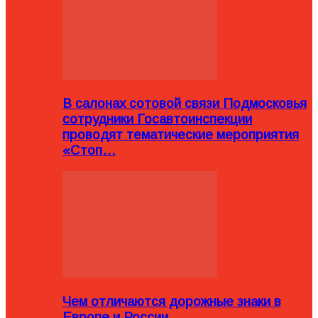
В салонах сотовой связи Подмосковья
сотрудники Госавтоинспекции
проводят тематические мероприятия
«Стоп…
Чем отличаются дорожные знаки в
Европе и России