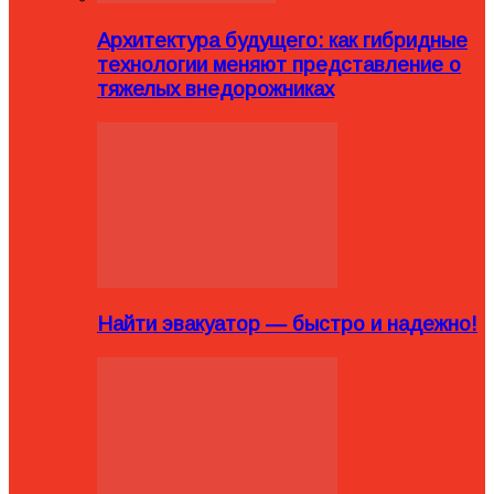
Архитектура будущего: как гибридные
технологии меняют представление о
тяжелых внедорожниках
Найти эвакуатор — быстро и надежно!