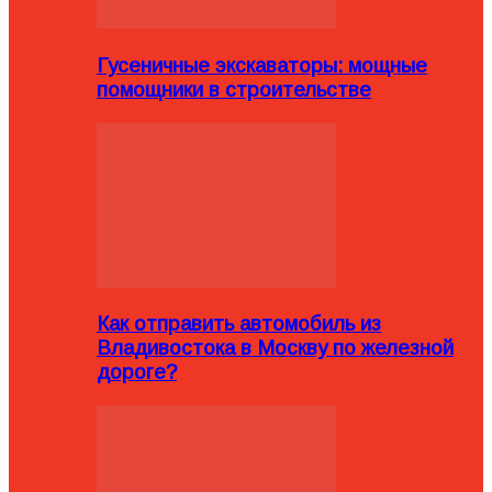
Гусеничные экскаваторы: мощные
помощники в строительстве
Как отправить автомобиль из
Владивостока в Москву по железной
дороге?