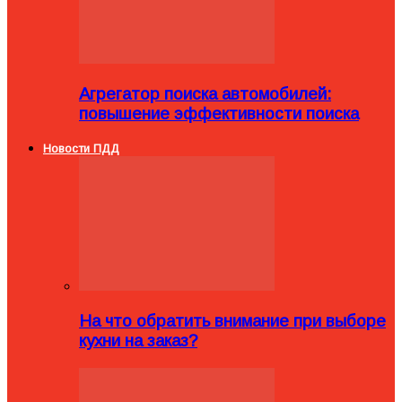
Агрегатор поиска автомобилей:
повышение эффективности поиска
Новости ПДД
На что обратить внимание при выборе
кухни на заказ?