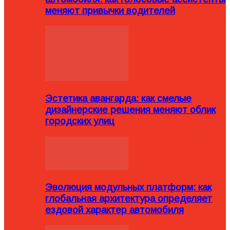
меняют привычки водителей
Эстетика авангарда: как смелые
дизайнерские решения меняют облик
городских улиц
Эволюция модульных платформ: как
глобальная архитектура определяет
ездовой характер автомобиля