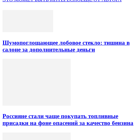
Шумопоглощающее лобовое стекло: тишина в
салоне за дополнительные деньги
Россияне стали чаще покупать топливные
присадки на фоне опасений за качество бензина