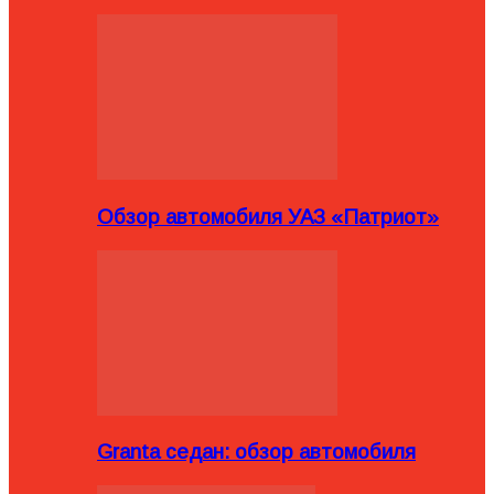
Обзор автомобиля УАЗ «Патриот»
Granta седан: обзор автомобиля