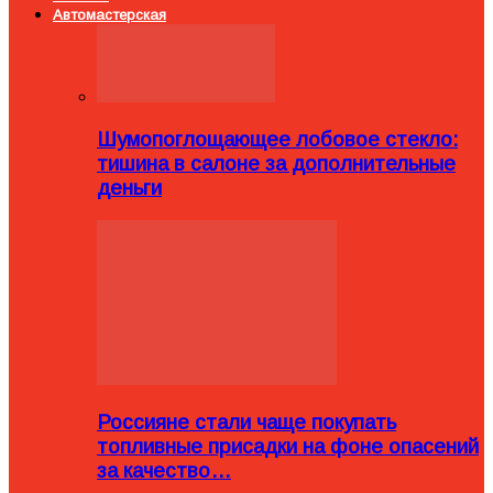
Автомастерская
Шумопоглощающее лобовое стекло:
тишина в салоне за дополнительные
деньги
Россияне стали чаще покупать
топливные присадки на фоне опасений
за качество…