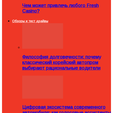
Чем может привлечь любого Fresh
Casino?
Обзоры и тест драйвы
Философия долговечности: почему
классический корейский автопром
выбирают рациональные водители
Цифровая экосистема современного
автомобиля: как голосовые ассистенты