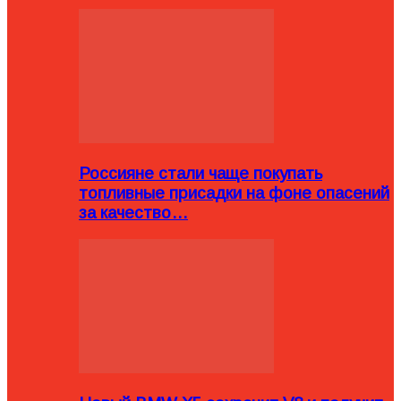
Россияне стали чаще покупать
топливные присадки на фоне опасений
за качество…