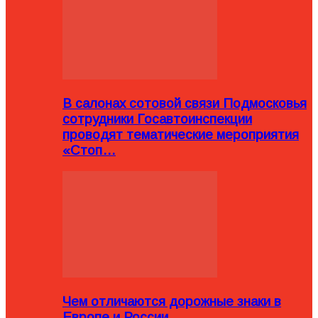
В салонах сотовой связи Подмосковья
сотрудники Госавтоинспекции
проводят тематические мероприятия
«Стоп…
Чем отличаются дорожные знаки в
Европе и России