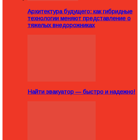
Архитектура будущего: как гибридные
технологии меняют представление о
тяжелых внедорожниках
Найти эвакуатор — быстро и надежно!