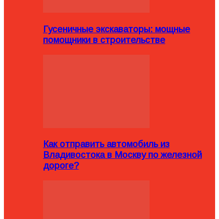
Гусеничные экскаваторы: мощные
помощники в строительстве
Как отправить автомобиль из
Владивостока в Москву по железной
дороге?