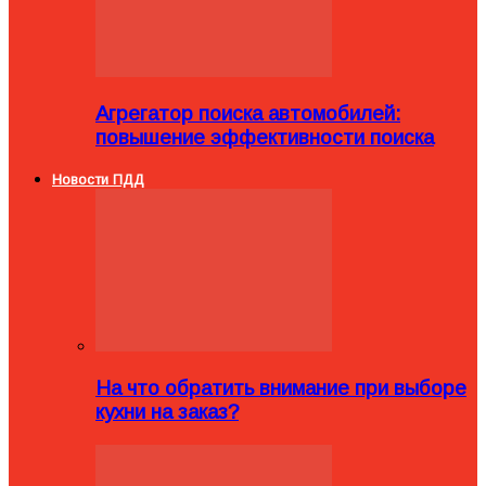
Агрегатор поиска автомобилей:
повышение эффективности поиска
Новости ПДД
На что обратить внимание при выборе
кухни на заказ?