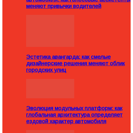
меняют привычки водителей
Эстетика авангарда: как смелые
дизайнерские решения меняют облик
городских улиц
Эволюция модульных платформ: как
глобальная архитектура определяет
ездовой характер автомобиля