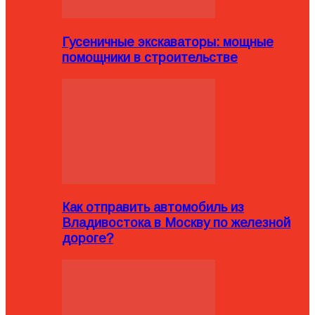
Гусеничные экскаваторы: мощные
помощники в строительстве
Как отправить автомобиль из
Владивостока в Москву по железной
дороге?