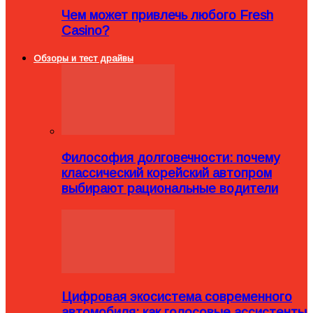
Чем может привлечь любого Fresh
Casino?
Обзоры и тест драйвы
Философия долговечности: почему
классический корейский автопром
выбирают рациональные водители
Цифровая экосистема современного
автомобиля: как голосовые ассистенты