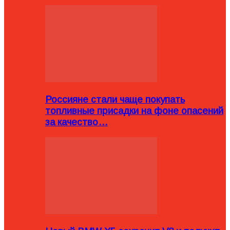
Россияне стали чаще покупать
топливные присадки на фоне опасений
за качество…