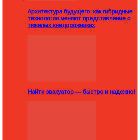
Архитектура будущего: как гибридные
технологии меняют представление о
тяжелых внедорожниках
Найти эвакуатор — быстро и надежно!