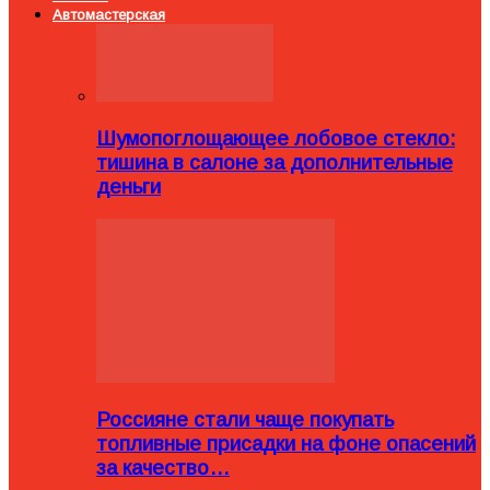
Автомастерская
Шумопоглощающее лобовое стекло:
тишина в салоне за дополнительные
деньги
Россияне стали чаще покупать
топливные присадки на фоне опасений
за качество…