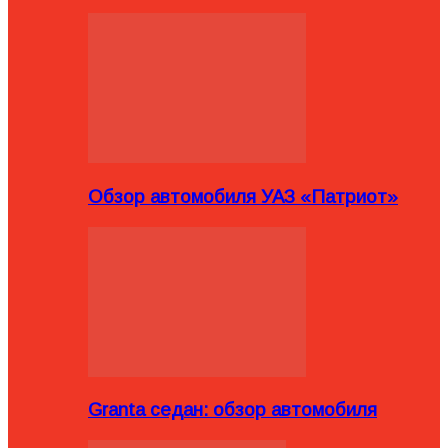
Обзор автомобиля УАЗ «Патриот»
Granta седан: обзор автомобиля