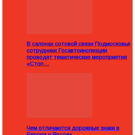
В салонах сотовой связи Подмосковья
сотрудники Госавтоинспекции
проводят тематические мероприятия
«Стоп…
Чем отличаются дорожные знаки в
Европе и России