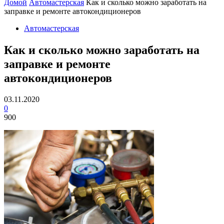
Домой
Автомастерская
Как и сколько можно заработать на
заправке и ремонте автокондиционеров
Автомастерская
Как и сколько можно заработать на
заправке и ремонте
автокондиционеров
03.11.2020
0
900