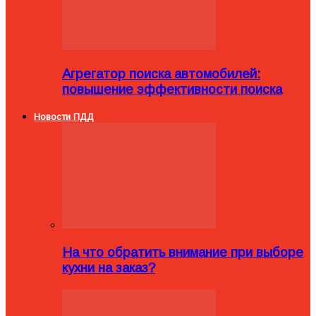
Агрегатор поиска автомобилей:
повышение эффективности поиска
Новости ПДД
На что обратить внимание при выборе
кухни на заказ?