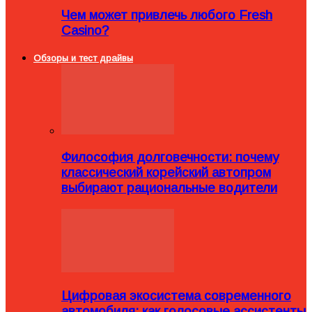
Чем может привлечь любого Fresh
Casino?
Обзоры и тест драйвы
Философия долговечности: почему
классический корейский автопром
выбирают рациональные водители
Цифровая экосистема современного
автомобиля: как голосовые ассистенты