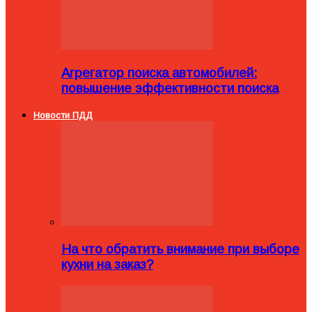
Агрегатор поиска автомобилей:
повышение эффективности поиска
Новости ПДД
На что обратить внимание при выборе
кухни на заказ?