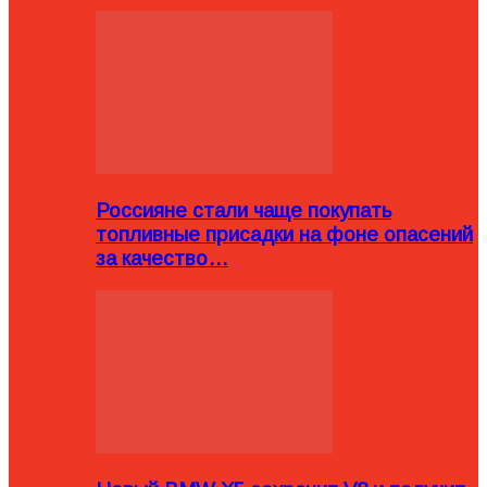
Россияне стали чаще покупать
топливные присадки на фоне опасений
за качество…