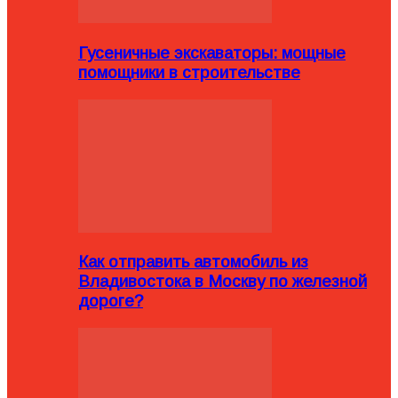
Гусеничные экскаваторы: мощные
помощники в строительстве
Как отправить автомобиль из
Владивостока в Москву по железной
дороге?