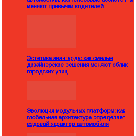
меняют привычки водителей
Эстетика авангарда: как смелые
дизайнерские решения меняют облик
городских улиц
Эволюция модульных платформ: как
глобальная архитектура определяет
ездовой характер автомобиля