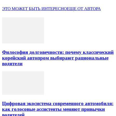
ЭТО МОЖЕТ БЫТЬ ИНТЕРЕСНО
ЕЩЕ ОТ АВТОРА
Философия долговечности: почему классический
корейский автопром выбирают рациональные
водители
Цифровая экосистема современного автомобиля:
как голосовые ассистенты меняют привычки
водителей