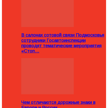
В салонах сотовой связи Подмосковья
сотрудники Госавтоинспекции
проводят тематические мероприятия
«Стоп…
Чем отличаются дорожные знаки в
Европе и России