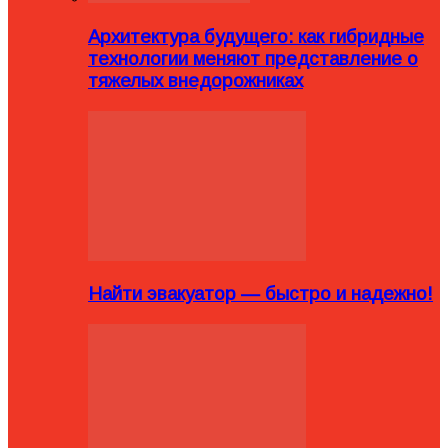
Архитектура будущего: как гибридные
технологии меняют представление о
тяжелых внедорожниках
Найти эвакуатор — быстро и надежно!