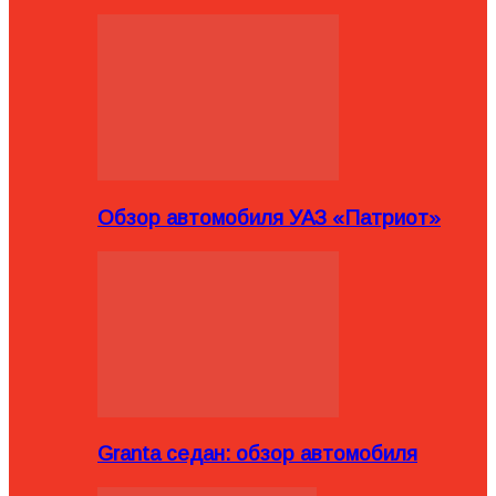
Обзор автомобиля УАЗ «Патриот»
Granta седан: обзор автомобиля