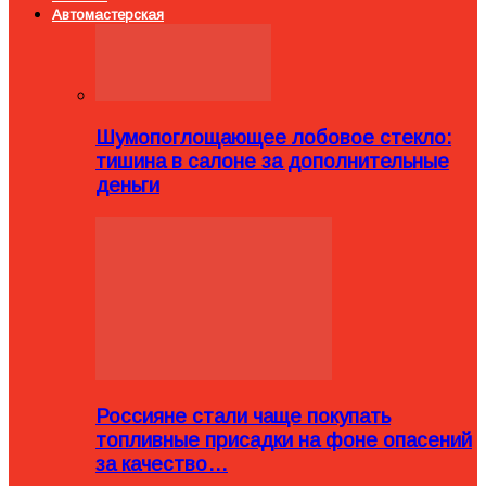
Автомастерская
Шумопоглощающее лобовое стекло:
тишина в салоне за дополнительные
деньги
Россияне стали чаще покупать
топливные присадки на фоне опасений
за качество…