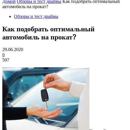
Домой
Обзоры и тест драйвы
Как подобрать оптимальный
автомобиль на прокат?
Обзоры и тест драйвы
Как подобрать оптимальный
автомобиль на прокат?
29.06.2020
0
597