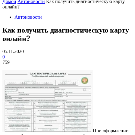
Домой
Автоновости
Как получить диагностическую карту
онлайн?
Автоновости
Как получить диагностическую карту
онлайн?
05.11.2020
0
759
При оформлении