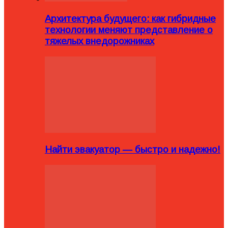
Архитектура будущего: как гибридные
технологии меняют представление о
тяжелых внедорожниках
Найти эвакуатор — быстро и надежно!