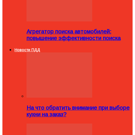
Агрегатор поиска автомобилей:
повышение эффективности поиска
Новости ПДД
На что обратить внимание при выборе
кухни на заказ?