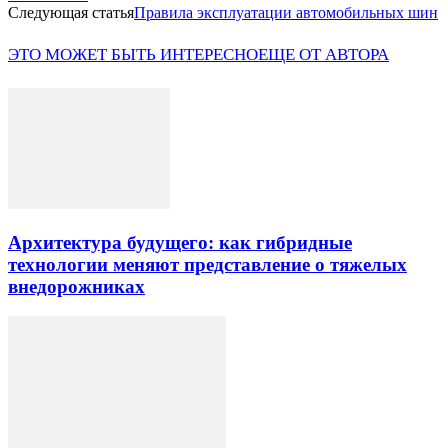
Следующая статья
Правила эксплуатации автомобильных шин
ЭТО МОЖЕТ БЫТЬ ИНТЕРЕСНО
ЕЩЕ ОТ АВТОРА
Архитектура будущего: как гибридные
технологии меняют представление о тяжелых
внедорожниках