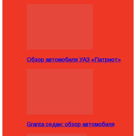
Обзор автомобиля УАЗ «Патриот»
Granta седан: обзор автомобиля