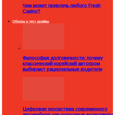
Чем может привлечь любого Fresh
Casino?
Обзоры и тест драйвы
Философия долговечности: почему
классический корейский автопром
выбирают рациональные водители
Цифровая экосистема современного
автомобиля: как голосовые ассистенты