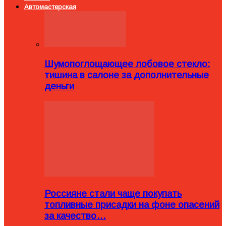
Автомастерская
Шумопоглощающее лобовое стекло:
тишина в салоне за дополнительные
деньги
Россияне стали чаще покупать
топливные присадки на фоне опасений
за качество…