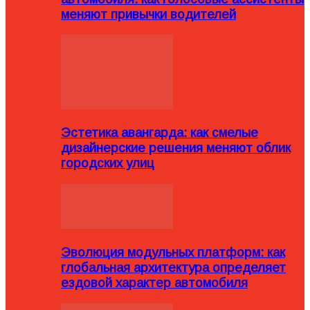
меняют привычки водителей
Эстетика авангарда: как смелые
дизайнерские решения меняют облик
городских улиц
Эволюция модульных платформ: как
глобальная архитектура определяет
ездовой характер автомобиля