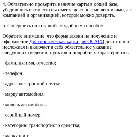
4. Обязательно проверить наличие карты в общей базе,
убедившись в том, что вы имеете дело не с мошенниками, а с
компанией и организацией, которой можно доверять.
5. Совершить оплату любым удобным способом.
Обратите внимание, что форма заявки на получение и
оформление
Диагностическая карта для ОСАГО
достаточно
несложная и включает в себя обязательное указание
следующих сведений, пунктов и подробных характеристик:
· фамилия, имя, отчество;
· телефон;
· адрес электронной почты;
· марку автомобиля;
· модель автомобиля;
· серийный номер;
· категорию транспортного средства;
· марку шин;