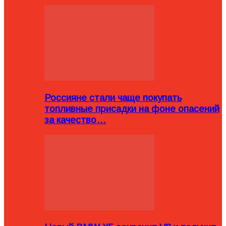
Россияне стали чаще покупать
топливные присадки на фоне опасений
за качество…