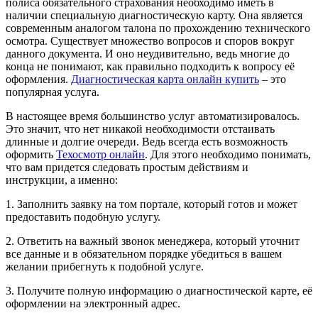
полиса обязательного страхования необходимо иметь в
наличии специальную диагностическую карту.
Она является
современным аналогом талона по прохождению технического
осмотра. Существует множество вопросов и споров вокруг
данного документа. И оно неудивительно, ведь многие до
конца не понимают, как правильно подходить к вопросу её
оформления.
Диагностическая карта онлайн купить
– это
популярная услуга.
В настоящее время большинство услуг автоматизировалось.
Это значит, что нет никакой необходимости отстаивать
длинные и долгие очереди. Ведь всегда есть возможность
оформить
Техосмотр онлайн
. Для этого необходимо понимать,
что вам придется следовать простым действиям и
инструкции, а именно:
1. Заполнить заявку на том портале, который готов и может
предоставить подобную услугу.
2. Ответить на важный звонок менеджера, который уточнит
все данные и в обязательном порядке убедиться в вашем
желании прибегнуть к подобной услуге.
3. Получите полную информацию о диагностической карте, её
оформлении на электронный адрес.