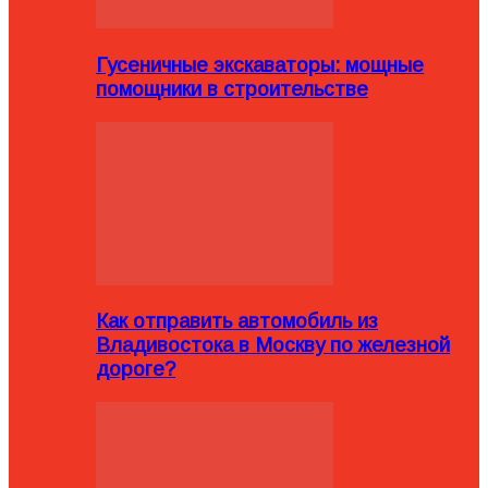
Гусеничные экскаваторы: мощные
помощники в строительстве
Как отправить автомобиль из
Владивостока в Москву по железной
дороге?