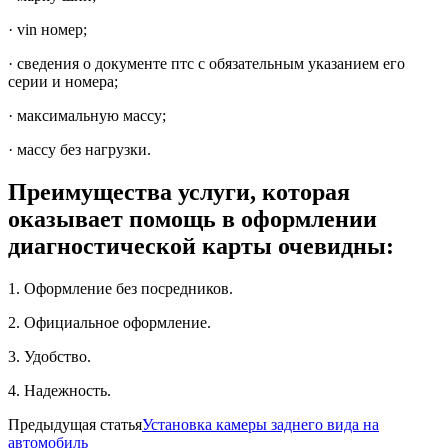
· vin номер;
· сведения о документе птс с обязательным указанием его
серии и номера;
· максимальную массу;
· массу без нагрузки.
Преимущества услуги, которая
оказывает помощь в оформлении
диагностической карты очевидны:
1. Оформление без посредников.
2. Официальное оформление.
3. Удобство.
4. Надежность.
Предыдущая статья
Установка камеры заднего вида на
автомобиль