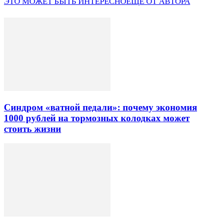
ЭТО МОЖЕТ БЫТЬ ИНТЕРЕСНО
ЕЩЕ ОТ АВТОРА
Синдром «ватной педали»: почему экономия
1000 рублей на тормозных колодках может
стоить жизни