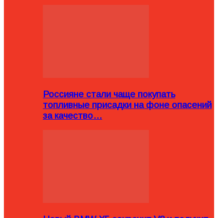
Россияне стали чаще покупать
топливные присадки на фоне опасений
за качество…