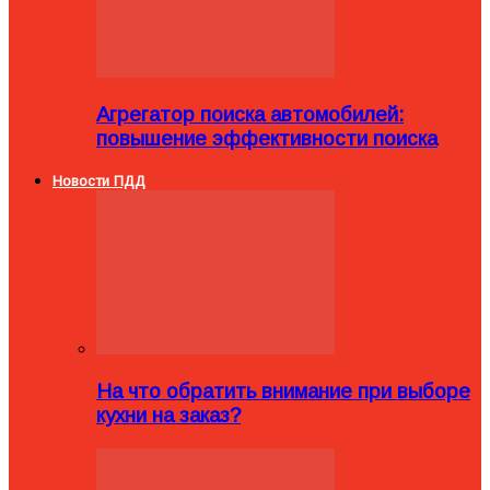
Агрегатор поиска автомобилей:
повышение эффективности поиска
Новости ПДД
На что обратить внимание при выборе
кухни на заказ?