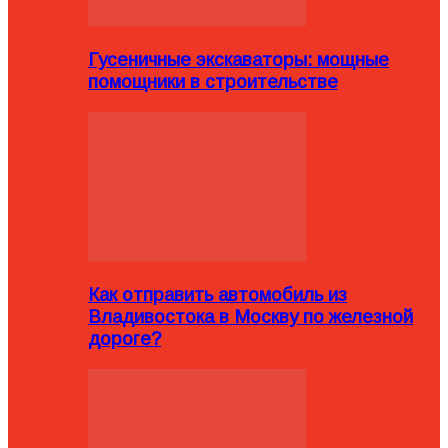
Гусеничные экскаваторы: мощные
помощники в строительстве
Как отправить автомобиль из
Владивостока в Москву по железной
дороге?