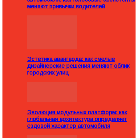
меняют привычки водителей
Эстетика авангарда: как смелые
дизайнерские решения меняют облик
городских улиц
Эволюция модульных платформ: как
глобальная архитектура определяет
ездовой характер автомобиля