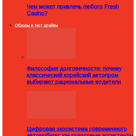
Чем может привлечь любого Fresh
Casino?
Обзоры и тест драйвы
Философия долговечности: почему
классический корейский автопром
выбирают рациональные водители
Цифровая экосистема современного
автомобиля: как голосовые ассистенты