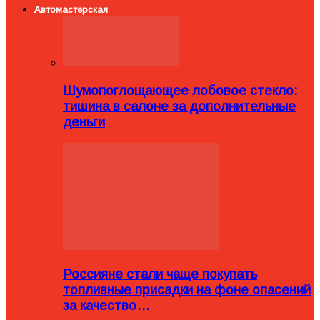
Автомастерская
Шумопоглощающее лобовое стекло:
тишина в салоне за дополнительные
деньги
Россияне стали чаще покупать
топливные присадки на фоне опасений
за качество…