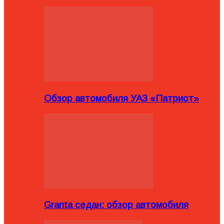
Обзор автомобиля УАЗ «Патриот»
Granta седан: обзор автомобиля