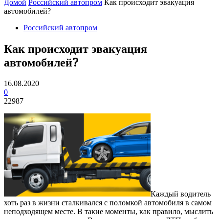
Домой
Российский автопром
Как происходит эвакуация
автомобилей?
Российский автопром
Как происходит эвакуация
автомобилей?
16.08.2020
0
22987
Каждый водитель
хоть раз в жизни сталкивался с поломкой автомобиля в самом
неподходящем месте. В такие моменты, как правило, мыслить