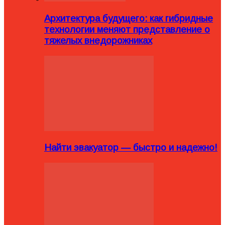
Архитектура будущего: как гибридные
технологии меняют представление о
тяжелых внедорожниках
Найти эвакуатор — быстро и надежно!