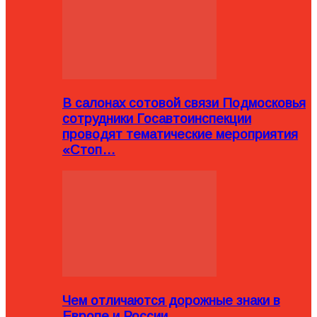
В салонах сотовой связи Подмосковья
сотрудники Госавтоинспекции
проводят тематические мероприятия
«Стоп…
Чем отличаются дорожные знаки в
Европе и России