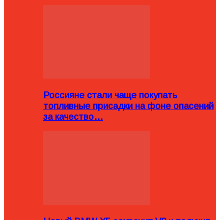
Россияне стали чаще покупать
топливные присадки на фоне опасений
за качество…