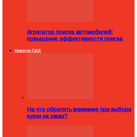
Агрегатор поиска автомобилей:
повышение эффективности поиска
Новости ПДД
На что обратить внимание при выборе
кухни на заказ?