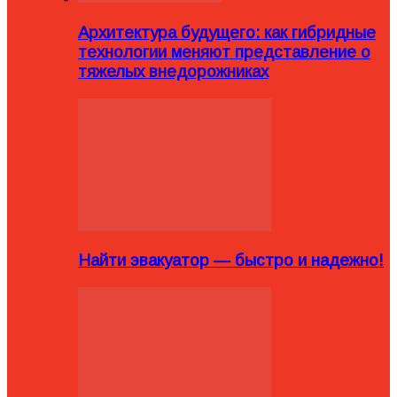
Архитектура будущего: как гибридные
технологии меняют представление о
тяжелых внедорожниках
Найти эвакуатор — быстро и надежно!