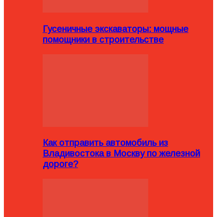
Гусеничные экскаваторы: мощные
помощники в строительстве
Как отправить автомобиль из
Владивостока в Москву по железной
дороге?