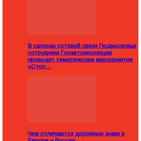
В салонах сотовой связи Подмосковья
сотрудники Госавтоинспекции
проводят тематические мероприятия
«Стоп…
Чем отличаются дорожные знаки в
Европе и России