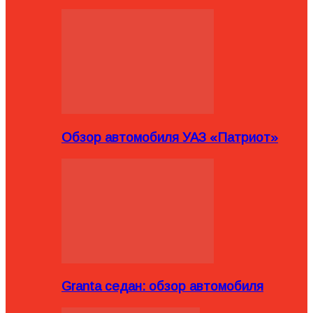
Обзор автомобиля УАЗ «Патриот»
Granta седан: обзор автомобиля