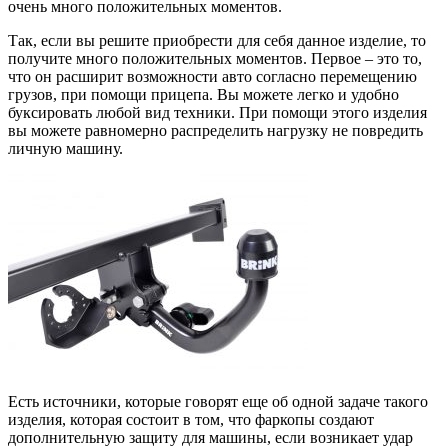
очень много положительных моментов.
Так, если вы решите приобрести для себя данное изделие, то
получите много положительных моментов. Первое – это то,
что он расширит возможности авто согласно перемещению
грузов, при помощи прицепа. Вы можете легко и удобно
буксировать любой вид техники. При помощи этого изделия
вы можете равномерно распределить нагрузку не повредить
личную машину.
Есть источники, которые говорят еще об одной задаче такого
изделия, которая состоит в том, что фаркопы создают
дополнительную защиту для машины, если возникает удар