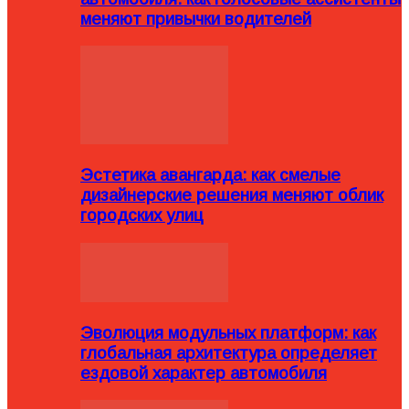
меняют привычки водителей
Эстетика авангарда: как смелые
дизайнерские решения меняют облик
городских улиц
Эволюция модульных платформ: как
глобальная архитектура определяет
ездовой характер автомобиля