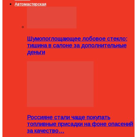
Автомастерская
Шумопоглощающее лобовое стекло:
тишина в салоне за дополнительные
деньги
Россияне стали чаще покупать
топливные присадки на фоне опасений
за качество…