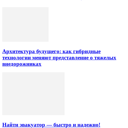
Архитектура будущего: как гибридные
технологии меняют представление о тяжелых
внедорожниках
Найти эвакуатор — быстро и надежно!