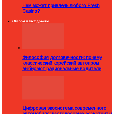
Чем может привлечь любого Fresh
Casino?
Обзоры и тест драйвы
Философия долговечности: почему
классический корейский автопром
выбирают рациональные водители
Цифровая экосистема современного
автомобиля: как голосовые ассистенты