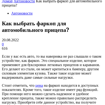
Домой
Автоновости
Как выбрать фаркоп для автомобильного
прицепа?
Автоновости
Как выбрать фаркоп для
автомобильного прицепа?
20.08.2022
0
616
Если у вас есть авто, то вы наверняка не раз слышали о таком
устройстве, как фаркоп. Это специальное изделие, которое
применяют для буксировки легковых прицепов и караванов.
Его делают из стали, он может крепиться к бамперу, другим
силовым элементам кузова. Также такое изделие может
выдерживать даже самые сильные нагрузки.
Стоит отметить, что
цена
на фаркоп находится в доступных
показателях. Кроме того, такое изделие имеет ряд функций.
При помощи него можно сделать надежное и удобное
крепление прицепа, также можно правильно распределить
нагрузку. Приобретя себе данное устройство, вы получите