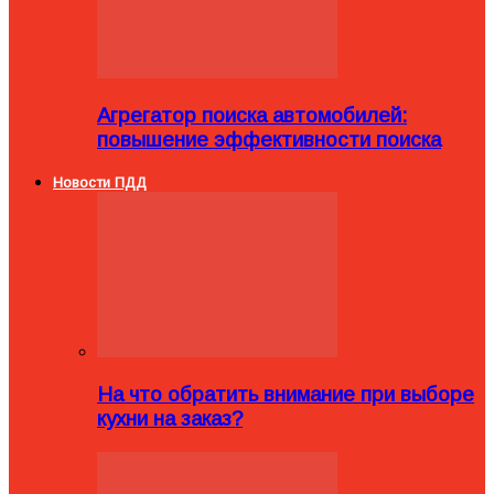
Агрегатор поиска автомобилей:
повышение эффективности поиска
Новости ПДД
На что обратить внимание при выборе
кухни на заказ?