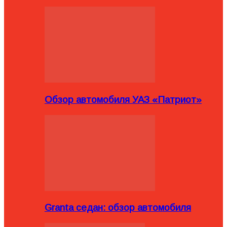
Обзор автомобиля УАЗ «Патриот»
Granta седан: обзор автомобиля