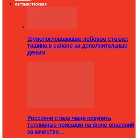
Автомастерская
Шумопоглощающее лобовое стекло:
тишина в салоне за дополнительные
деньги
Россияне стали чаще покупать
топливные присадки на фоне опасений
за качество…