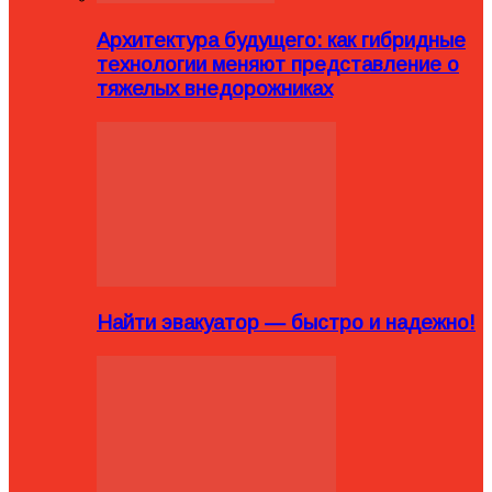
Архитектура будущего: как гибридные
технологии меняют представление о
тяжелых внедорожниках
Найти эвакуатор — быстро и надежно!