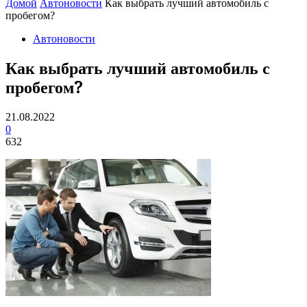
Домой
Автоновости
Как выбрать лучший автомобиль с
пробегом?
Автоновости
Как выбрать лучший автомобиль с
пробегом?
21.08.2022
0
632