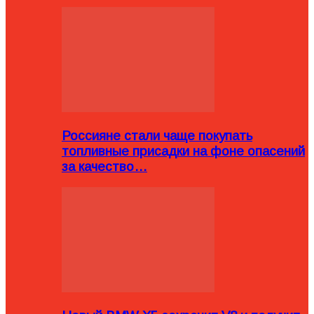
Россияне стали чаще покупать
топливные присадки на фоне опасений
за качество…