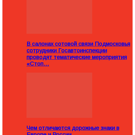
В салонах сотовой связи Подмосковья
сотрудники Госавтоинспекции
проводят тематические мероприятия
«Стоп…
Чем отличаются дорожные знаки в
Европе и России