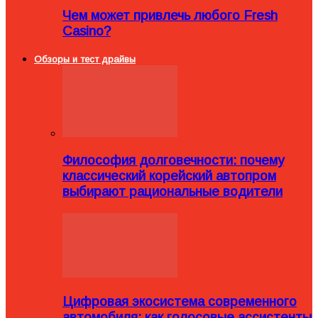
Чем может привлечь любого Fresh
Casino?
Обзоры и тест драйвы
Философия долговечности: почему
классический корейский автопром
выбирают рациональные водители
Цифровая экосистема современного
автомобиля: как голосовые ассистенты