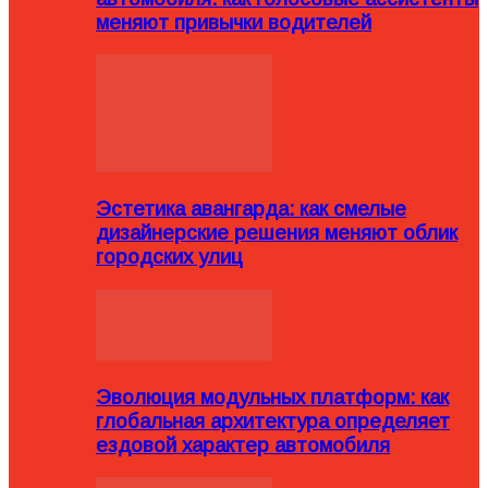
меняют привычки водителей
Эстетика авангарда: как смелые
дизайнерские решения меняют облик
городских улиц
Эволюция модульных платформ: как
глобальная архитектура определяет
ездовой характер автомобиля