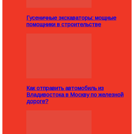
Гусеничные экскаваторы: мощные
помощники в строительстве
Как отправить автомобиль из
Владивостока в Москву по железной
дороге?