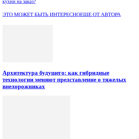
кухни на заказ?
ЭТО МОЖЕТ БЫТЬ ИНТЕРЕСНО
ЕЩЕ ОТ АВТОРА
Архитектура будущего: как гибридные
технологии меняют представление о тяжелых
внедорожниках