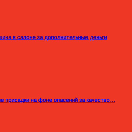
ина в салоне за дополнительные деньги
ые присадки на фоне опасений за качество…