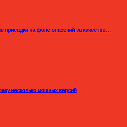
ые присадки на фоне опасений за качество…
разу несколько мощных версий