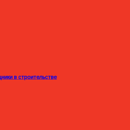
ники в строительстве