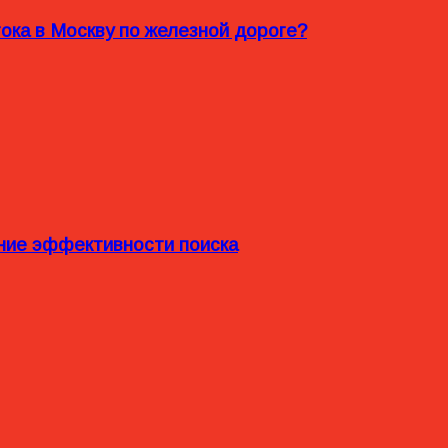
ока в Москву по железной дороге?
ние эффективности поиска