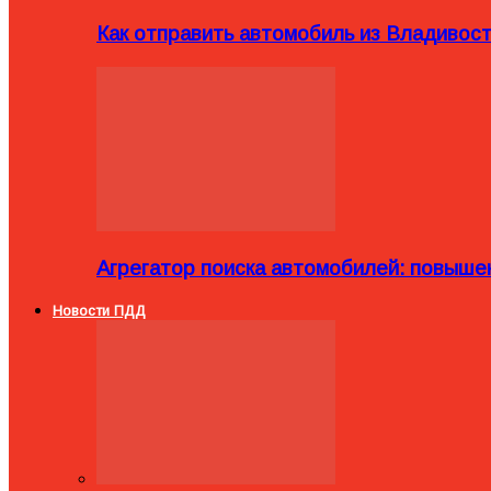
Как отправить автомобиль из Владивост
Агрегатор поиска автомобилей: повыше
Новости ПДД