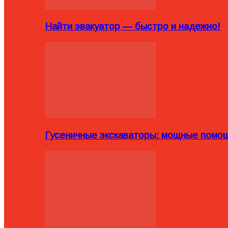
Найти эвакуатор — быстро и надежно!
Гусеничные экскаваторы: мощные помощ