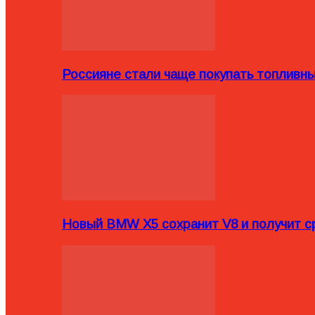
Россияне стали чаще покупать топливн
Новый BMW X5 сохранит V8 и получит с