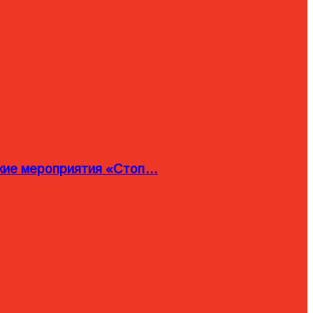
ские мероприятия «Стоп…