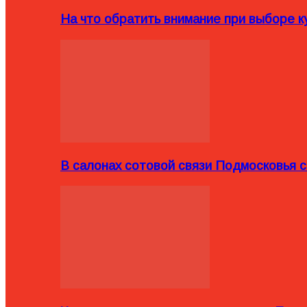
На что обратить внимание при выборе ку
В салонах сотовой связи Подмосковья 