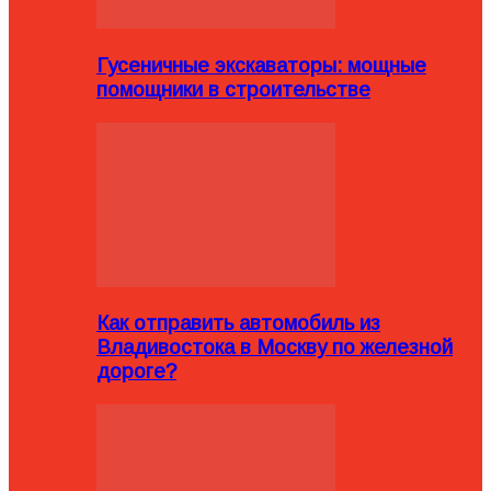
Гусеничные экскаваторы: мощные
помощники в строительстве
Как отправить автомобиль из
Владивостока в Москву по железной
дороге?