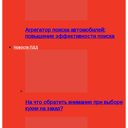
Агрегатор поиска автомобилей:
повышение эффективности поиска
Новости ПДД
На что обратить внимание при выборе
кухни на заказ?