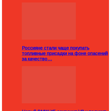
Россияне стали чаще покупать
топливные присадки на фоне опасений
за качество…