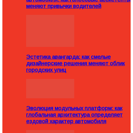
меняют привычки водителей
Эстетика авангарда: как смелые
дизайнерские решения меняют облик
городских улиц
Эволюция модульных платформ: как
глобальная архитектура определяет
ездовой характер автомобиля