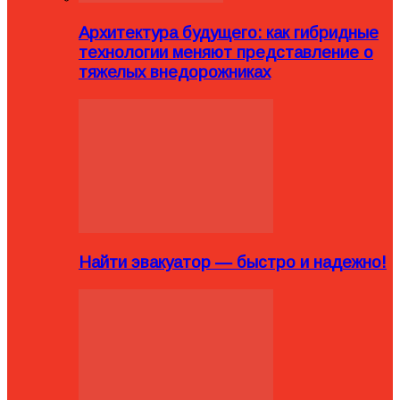
Архитектура будущего: как гибридные
технологии меняют представление о
тяжелых внедорожниках
Найти эвакуатор — быстро и надежно!