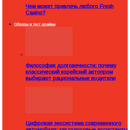
Чем может привлечь любого Fresh
Casino?
Обзоры и тест драйвы
Философия долговечности: почему
классический корейский автопром
выбирают рациональные водители
Цифровая экосистема современного
автомобиля: как голосовые ассистенты