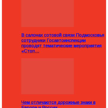
В салонах сотовой связи Подмосковья
сотрудники Госавтоинспекции
проводят тематические мероприятия
«Стоп…
Чем отличаются дорожные знаки в
Европе и России