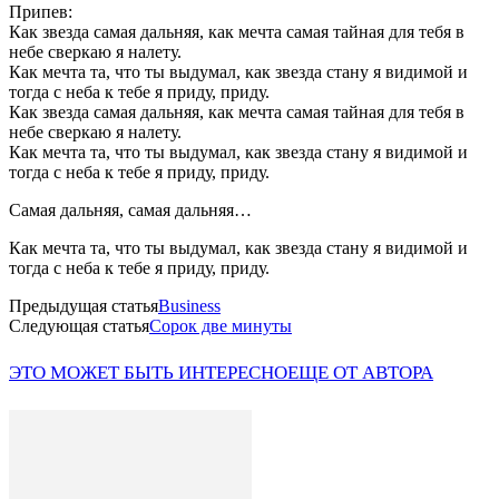
Припев:
Как звезда самая дальняя, как мечта самая тайная для тебя в
небе сверкаю я налету.
Как мечта та, что ты выдумал, как звезда стану я видимой и
тогда с неба к тебе я приду, приду.
Как звезда самая дальняя, как мечта самая тайная для тебя в
небе сверкаю я налету.
Как мечта та, что ты выдумал, как звезда стану я видимой и
тогда с неба к тебе я приду, приду.
Самая дальняя, самая дальняя…
Как мечта та, что ты выдумал, как звезда стану я видимой и
тогда с неба к тебе я приду, приду.
Предыдущая статья
Business
Следующая статья
Сорок две минуты
ЭТО МОЖЕТ БЫТЬ ИНТЕРЕСНО
ЕЩЕ ОТ АВТОРА