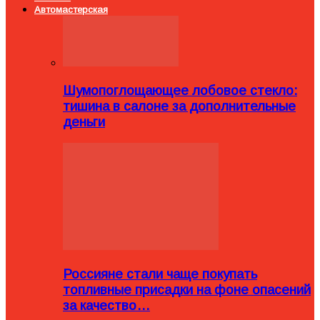
Автомастерская
Шумопоглощающее лобовое стекло:
тишина в салоне за дополнительные
деньги
Россияне стали чаще покупать
топливные присадки на фоне опасений
за качество…