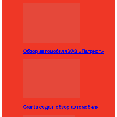
Обзор автомобиля УАЗ «Патриот»
Granta седан: обзор автомобиля