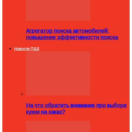
Агрегатор поиска автомобилей:
повышение эффективности поиска
Новости ПДД
На что обратить внимание при выборе
кухни на заказ?