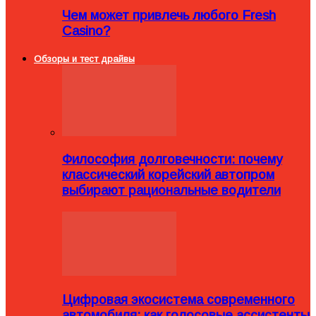
Чем может привлечь любого Fresh
Casino?
Обзоры и тест драйвы
Философия долговечности: почему
классический корейский автопром
выбирают рациональные водители
Цифровая экосистема современного
автомобиля: как голосовые ассистенты