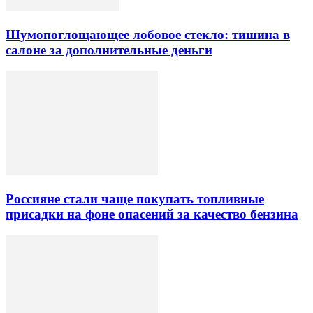
Шумопоглощающее лобовое стекло: тишина в
салоне за дополнительные деньги
Россияне стали чаще покупать топливные
присадки на фоне опасений за качество бензина