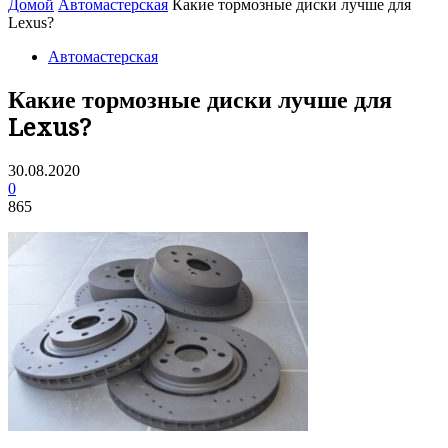
Домой
Автомастерская
Какие тормозные диски лучше для
Lexus?
Автомастерская
Какие тормозные диски лучше для
Lexus?
30.08.2020
0
865