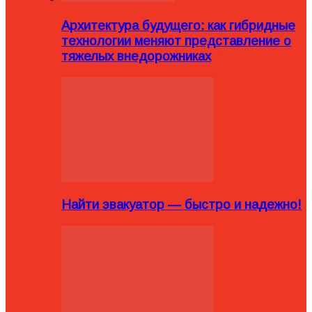
Архитектура будущего: как гибридные
технологии меняют представление о
тяжелых внедорожниках
Найти эвакуатор — быстро и надежно!