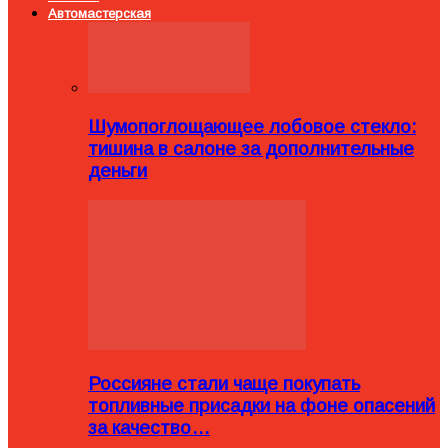
Автомастерская
Шумопоглощающее лобовое стекло:
тишина в салоне за дополнительные
деньги
Россияне стали чаще покупать
топливные присадки на фоне опасений
за качество…