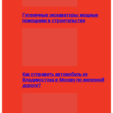
Гусеничные экскаваторы: мощные
помощники в строительстве
Как отправить автомобиль из
Владивостока в Москву по железной
дороге?