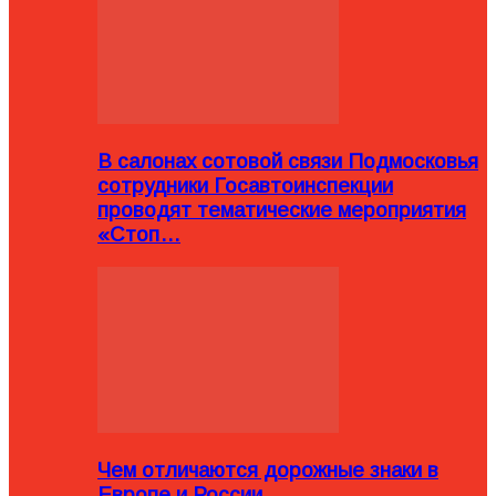
В салонах сотовой связи Подмосковья
сотрудники Госавтоинспекции
проводят тематические мероприятия
«Стоп…
Чем отличаются дорожные знаки в
Европе и России