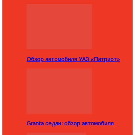
Обзор автомобиля УАЗ «Патриот»
Granta седан: обзор автомобиля