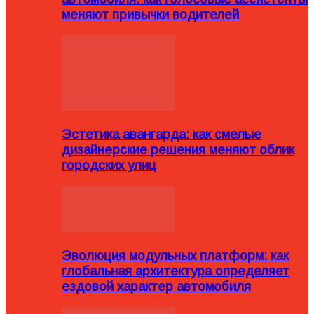
меняют привычки водителей
Эстетика авангарда: как смелые
дизайнерские решения меняют облик
городских улиц
Эволюция модульных платформ: как
глобальная архитектура определяет
ездовой характер автомобиля