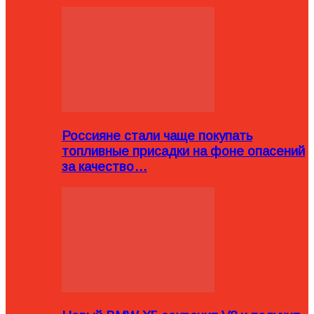
Россияне стали чаще покупать
топливные присадки на фоне опасений
за качество…