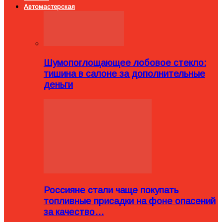
Автомастерская
Шумопоглощающее лобовое стекло:
тишина в салоне за дополнительные
деньги
Россияне стали чаще покупать
топливные присадки на фоне опасений
за качество…