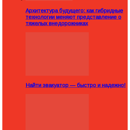
Архитектура будущего: как гибридные
технологии меняют представление о
тяжелых внедорожниках
Найти эвакуатор — быстро и надежно!