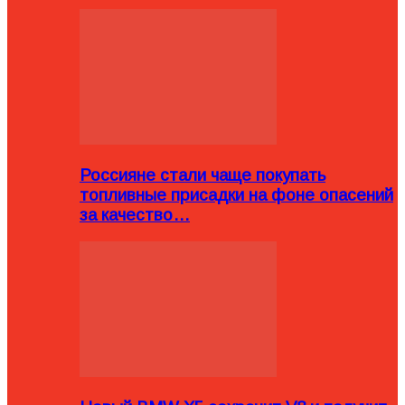
Россияне стали чаще покупать
топливные присадки на фоне опасений
за качество…