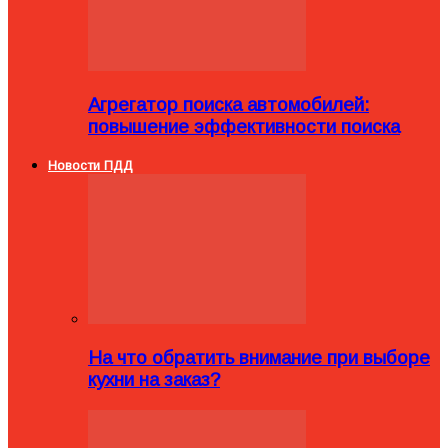
Агрегатор поиска автомобилей:
повышение эффективности поиска
Новости ПДД
На что обратить внимание при выборе
кухни на заказ?