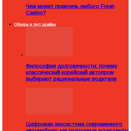
Чем может привлечь любого Fresh
Casino?
Обзоры и тест драйвы
Философия долговечности: почему
классический корейский автопром
выбирают рациональные водители
Цифровая экосистема современного
автомобиля: как голосовые ассистенты