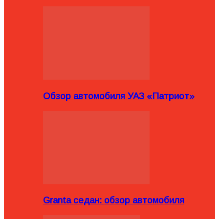
Обзор автомобиля УАЗ «Патриот»
Granta седан: обзор автомобиля