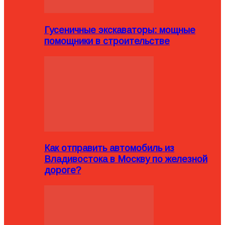
Гусеничные экскаваторы: мощные
помощники в строительстве
Как отправить автомобиль из
Владивостока в Москву по железной
дороге?