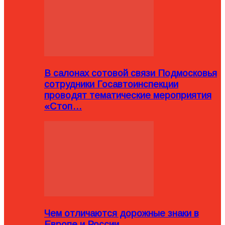
В салонах сотовой связи Подмосковья
сотрудники Госавтоинспекции
проводят тематические мероприятия
«Стоп…
Чем отличаются дорожные знаки в
Европе и России