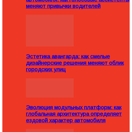
меняют привычки водителей
Эстетика авангарда: как смелые
дизайнерские решения меняют облик
городских улиц
Эволюция модульных платформ: как
глобальная архитектура определяет
ездовой характер автомобиля