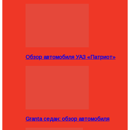
Обзор автомобиля УАЗ «Патриот»
Granta седан: обзор автомобиля