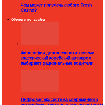
Чем может привлечь любого Fresh
Casino?
Обзоры и тест драйвы
Философия долговечности: почему
классический корейский автопром
выбирают рациональные водители
Цифровая экосистема современного
автомобиля: как голосовые ассистенты