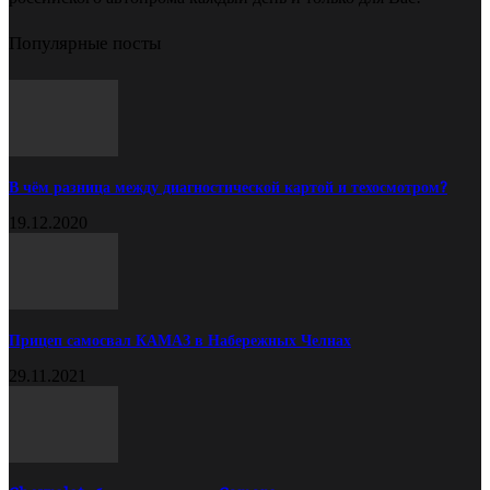
Популярные посты
В чём разница между диагностической картой и техосмотром?
19.12.2020
Прицеп самосвал КАМАЗ в Набережных Челнах
29.11.2021