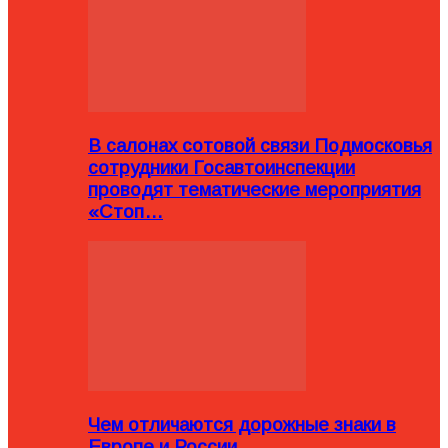
В салонах сотовой связи Подмосковья
сотрудники Госавтоинспекции
проводят тематические мероприятия
«Стоп…
Чем отличаются дорожные знаки в
Европе и России