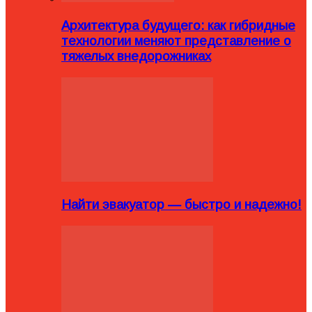
Архитектура будущего: как гибридные
технологии меняют представление о
тяжелых внедорожниках
Найти эвакуатор — быстро и надежно!