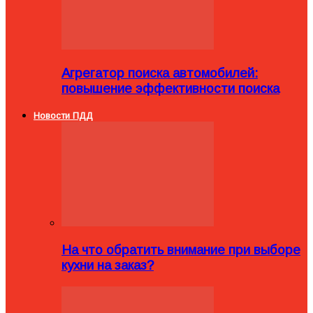
Агрегатор поиска автомобилей:
повышение эффективности поиска
Новости ПДД
На что обратить внимание при выборе
кухни на заказ?