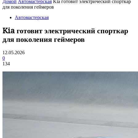
Домой
Автомастерская
Kia готовит электрический спорткар
для поколения геймеров
Автомастерская
Kia готовит электрический спорткар
для поколения геймеров
12.05.2026
0
134