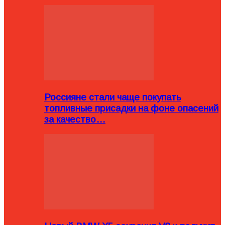
Россияне стали чаще покупать
топливные присадки на фоне опасений
за качество…