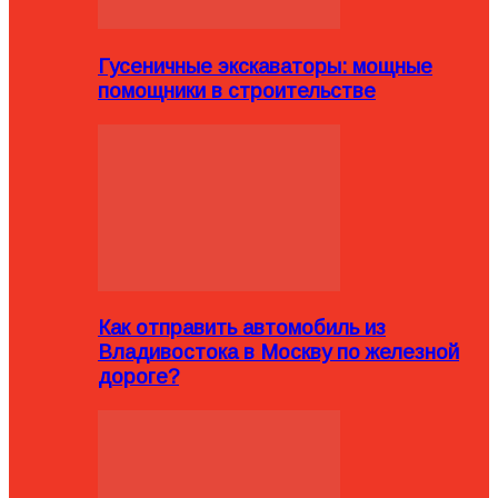
Гусеничные экскаваторы: мощные
помощники в строительстве
Как отправить автомобиль из
Владивостока в Москву по железной
дороге?