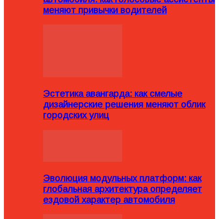
меняют привычки водителей
Эстетика авангарда: как смелые
дизайнерские решения меняют облик
городских улиц
Эволюция модульных платформ: как
глобальная архитектура определяет
ездовой характер автомобиля