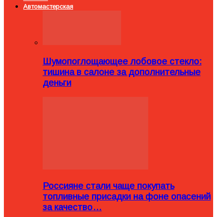
Автомастерская
Шумопоглощающее лобовое стекло:
тишина в салоне за дополнительные
деньги
Россияне стали чаще покупать
топливные присадки на фоне опасений
за качество…