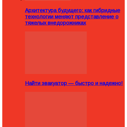
Архитектура будущего: как гибридные
технологии меняют представление о
тяжелых внедорожниках
Найти эвакуатор — быстро и надежно!