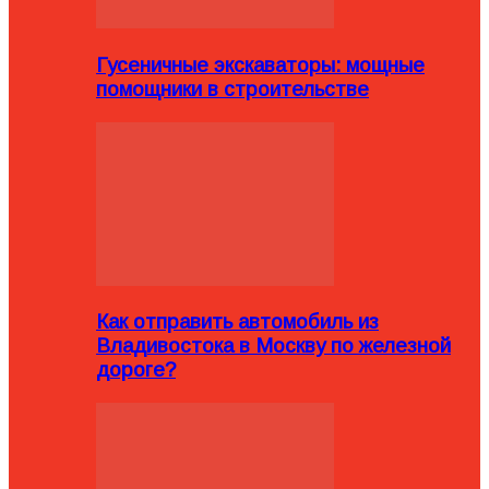
Гусеничные экскаваторы: мощные
помощники в строительстве
Как отправить автомобиль из
Владивостока в Москву по железной
дороге?