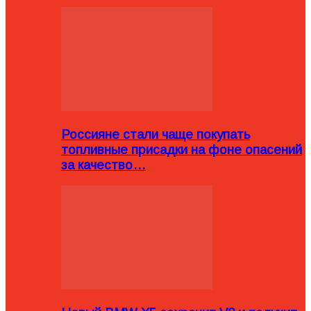
Россияне стали чаще покупать
топливные присадки на фоне опасений
за качество…