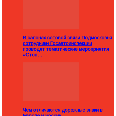
В салонах сотовой связи Подмосковья
сотрудники Госавтоинспекции
проводят тематические мероприятия
«Стоп…
Чем отличаются дорожные знаки в
Европе и России