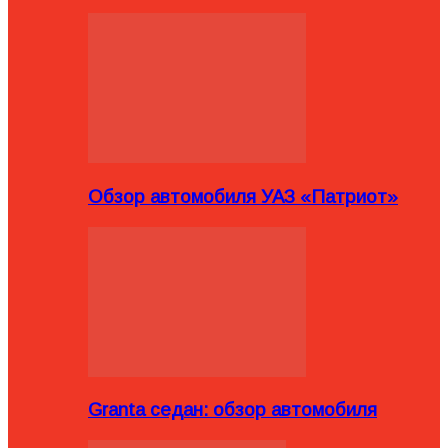
Обзор автомобиля УАЗ «Патриот»
Granta седан: обзор автомобиля