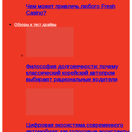
Чем может привлечь любого Fresh
Casino?
Обзоры и тест драйвы
Философия долговечности: почему
классический корейский автопром
выбирают рациональные водители
Цифровая экосистема современного
автомобиля: как голосовые ассистенты