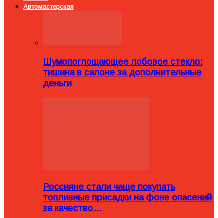
Автомастерская
Шумопоглощающее лобовое стекло:
тишина в салоне за дополнительные
деньги
Россияне стали чаще покупать
топливные присадки на фоне опасений
за качество…