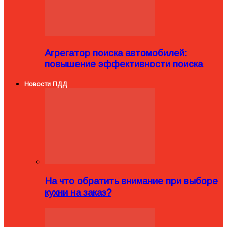
Агрегатор поиска автомобилей:
повышение эффективности поиска
Новости ПДД
На что обратить внимание при выборе
кухни на заказ?