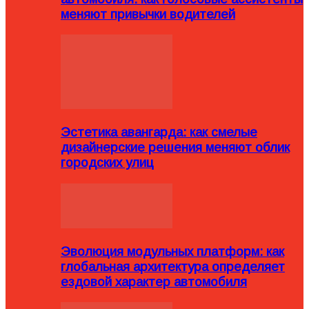
меняют привычки водителей
Эстетика авангарда: как смелые
дизайнерские решения меняют облик
городских улиц
Эволюция модульных платформ: как
глобальная архитектура определяет
ездовой характер автомобиля