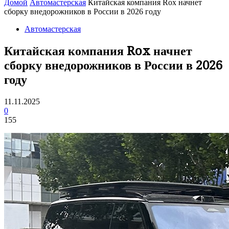
Домой
Автомастерская
Китайская компания Rox начнет
сборку внедорожников в России в 2026 году
Автомастерская
Китайская компания Rox начнет
сборку внедорожников в России в 2026
году
11.11.2025
0
155