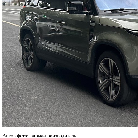
Автор фото: фирма-производитель