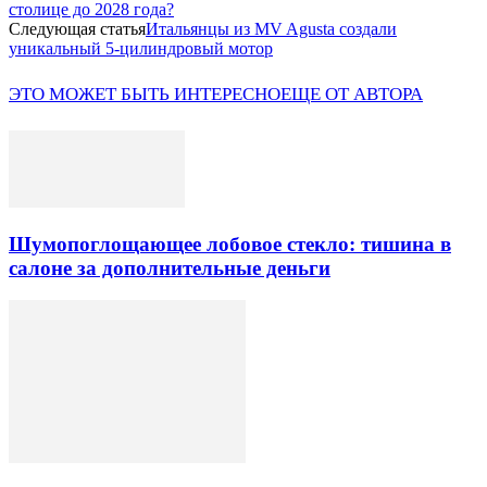
столице до 2028 года?
Следующая статья
Итальянцы из MV Agusta создали
уникальный 5-цилиндровый мотор
ЭТО МОЖЕТ БЫТЬ ИНТЕРЕСНО
ЕЩЕ ОТ АВТОРА
Шумопоглощающее лобовое стекло: тишина в
салоне за дополнительные деньги