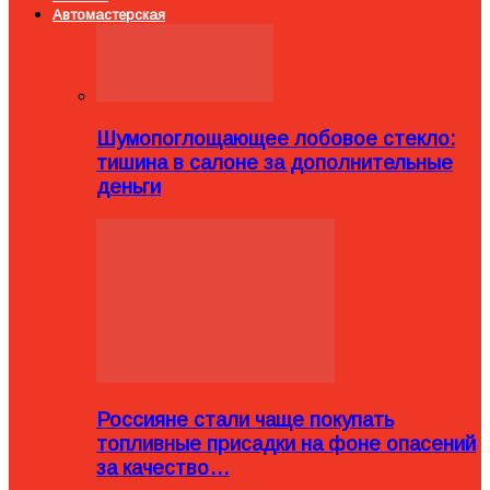
Автомастерская
Шумопоглощающее лобовое стекло:
тишина в салоне за дополнительные
деньги
Россияне стали чаще покупать
топливные присадки на фоне опасений
за качество…