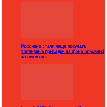
Россияне стали чаще покупать
топливные присадки на фоне опасений
за качество…