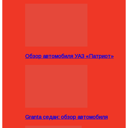
Обзор автомобиля УАЗ «Патриот»
Granta седан: обзор автомобиля