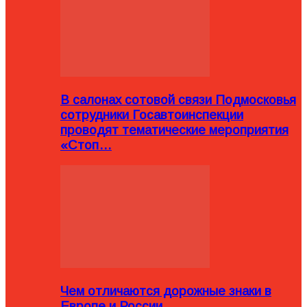
В салонах сотовой связи Подмосковья
сотрудники Госавтоинспекции
проводят тематические мероприятия
«Стоп…
Чем отличаются дорожные знаки в
Европе и России