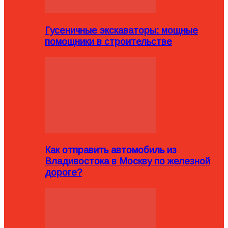
Гусеничные экскаваторы: мощные
помощники в строительстве
Как отправить автомобиль из
Владивостока в Москву по железной
дороге?