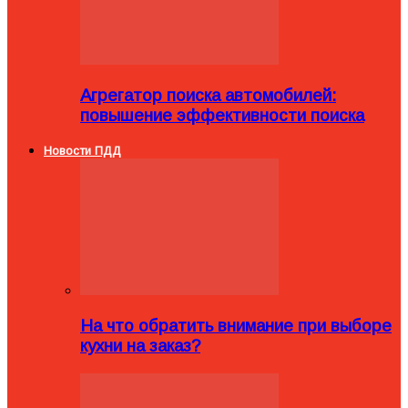
Агрегатор поиска автомобилей:
повышение эффективности поиска
Новости ПДД
На что обратить внимание при выборе
кухни на заказ?