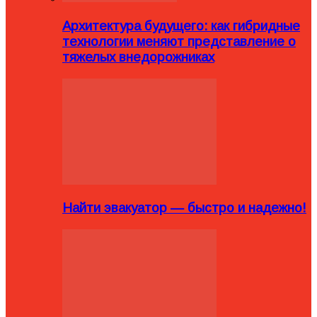
Архитектура будущего: как гибридные
технологии меняют представление о
тяжелых внедорожниках
Найти эвакуатор — быстро и надежно!