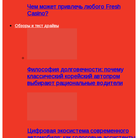
Чем может привлечь любого Fresh
Casino?
Обзоры и тест драйвы
Философия долговечности: почему
классический корейский автопром
выбирают рациональные водители
Цифровая экосистема современного
автомобиля: как голосовые ассистенты