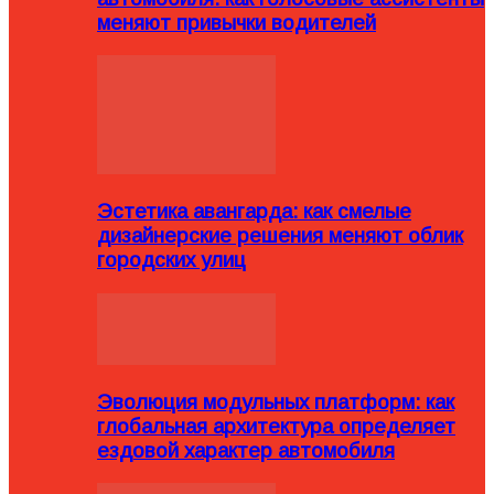
меняют привычки водителей
Эстетика авангарда: как смелые
дизайнерские решения меняют облик
городских улиц
Эволюция модульных платформ: как
глобальная архитектура определяет
ездовой характер автомобиля