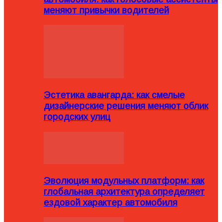
меняют привычки водителей
Эстетика авангарда: как смелые
дизайнерские решения меняют облик
городских улиц
Эволюция модульных платформ: как
глобальная архитектура определяет
ездовой характер автомобиля