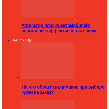
Агрегатор поиска автомобилей:
повышение эффективности поиска
Новости ПДД
На что обратить внимание при выборе
кухни на заказ?