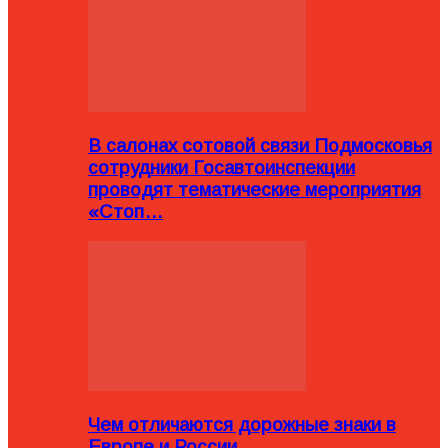
В салонах сотовой связи Подмосковья
сотрудники Госавтоинспекции
проводят тематические мероприятия
«Стоп…
Чем отличаются дорожные знаки в
Европе и России