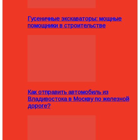
Гусеничные экскаваторы: мощные
помощники в строительстве
Как отправить автомобиль из
Владивостока в Москву по железной
дороге?