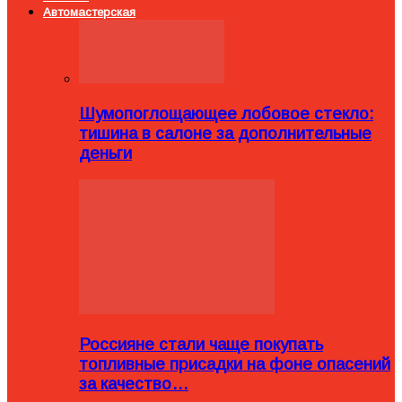
Автомастерская
Шумопоглощающее лобовое стекло:
тишина в салоне за дополнительные
деньги
Россияне стали чаще покупать
топливные присадки на фоне опасений
за качество…