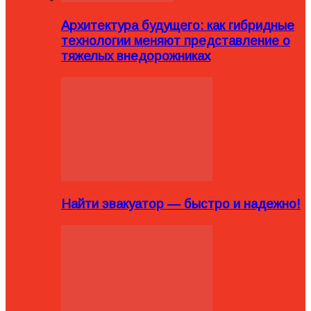
Архитектура будущего: как гибридные
технологии меняют представление о
тяжелых внедорожниках
Найти эвакуатор — быстро и надежно!