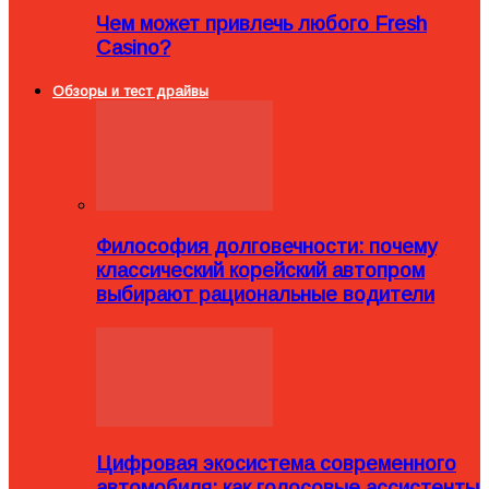
Чем может привлечь любого Fresh
Casino?
Обзоры и тест драйвы
Философия долговечности: почему
классический корейский автопром
выбирают рациональные водители
Цифровая экосистема современного
автомобиля: как голосовые ассистенты