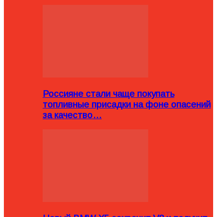
Россияне стали чаще покупать
топливные присадки на фоне опасений
за качество…