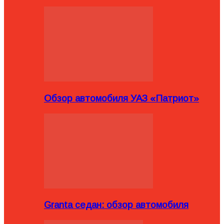
Обзор автомобиля УАЗ «Патриот»
Granta седан: обзор автомобиля