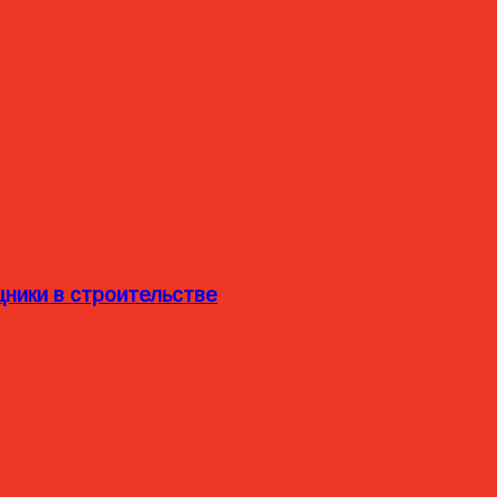
ники в строительстве