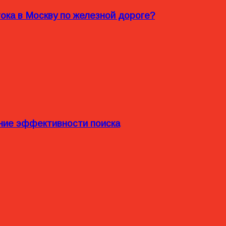
ока в Москву по железной дороге?
ние эффективности поиска