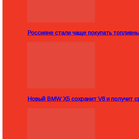
Россияне стали чаще покупать топливн
Новый BMW X5 сохранит V8 и получит с