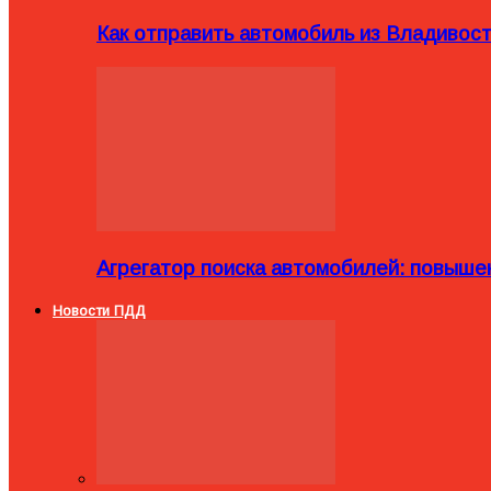
Как отправить автомобиль из Владивост
Агрегатор поиска автомобилей: повыше
Новости ПДД