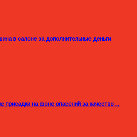
ина в салоне за дополнительные деньги
ые присадки на фоне опасений за качество…