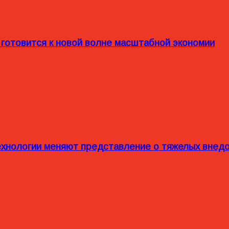
 готовится к новой волне масштабной экономии
технологии меняют представление о тяжелых внед