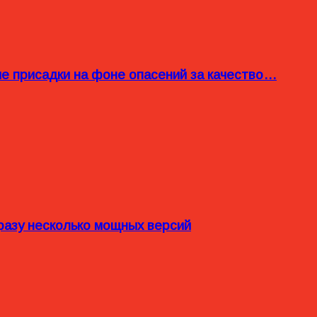
ые присадки на фоне опасений за качество…
разу несколько мощных версий