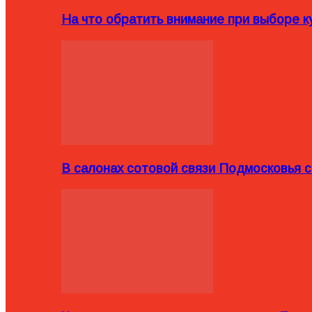
На что обратить внимание при выборе ку
В салонах сотовой связи Подмосковья 