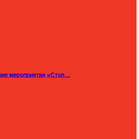
ские мероприятия «Стоп…