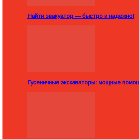
Найти эвакуатор — быстро и надежно!
Гусеничные экскаваторы: мощные помощ