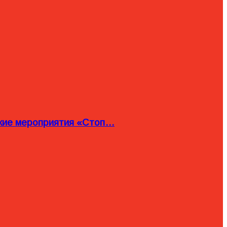
ские мероприятия «Стоп…