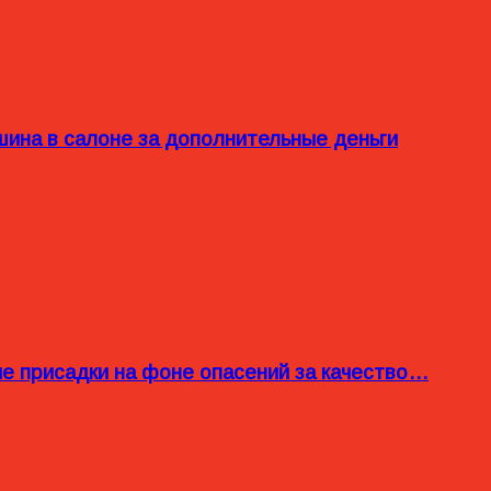
ина в салоне за дополнительные деньги
ые присадки на фоне опасений за качество…