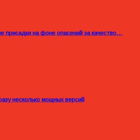
ые присадки на фоне опасений за качество…
разу несколько мощных версий