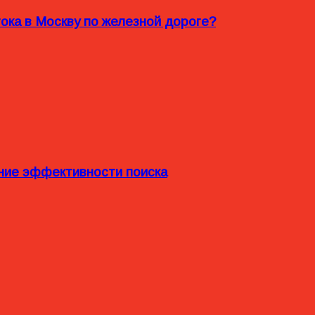
ока в Москву по железной дороге?
ние эффективности поиска