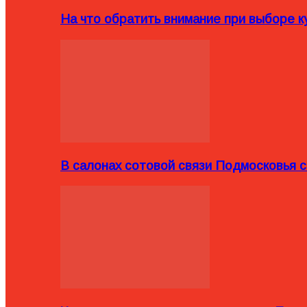
На что обратить внимание при выборе ку
В салонах сотовой связи Подмосковья 