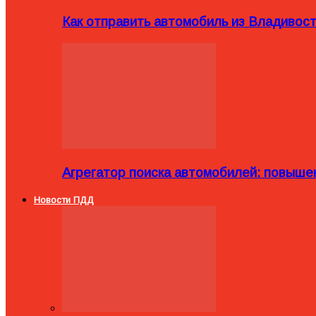
Как отправить автомобиль из Владивост
Агрегатор поиска автомобилей: повыше
Новости ПДД