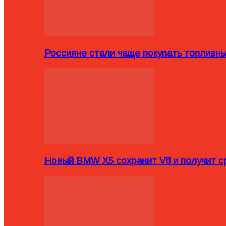
Россияне стали чаще покупать топливн
Новый BMW X5 сохранит V8 и получит с