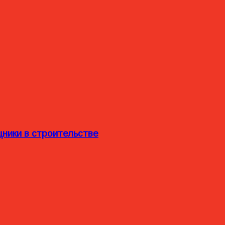
ники в строительстве