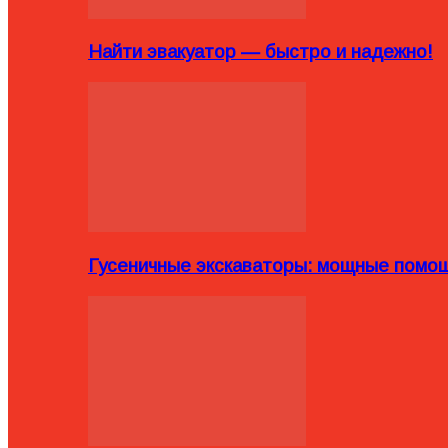
Найти эвакуатор — быстро и надежно!
Гусеничные экскаваторы: мощные помощ