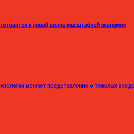
 готовится к новой волне масштабной экономии
технологии меняют представление о тяжелых внед