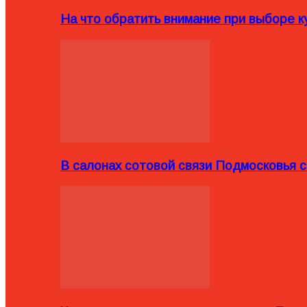
На что обратить внимание при выборе ку
В салонах сотовой связи Подмосковья 