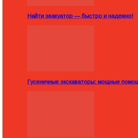
Найти эвакуатор — быстро и надежно!
Гусеничные экскаваторы: мощные помощ