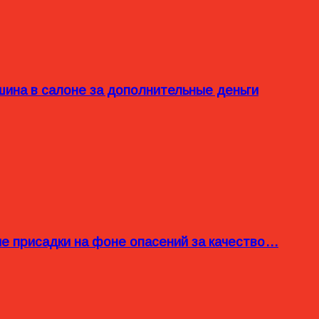
ина в салоне за дополнительные деньги
ые присадки на фоне опасений за качество…