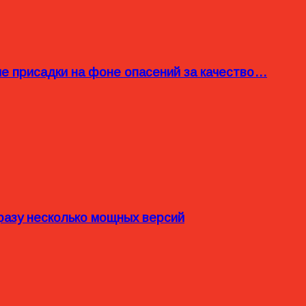
ые присадки на фоне опасений за качество…
разу несколько мощных версий