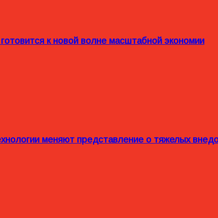
 готовится к новой волне масштабной экономии
технологии меняют представление о тяжелых внед