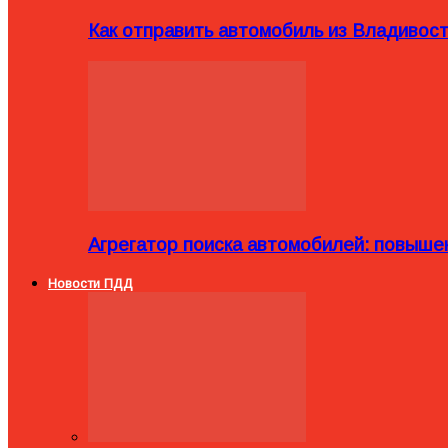
Как отправить автомобиль из Владивост
Агрегатор поиска автомобилей: повыше
Новости ПДД