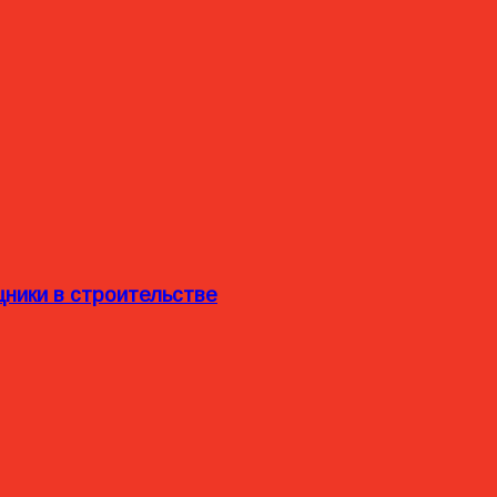
ники в строительстве