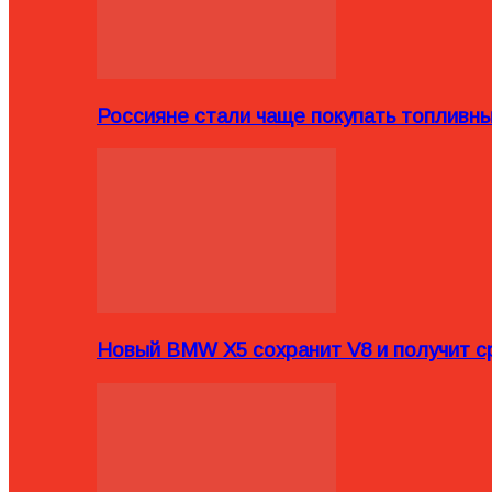
Россияне стали чаще покупать топливн
Новый BMW X5 сохранит V8 и получит с