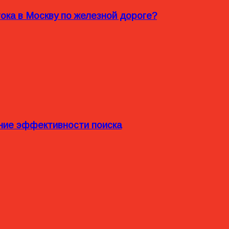
ока в Москву по железной дороге?
ние эффективности поиска