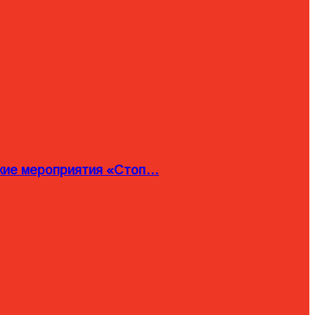
ские мероприятия «Стоп…