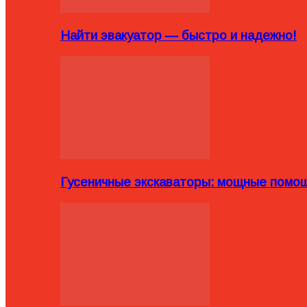
Найти эвакуатор — быстро и надежно!
Гусеничные экскаваторы: мощные помощ