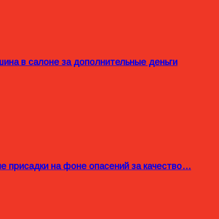
ина в салоне за дополнительные деньги
ые присадки на фоне опасений за качество…