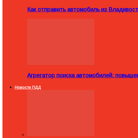
Как отправить автомобиль из Владивост
Агрегатор поиска автомобилей: повыше
Новости ПДД