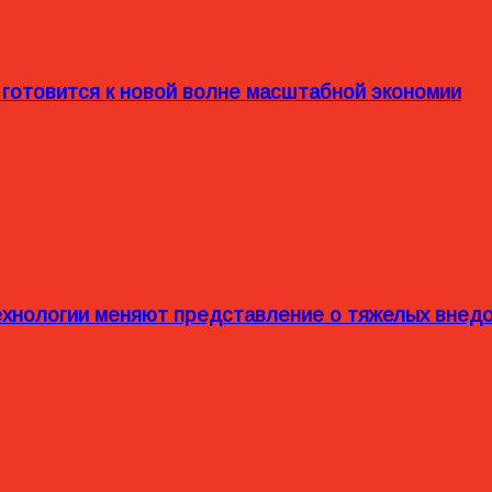
 готовится к новой волне масштабной экономии
технологии меняют представление о тяжелых внед