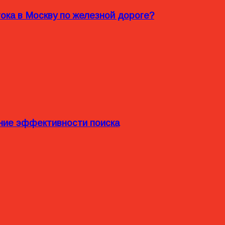
ока в Москву по железной дороге?
ние эффективности поиска