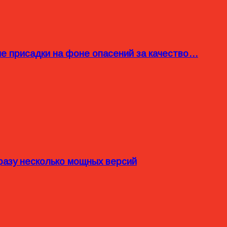
ые присадки на фоне опасений за качество…
разу несколько мощных версий