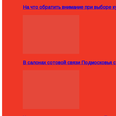
На что обратить внимание при выборе ку
В салонах сотовой связи Подмосковья 