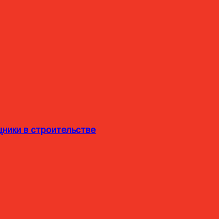
ники в строительстве