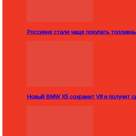
Россияне стали чаще покупать топливн
Новый BMW X5 сохранит V8 и получит с