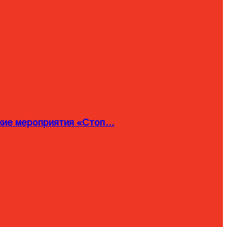
ские мероприятия «Стоп…