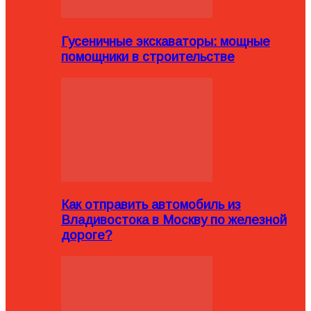
Гусеничные экскаваторы: мощные
помощники в строительстве
Как отправить автомобиль из
Владивостока в Москву по железной
дороге?