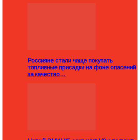
Россияне стали чаще покупать
топливные присадки на фоне опасений
за качество…