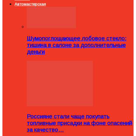
Автомастерская
Шумопоглощающее лобовое стекло:
тишина в салоне за дополнительные
деньги
Россияне стали чаще покупать
топливные присадки на фоне опасений
за качество…