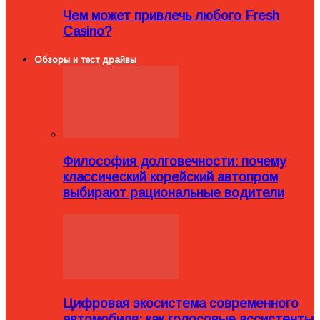
Чем может привлечь любого Fresh
Casino?
Обзоры и тест драйвы
Философия долговечности: почему
классический корейский автопром
выбирают рациональные водители
Цифровая экосистема современного
автомобиля: как голосовые ассистенты