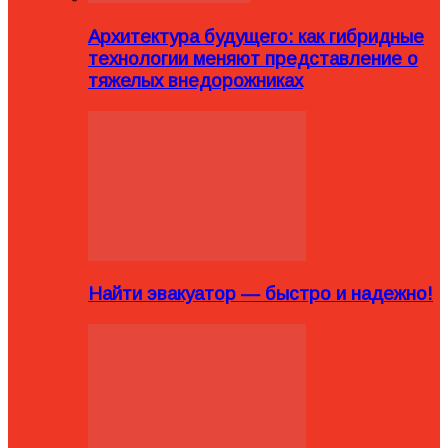
Архитектура будущего: как гибридные
технологии меняют представление о
тяжелых внедорожниках
Найти эвакуатор — быстро и надежно!