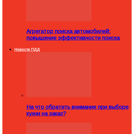
Агрегатор поиска автомобилей:
повышение эффективности поиска
Новости ПДД
На что обратить внимание при выборе
кухни на заказ?