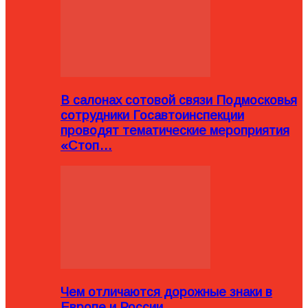
В салонах сотовой связи Подмосковья
сотрудники Госавтоинспекции
проводят тематические мероприятия
«Стоп…
Чем отличаются дорожные знаки в
Европе и России