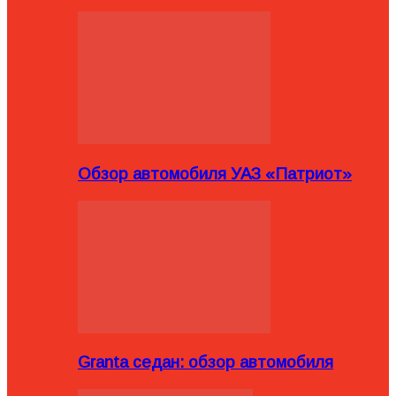
Обзор автомобиля УАЗ «Патриот»
Granta седан: обзор автомобиля