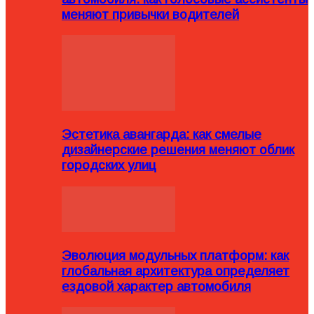
меняют привычки водителей
Эстетика авангарда: как смелые
дизайнерские решения меняют облик
городских улиц
Эволюция модульных платформ: как
глобальная архитектура определяет
ездовой характер автомобиля