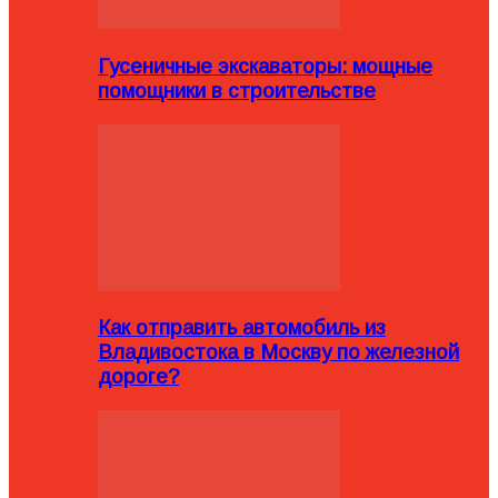
Гусеничные экскаваторы: мощные
помощники в строительстве
Как отправить автомобиль из
Владивостока в Москву по железной
дороге?