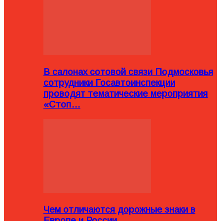
В салонах сотовой связи Подмосковья
сотрудники Госавтоинспекции
проводят тематические мероприятия
«Стоп…
Чем отличаются дорожные знаки в
Европе и России