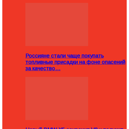
Россияне стали чаще покупать
топливные присадки на фоне опасений
за качество…