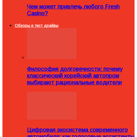
Чем может привлечь любого Fresh
Casino?
Обзоры и тест драйвы
Философия долговечности: почему
классический корейский автопром
выбирают рациональные водители
Цифровая экосистема современного
автомобиля: как голосовые ассистенты