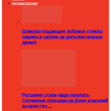
Автомастерская
Шумопоглощающее лобовое стекло:
тишина в салоне за дополнительные
деньги
Россияне стали чаще покупать
топливные присадки на фоне опасений
за качество…