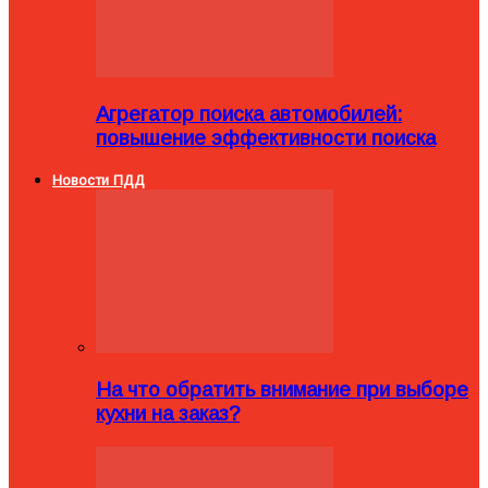
Агрегатор поиска автомобилей:
повышение эффективности поиска
Новости ПДД
На что обратить внимание при выборе
кухни на заказ?