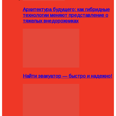
Архитектура будущего: как гибридные
технологии меняют представление о
тяжелых внедорожниках
Найти эвакуатор — быстро и надежно!