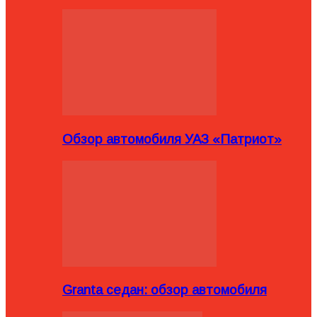
Обзор автомобиля УАЗ «Патриот»
Granta седан: обзор автомобиля