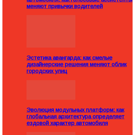
меняют привычки водителей
Эстетика авангарда: как смелые
дизайнерские решения меняют облик
городских улиц
Эволюция модульных платформ: как
глобальная архитектура определяет
ездовой характер автомобиля