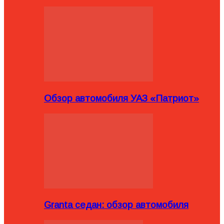
Обзор автомобиля УАЗ «Патриот»
Granta седан: обзор автомобиля