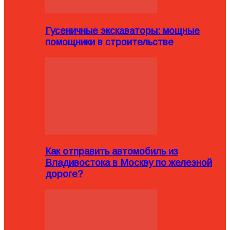
Гусеничные экскаваторы: мощные
помощники в строительстве
Как отправить автомобиль из
Владивостока в Москву по железной
дороге?