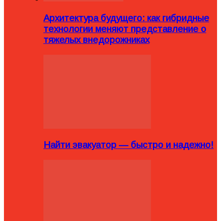
Архитектура будущего: как гибридные
технологии меняют представление о
тяжелых внедорожниках
Найти эвакуатор — быстро и надежно!