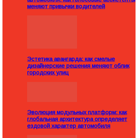
меняют привычки водителей
Эстетика авангарда: как смелые
дизайнерские решения меняют облик
городских улиц
Эволюция модульных платформ: как
глобальная архитектура определяет
ездовой характер автомобиля