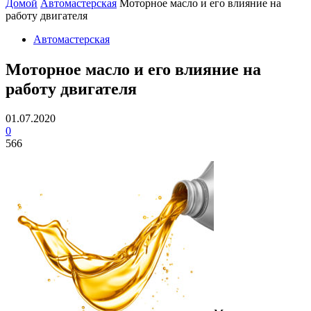
Домой
Автомастерская
Моторное масло и его влияние на
работу двигателя
Автомастерская
Моторное масло и его влияние на
работу двигателя
01.07.2020
0
566