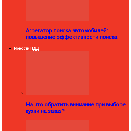
Агрегатор поиска автомобилей:
повышение эффективности поиска
Новости ПДД
На что обратить внимание при выборе
кухни на заказ?