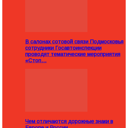
В салонах сотовой связи Подмосковья
сотрудники Госавтоинспекции
проводят тематические мероприятия
«Стоп…
Чем отличаются дорожные знаки в
Европе и России