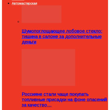
Автомастерская
Шумопоглощающее лобовое стекло:
тишина в салоне за дополнительные
деньги
Россияне стали чаще покупать
топливные присадки на фоне опасений
за качество…