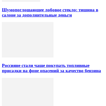
Шумопоглощающее лобовое стекло: тишина в
салоне за дополнительные деньги
Россияне стали чаще покупать топливные
присадки на фоне опасений за качество бензина