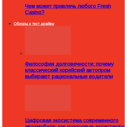
Чем может привлечь любого Fresh
Casino?
Обзоры и тест драйвы
Философия долговечности: почему
классический корейский автопром
выбирают рациональные водители
Цифровая экосистема современного
автомобиля: как голосовые ассистенты