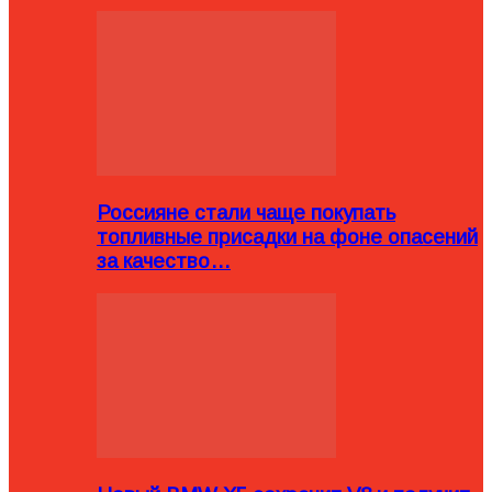
Россияне стали чаще покупать
топливные присадки на фоне опасений
за качество…