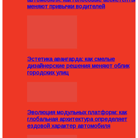
меняют привычки водителей
Эстетика авангарда: как смелые
дизайнерские решения меняют облик
городских улиц
Эволюция модульных платформ: как
глобальная архитектура определяет
ездовой характер автомобиля