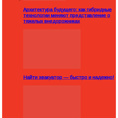
Архитектура будущего: как гибридные
технологии меняют представление о
тяжелых внедорожниках
Найти эвакуатор — быстро и надежно!