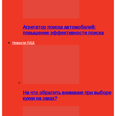
Агрегатор поиска автомобилей:
повышение эффективности поиска
Новости ПДД
На что обратить внимание при выборе
кухни на заказ?