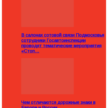
В салонах сотовой связи Подмосковья
сотрудники Госавтоинспекции
проводят тематические мероприятия
«Стоп…
Чем отличаются дорожные знаки в
Европе и России