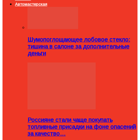
Автомастерская
Шумопоглощающее лобовое стекло:
тишина в салоне за дополнительные
деньги
Россияне стали чаще покупать
топливные присадки на фоне опасений
за качество…