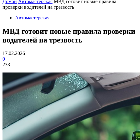
Домой
Автомастерская
МВД готовит новые правила
проверки водителей на трезвость
Автомастерская
МВД готовит новые правила проверки
водителей на трезвость
17.02.2026
0
233