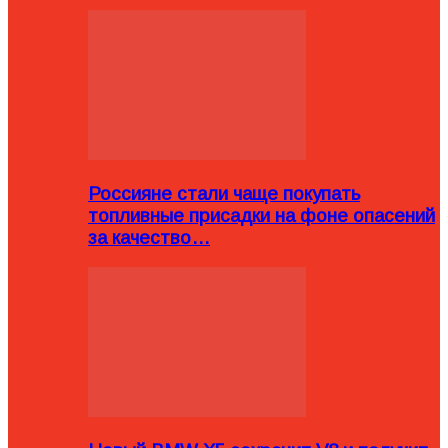
Россияне стали чаще покупать
топливные присадки на фоне опасений
за качество…