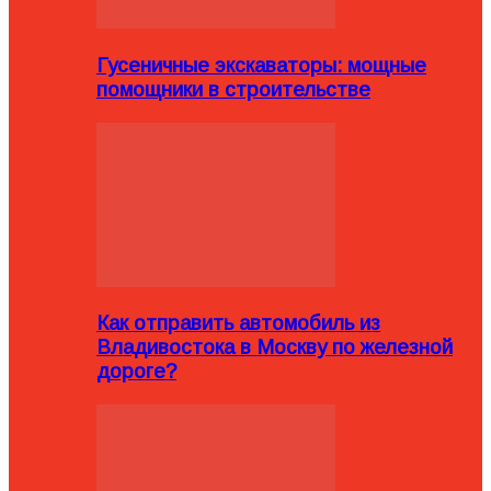
Гусеничные экскаваторы: мощные
помощники в строительстве
Как отправить автомобиль из
Владивостока в Москву по железной
дороге?