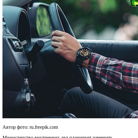
Автор фото: ru.freepik.com
Министерство внутренних дел планирует изменить