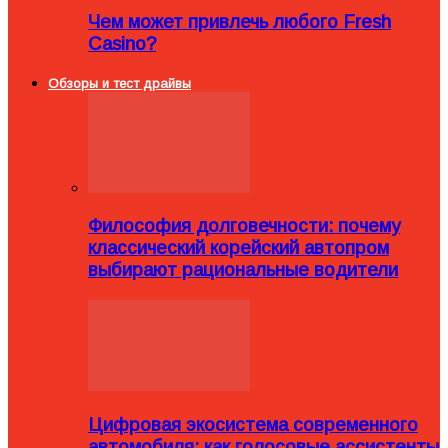
Чем может привлечь любого Fresh
Casino?
Обзоры и тест драйвы
Философия долговечности: почему
классический корейский автопром
выбирают рациональные водители
Цифровая экосистема современного
автомобиля: как голосовые ассистенты