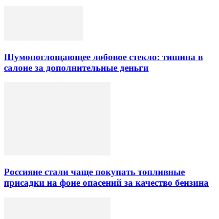
Шумопоглощающее лобовое стекло: тишина в
салоне за дополнительные деньги
Россияне стали чаще покупать топливные
присадки на фоне опасений за качество бензина