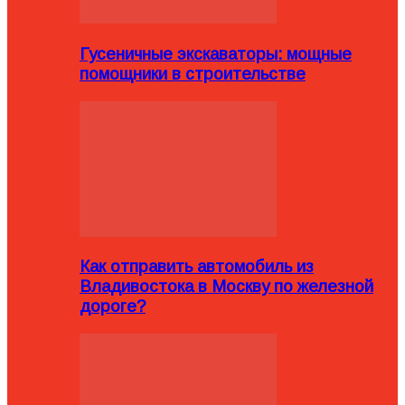
Гусеничные экскаваторы: мощные
помощники в строительстве
Как отправить автомобиль из
Владивостока в Москву по железной
дороге?