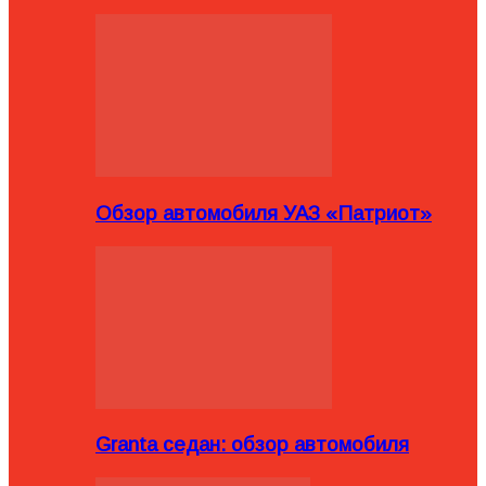
Обзор автомобиля УАЗ «Патриот»
Granta седан: обзор автомобиля