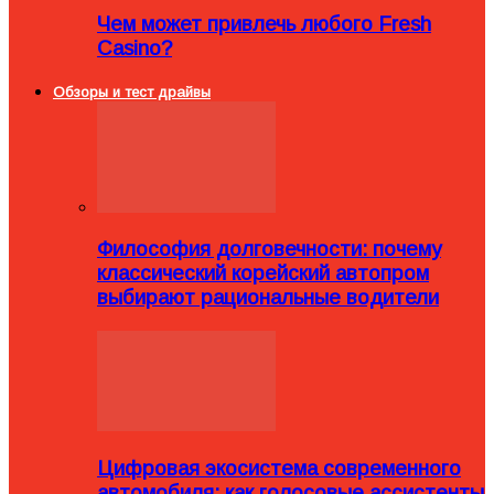
Чем может привлечь любого Fresh
Casino?
Обзоры и тест драйвы
Философия долговечности: почему
классический корейский автопром
выбирают рациональные водители
Цифровая экосистема современного
автомобиля: как голосовые ассистенты