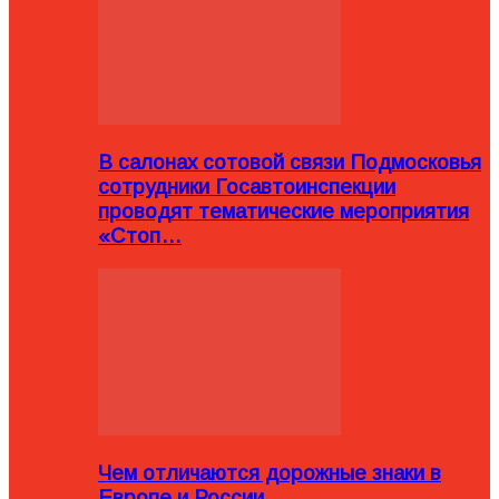
В салонах сотовой связи Подмосковья
сотрудники Госавтоинспекции
проводят тематические мероприятия
«Стоп…
Чем отличаются дорожные знаки в
Европе и России