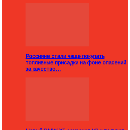
Россияне стали чаще покупать
топливные присадки на фоне опасений
за качество…