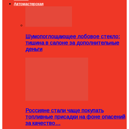
Автомастерская
Шумопоглощающее лобовое стекло:
тишина в салоне за дополнительные
деньги
Россияне стали чаще покупать
топливные присадки на фоне опасений
за качество…