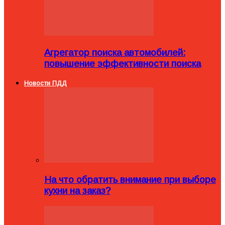
Агрегатор поиска автомобилей:
повышение эффективности поиска
Новости ПДД
На что обратить внимание при выборе
кухни на заказ?