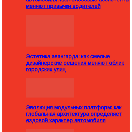
меняют привычки водителей
Эстетика авангарда: как смелые
дизайнерские решения меняют облик
городских улиц
Эволюция модульных платформ: как
глобальная архитектура определяет
ездовой характер автомобиля