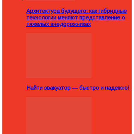
Архитектура будущего: как гибридные
технологии меняют представление о
тяжелых внедорожниках
Найти эвакуатор — быстро и надежно!