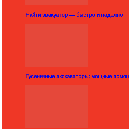
Найти эвакуатор — быстро и надежно!
Гусеничные экскаваторы: мощные помощ