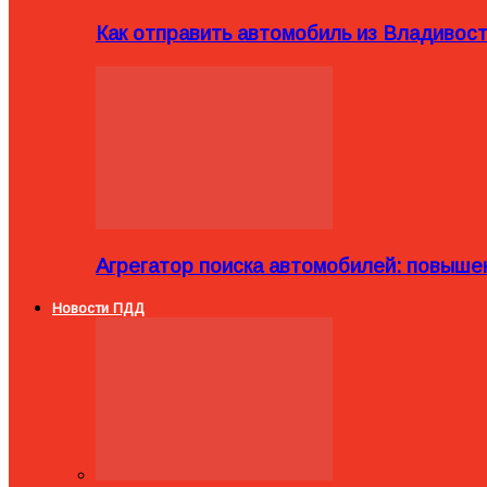
Как отправить автомобиль из Владивост
Агрегатор поиска автомобилей: повыше
Новости ПДД