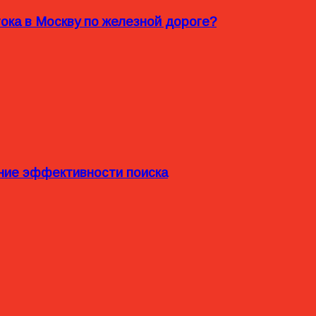
ока в Москву по железной дороге?
ние эффективности поиска