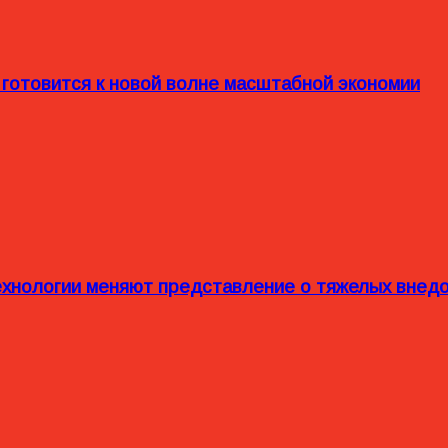
 готовится к новой волне масштабной экономии
технологии меняют представление о тяжелых внед