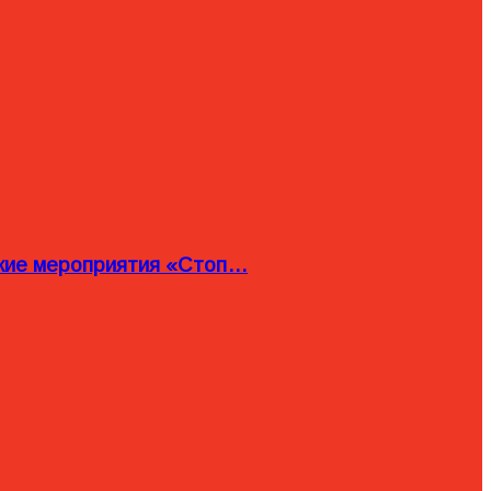
ские мероприятия «Стоп…