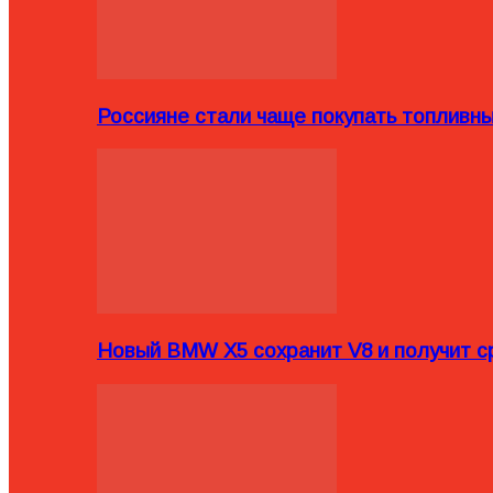
Россияне стали чаще покупать топливн
Новый BMW X5 сохранит V8 и получит с