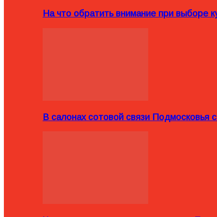
На что обратить внимание при выборе ку
В салонах сотовой связи Подмосковья 