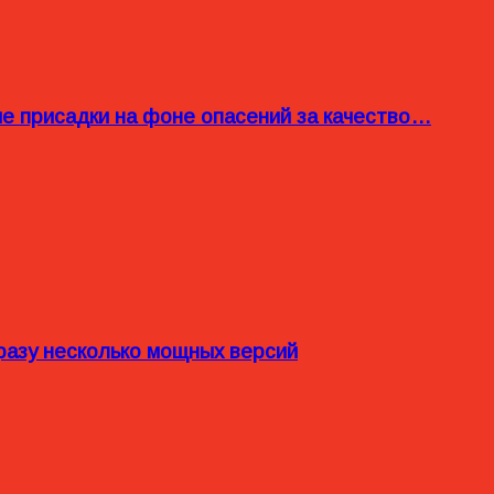
ые присадки на фоне опасений за качество…
разу несколько мощных версий