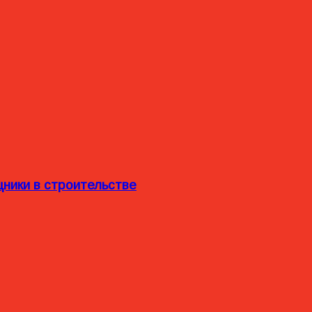
ники в строительстве