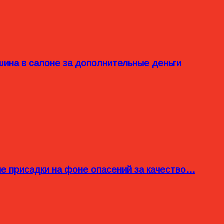
ина в салоне за дополнительные деньги
ые присадки на фоне опасений за качество…