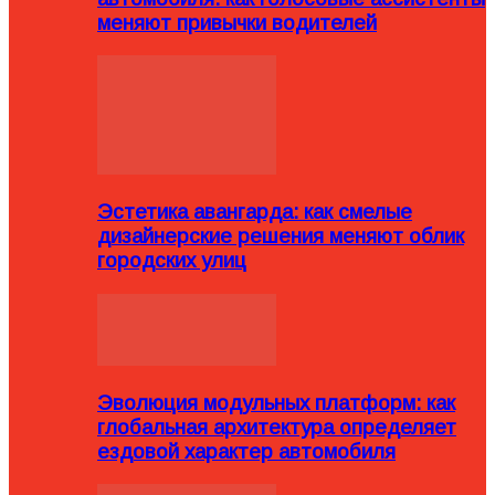
меняют привычки водителей
Эстетика авангарда: как смелые
дизайнерские решения меняют облик
городских улиц
Эволюция модульных платформ: как
глобальная архитектура определяет
ездовой характер автомобиля