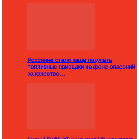
Россияне стали чаще покупать
топливные присадки на фоне опасений
за качество…