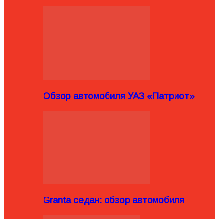
Обзор автомобиля УАЗ «Патриот»
Granta седан: обзор автомобиля