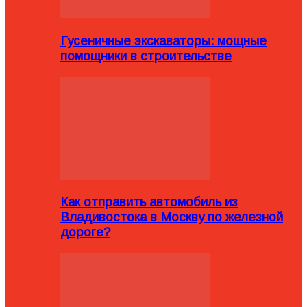
Гусеничные экскаваторы: мощные
помощники в строительстве
Как отправить автомобиль из
Владивостока в Москву по железной
дороге?