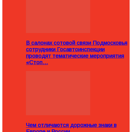
В салонах сотовой связи Подмосковья
сотрудники Госавтоинспекции
проводят тематические мероприятия
«Стоп…
Чем отличаются дорожные знаки в
Европе и России