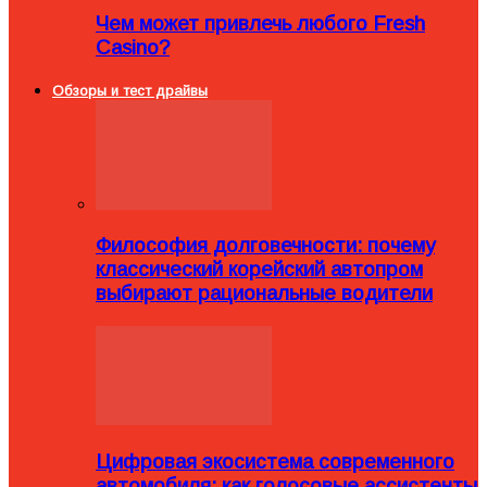
Чем может привлечь любого Fresh
Casino?
Обзоры и тест драйвы
Философия долговечности: почему
классический корейский автопром
выбирают рациональные водители
Цифровая экосистема современного
автомобиля: как голосовые ассистенты