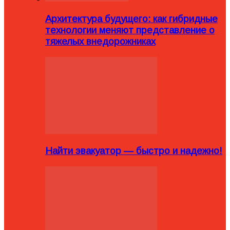
Архитектура будущего: как гибридные
технологии меняют представление о
тяжелых внедорожниках
Найти эвакуатор — быстро и надежно!