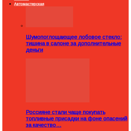
Автомастерская
Шумопоглощающее лобовое стекло:
тишина в салоне за дополнительные
деньги
Россияне стали чаще покупать
топливные присадки на фоне опасений
за качество…