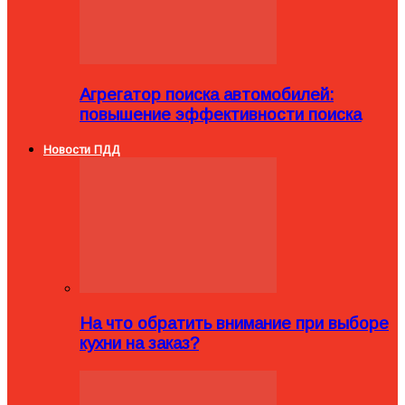
Агрегатор поиска автомобилей:
повышение эффективности поиска
Новости ПДД
На что обратить внимание при выборе
кухни на заказ?