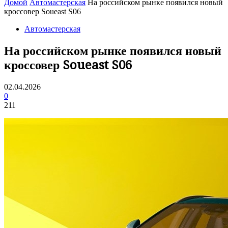
Домой
Автомастерская
На российском рынке появился новый
кроссовер Soueast S06
Автомастерская
На российском рынке появился новый
кроссовер Soueast S06
02.04.2026
0
211