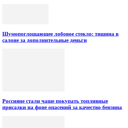
Шумопоглощающее лобовое стекло: тишина в
салоне за дополнительные деньги
Россияне стали чаще покупать топливные
присадки на фоне опасений за качество бензина