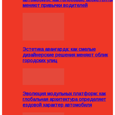
меняют привычки водителей
Эстетика авангарда: как смелые
дизайнерские решения меняют облик
городских улиц
Эволюция модульных платформ: как
глобальная архитектура определяет
ездовой характер автомобиля