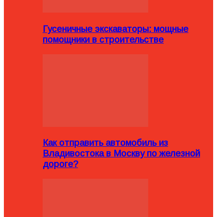
Гусеничные экскаваторы: мощные
помощники в строительстве
Как отправить автомобиль из
Владивостока в Москву по железной
дороге?