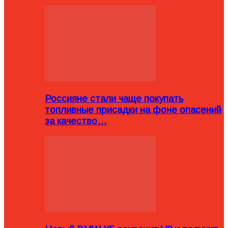
Россияне стали чаще покупать
топливные присадки на фоне опасений
за качество…