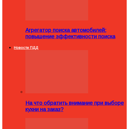
Агрегатор поиска автомобилей:
повышение эффективности поиска
Новости ПДД
На что обратить внимание при выборе
кухни на заказ?