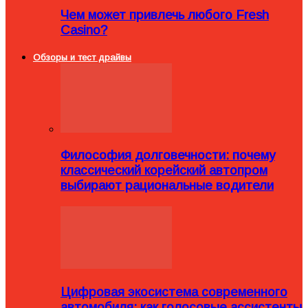
Чем может привлечь любого Fresh
Casino?
Обзоры и тест драйвы
Философия долговечности: почему
классический корейский автопром
выбирают рациональные водители
Цифровая экосистема современного
автомобиля: как голосовые ассистенты