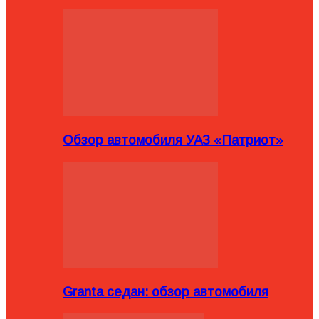
Обзор автомобиля УАЗ «Патриот»
Granta седан: обзор автомобиля