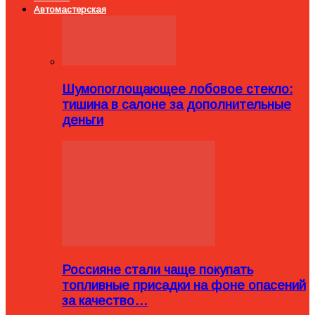
Автомастерская
Шумопоглощающее лобовое стекло:
тишина в салоне за дополнительные
деньги
Россияне стали чаще покупать
топливные присадки на фоне опасений
за качество…