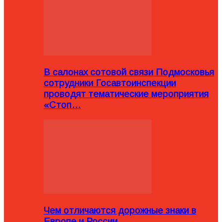
В салонах сотовой связи Подмосковья
сотрудники Госавтоинспекции
проводят тематические мероприятия
«Стоп…
Чем отличаются дорожные знаки в
Европе и России