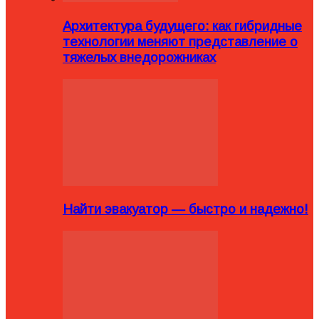
Архитектура будущего: как гибридные
технологии меняют представление о
тяжелых внедорожниках
Найти эвакуатор — быстро и надежно!