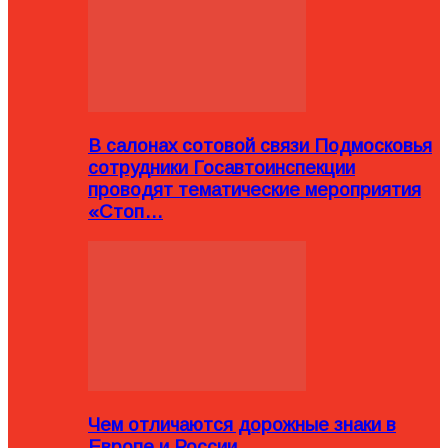
В салонах сотовой связи Подмосковья
сотрудники Госавтоинспекции
проводят тематические мероприятия
«Стоп…
Чем отличаются дорожные знаки в
Европе и России