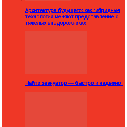
Архитектура будущего: как гибридные
технологии меняют представление о
тяжелых внедорожниках
Найти эвакуатор — быстро и надежно!