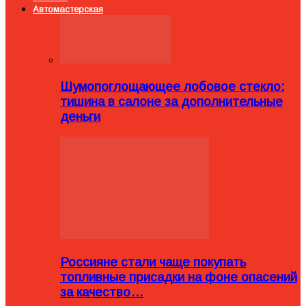
Автомастерская
Шумопоглощающее лобовое стекло:
тишина в салоне за дополнительные
деньги
Россияне стали чаще покупать
топливные присадки на фоне опасений
за качество…