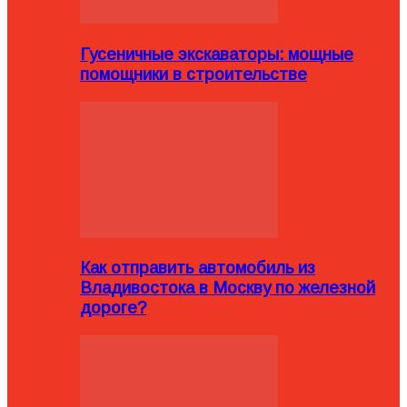
Гусеничные экскаваторы: мощные
помощники в строительстве
Как отправить автомобиль из
Владивостока в Москву по железной
дороге?