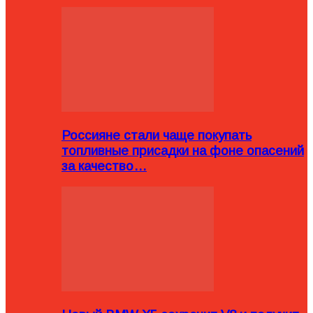
Россияне стали чаще покупать
топливные присадки на фоне опасений
за качество…