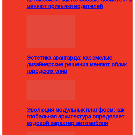
меняют привычки водителей
Эстетика авангарда: как смелые
дизайнерские решения меняют облик
городских улиц
Эволюция модульных платформ: как
глобальная архитектура определяет
ездовой характер автомобиля