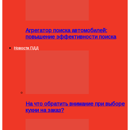
Агрегатор поиска автомобилей:
повышение эффективности поиска
Новости ПДД
На что обратить внимание при выборе
кухни на заказ?