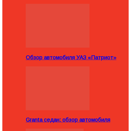
Обзор автомобиля УАЗ «Патриот»
Granta седан: обзор автомобиля