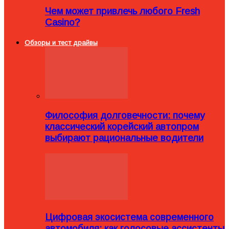
Чем может привлечь любого Fresh
Casino?
Обзоры и тест драйвы
Философия долговечности: почему
классический корейский автопром
выбирают рациональные водители
Цифровая экосистема современного
автомобиля: как голосовые ассистенты