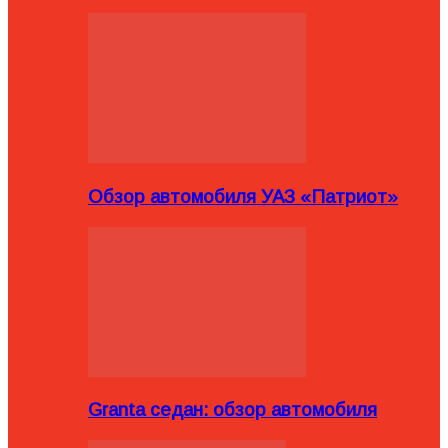
Обзор автомобиля УАЗ «Патриот»
Granta седан: обзор автомобиля