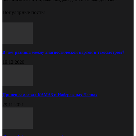
Популярные посты
В чём разница между диагностической картой и техосмотром?
19.12.2020
Прицеп самосвал КАМАЗ в Набережных Челнах
29.11.2021