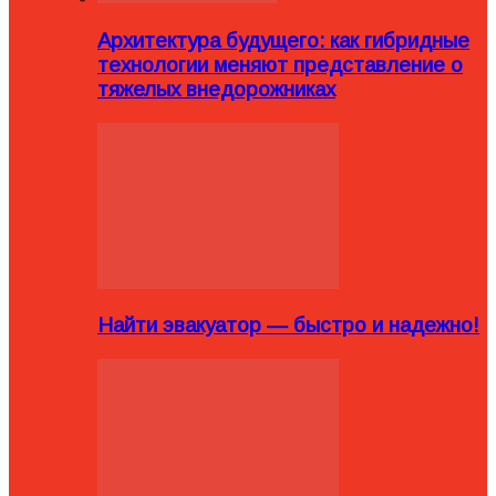
Архитектура будущего: как гибридные
технологии меняют представление о
тяжелых внедорожниках
Найти эвакуатор — быстро и надежно!