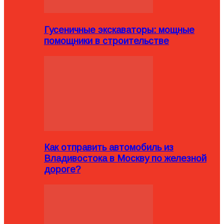
Гусеничные экскаваторы: мощные
помощники в строительстве
Как отправить автомобиль из
Владивостока в Москву по железной
дороге?