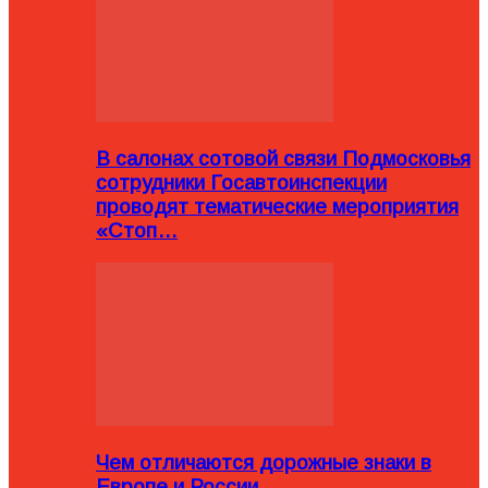
В салонах сотовой связи Подмосковья
сотрудники Госавтоинспекции
проводят тематические мероприятия
«Стоп…
Чем отличаются дорожные знаки в
Европе и России