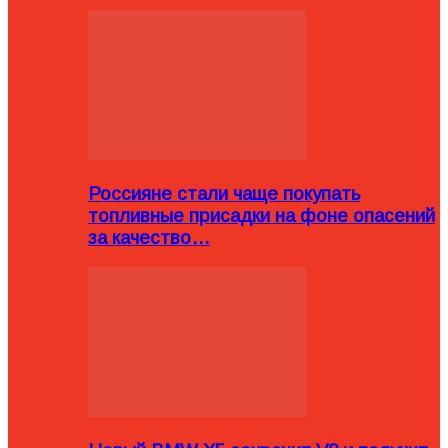
Россияне стали чаще покупать
топливные присадки на фоне опасений
за качество…