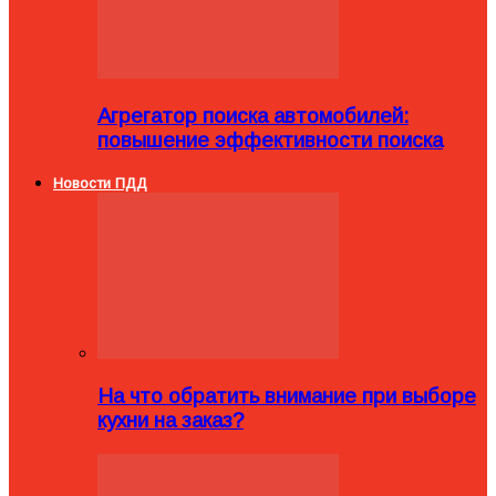
Агрегатор поиска автомобилей:
повышение эффективности поиска
Новости ПДД
На что обратить внимание при выборе
кухни на заказ?