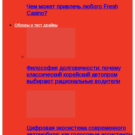
Чем может привлечь любого Fresh
Casino?
Обзоры и тест драйвы
Философия долговечности: почему
классический корейский автопром
выбирают рациональные водители
Цифровая экосистема современного
автомобиля: как голосовые ассистенты