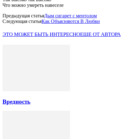
Что можно умереть навеселе
Предыдущая статья
Дым сигарет с ментолом
Следующая статья
Как Объясняются В Любви
ЭТО МОЖЕТ БЫТЬ ИНТЕРЕСНО
ЕЩЕ ОТ АВТОРА
Вредность