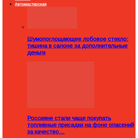
Автомастерская
Шумопоглощающее лобовое стекло:
тишина в салоне за дополнительные
деньги
Россияне стали чаще покупать
топливные присадки на фоне опасений
за качество…