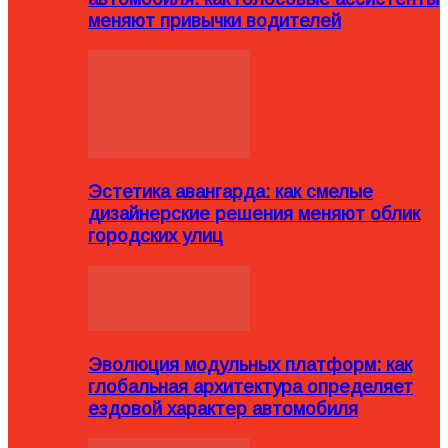
меняют привычки водителей
Эстетика авангарда: как смелые
дизайнерские решения меняют облик
городских улиц
Эволюция модульных платформ: как
глобальная архитектура определяет
ездовой характер автомобиля