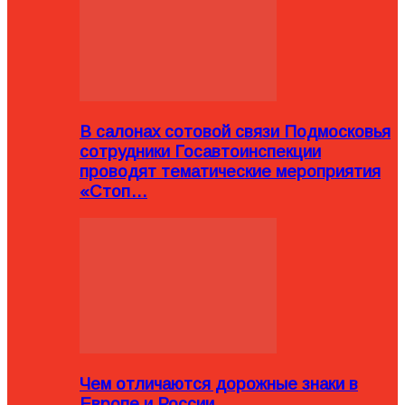
В салонах сотовой связи Подмосковья
сотрудники Госавтоинспекции
проводят тематические мероприятия
«Стоп…
Чем отличаются дорожные знаки в
Европе и России