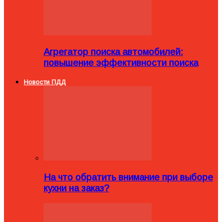
Агрегатор поиска автомобилей:
повышение эффективности поиска
Новости ПДД
На что обратить внимание при выборе
кухни на заказ?