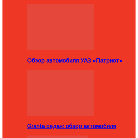
Обзор автомобиля УАЗ «Патриот»
Granta седан: обзор автомобиля