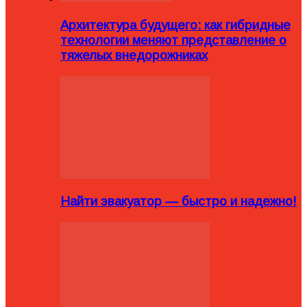
Архитектура будущего: как гибридные
технологии меняют представление о
тяжелых внедорожниках
Найти эвакуатор — быстро и надежно!