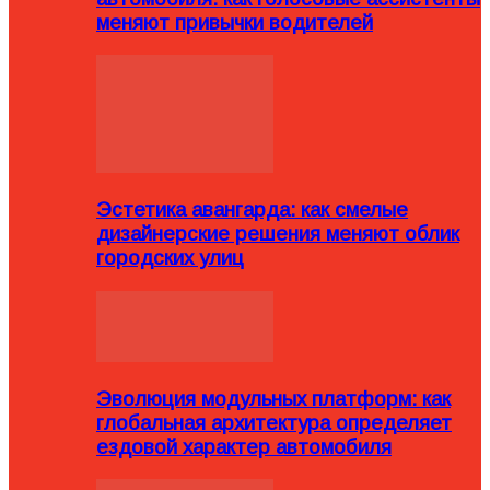
меняют привычки водителей
Эстетика авангарда: как смелые
дизайнерские решения меняют облик
городских улиц
Эволюция модульных платформ: как
глобальная архитектура определяет
ездовой характер автомобиля