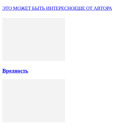
ЭТО МОЖЕТ БЫТЬ ИНТЕРЕСНО
ЕЩЕ ОТ АВТОРА
Вредность