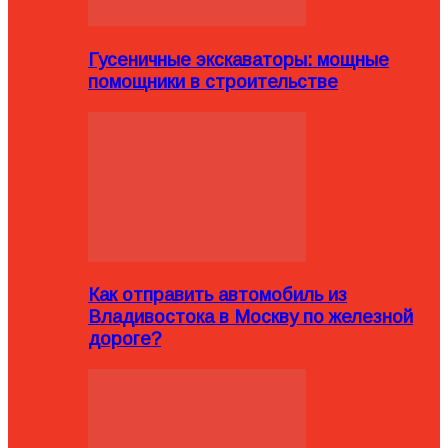
Гусеничные экскаваторы: мощные
помощники в строительстве
Как отправить автомобиль из
Владивостока в Москву по железной
дороге?