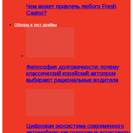
Чем может привлечь любого Fresh
Casino?
Обзоры и тест драйвы
Философия долговечности: почему
классический корейский автопром
выбирают рациональные водители
Цифровая экосистема современного
автомобиля: как голосовые ассистенты