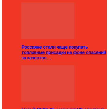
Россияне стали чаще покупать
топливные присадки на фоне опасений
за качество…