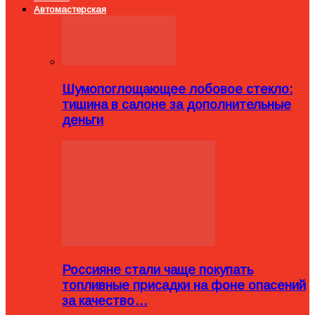
Автомастерская
Шумопоглощающее лобовое стекло:
тишина в салоне за дополнительные
деньги
Россияне стали чаще покупать
топливные присадки на фоне опасений
за качество…