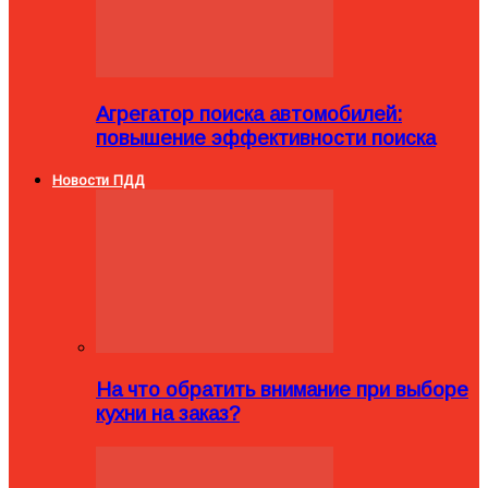
Агрегатор поиска автомобилей:
повышение эффективности поиска
Новости ПДД
На что обратить внимание при выборе
кухни на заказ?