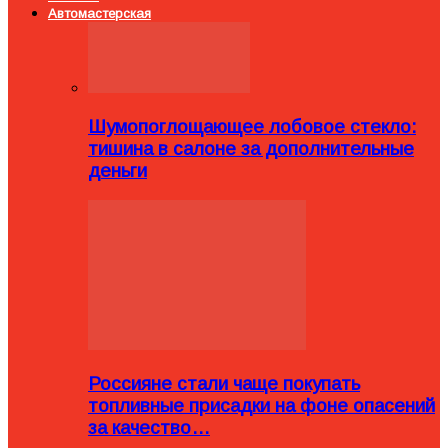
Автомастерская
Шумопоглощающее лобовое стекло:
тишина в салоне за дополнительные
деньги
Россияне стали чаще покупать
топливные присадки на фоне опасений
за качество…