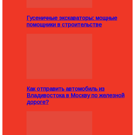
Гусеничные экскаваторы: мощные
помощники в строительстве
Как отправить автомобиль из
Владивостока в Москву по железной
дороге?