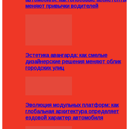
меняют привычки водителей
Эстетика авангарда: как смелые
дизайнерские решения меняют облик
городских улиц
Эволюция модульных платформ: как
глобальная архитектура определяет
ездовой характер автомобиля