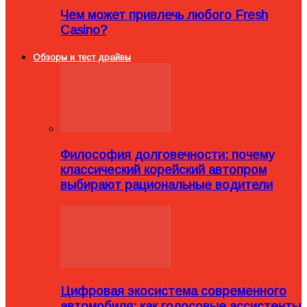
Чем может привлечь любого Fresh
Casino?
Обзоры и тест драйвы
Философия долговечности: почему
классический корейский автопром
выбирают рациональные водители
Цифровая экосистема современного
автомобиля: как голосовые ассистенты