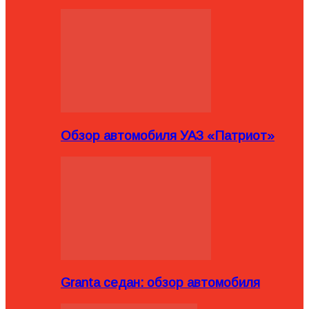
Обзор автомобиля УАЗ «Патриот»
Granta седан: обзор автомобиля