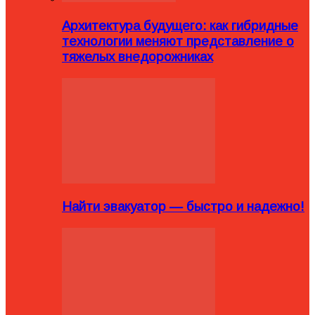
Архитектура будущего: как гибридные
технологии меняют представление о
тяжелых внедорожниках
Найти эвакуатор — быстро и надежно!