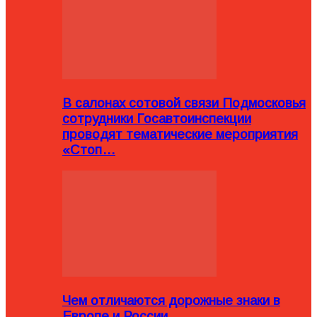
В салонах сотовой связи Подмосковья
сотрудники Госавтоинспекции
проводят тематические мероприятия
«Стоп…
Чем отличаются дорожные знаки в
Европе и России