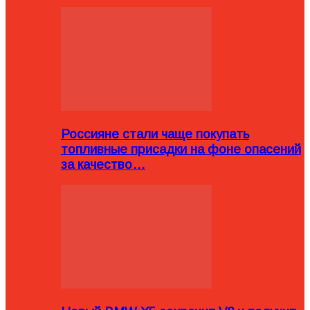
Россияне стали чаще покупать
топливные присадки на фоне опасений
за качество…