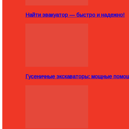
Найти эвакуатор — быстро и надежно!
Гусеничные экскаваторы: мощные помощ