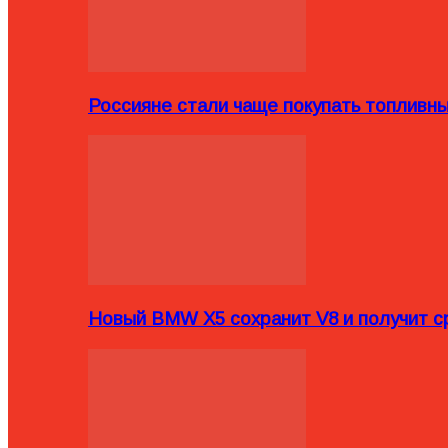
Россияне стали чаще покупать топливн
Новый BMW X5 сохранит V8 и получит с