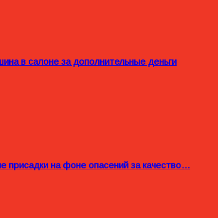
ина в салоне за дополнительные деньги
ые присадки на фоне опасений за качество…