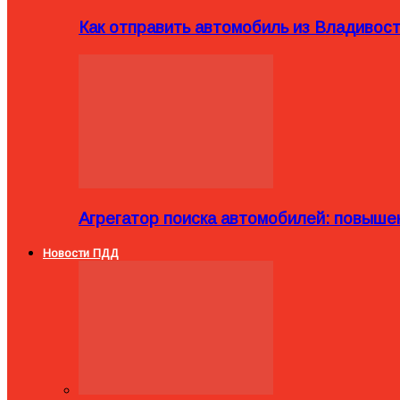
Как отправить автомобиль из Владивост
Агрегатор поиска автомобилей: повыше
Новости ПДД