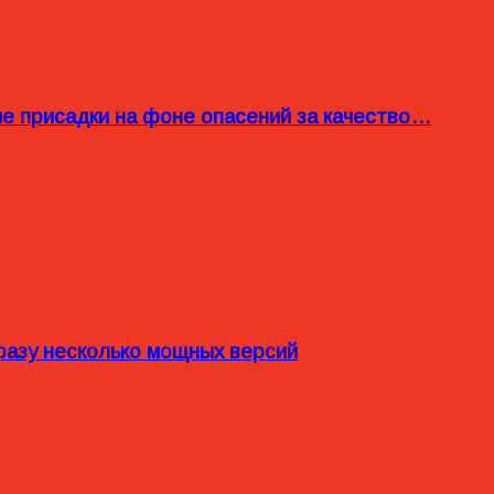
ые присадки на фоне опасений за качество…
разу несколько мощных версий