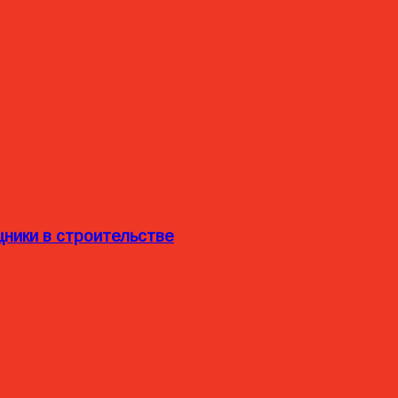
ники в строительстве