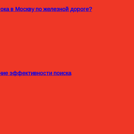
ока в Москву по железной дороге?
ние эффективности поиска