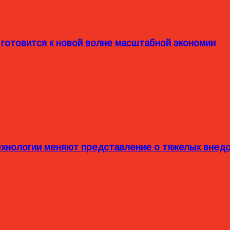
 готовится к новой волне масштабной экономии
технологии меняют представление о тяжелых внед