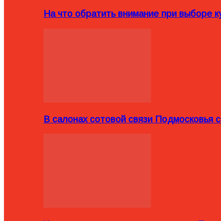
На что обратить внимание при выборе ку
В салонах сотовой связи Подмосковья 