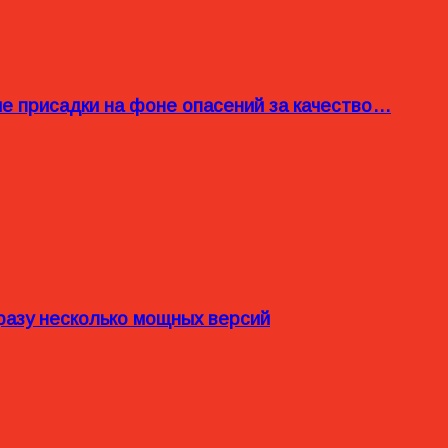
ые присадки на фоне опасений за качество…
разу несколько мощных версий