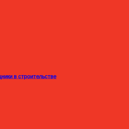
ники в строительстве