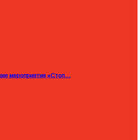
ские мероприятия «Стоп…