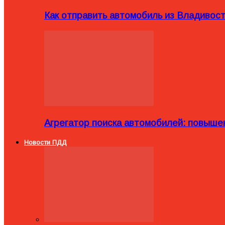
Как отправить автомобиль из Владивост
Агрегатор поиска автомобилей: повыше
Новости ПДД