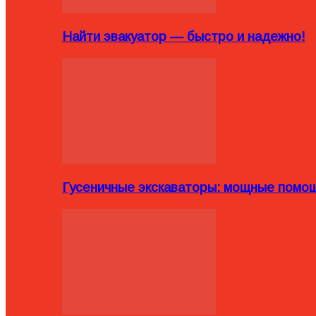
Найти эвакуатор — быстро и надежно!
Гусеничные экскаваторы: мощные помощ