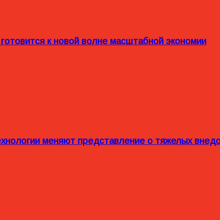
 готовится к новой волне масштабной экономии
технологии меняют представление о тяжелых внед