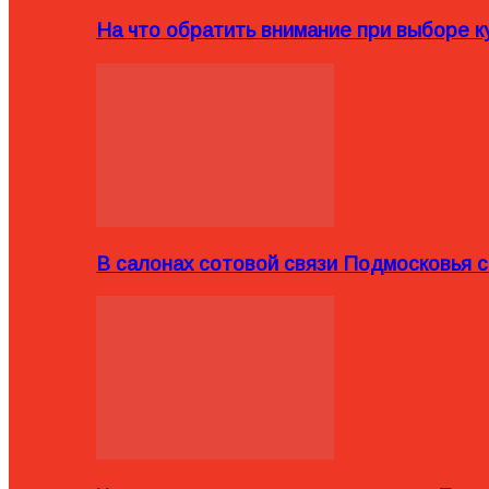
На что обратить внимание при выборе ку
В салонах сотовой связи Подмосковья 