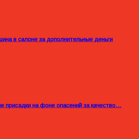
ина в салоне за дополнительные деньги
ые присадки на фоне опасений за качество…