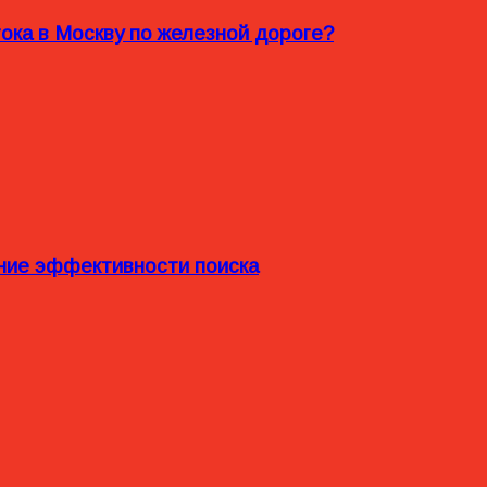
ока в Москву по железной дороге?
ние эффективности поиска