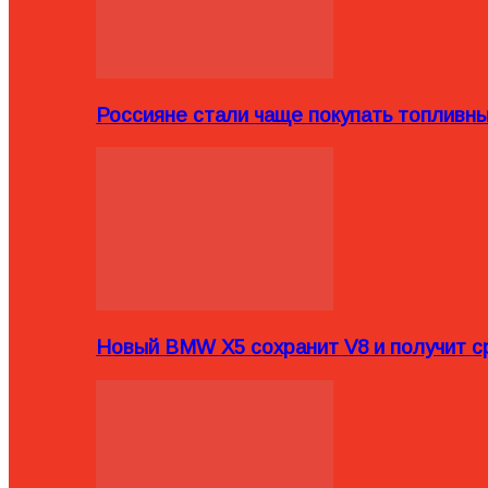
Россияне стали чаще покупать топливн
Новый BMW X5 сохранит V8 и получит с