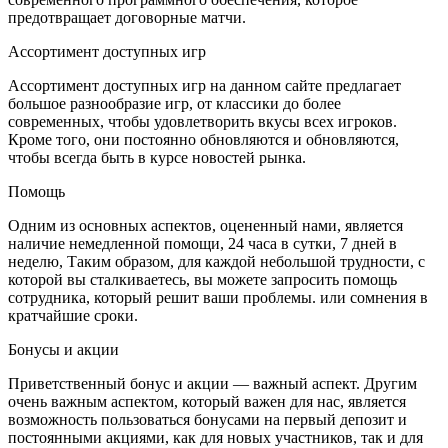
предотвращает договорные матчи.
Ассортимент доступных игр
Ассортимент доступных игр на данном сайте предлагает
большое разнообразие игр, от классики до более
современных, чтобы удовлетворить вкусы всех игроков.
Кроме того, они постоянно обновляются и обновляются,
чтобы всегда быть в курсе новостей рынка.
Помощь
Одним из основных аспектов, оцененный нами, является
наличие немедленной помощи, 24 часа в сутки, 7 дней в
неделю, Таким образом, для каждой небольшой трудности, с
которой вы сталкиваетесь, вы можете запросить помощь
сотрудника, который решит ваши проблемы. или сомнения в
кратчайшие сроки.
Бонусы и акции
Приветственный бонус и акции — важный аспект. Другим
очень важным аспектом, который важен для нас, является
возможность пользоваться бонусами на первый депозит и
постоянными акциями, как для новых участников, так и для