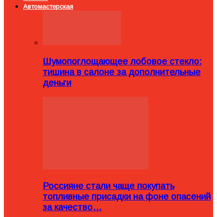
Автомастерская
Шумопоглощающее лобовое стекло:
тишина в салоне за дополнительные
деньги
Россияне стали чаще покупать
топливные присадки на фоне опасений
за качество…