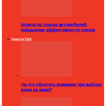
Агрегатор поиска автомобилей:
повышение эффективности поиска
Новости ПДД
На что обратить внимание при выборе
кухни на заказ?