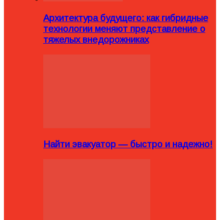
Архитектура будущего: как гибридные
технологии меняют представление о
тяжелых внедорожниках
Найти эвакуатор — быстро и надежно!