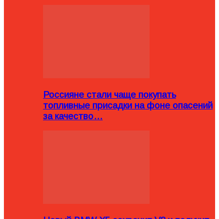
Россияне стали чаще покупать
топливные присадки на фоне опасений
за качество…