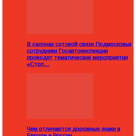
В салонах сотовой связи Подмосковья
сотрудники Госавтоинспекции
проводят тематические мероприятия
«Стоп…
Чем отличаются дорожные знаки в
Европе и России