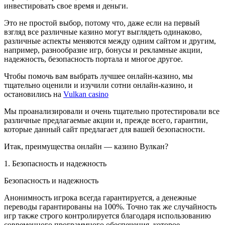
инвестировать свое время и деньги.
Это не простой выбор, потому что, даже если на первый
взгляд все различные казино могут выглядеть одинаково,
различные аспекты меняются между одним сайтом и другим,
например, разнообразие игр, бонусы и рекламные акции,
надежность, безопасность портала и многое другое.
Чтобы помочь вам выбрать лучшее онлайн-казино, мы
тщательно оценили и изучили сотни онлайн-казино, и
остановились на
Vulkan casino
Мы проанализировали и очень тщательно протестировали все
различные предлагаемые акции и, прежде всего, гарантии,
которые данный сайт предлагает для вашей безопасности.
Итак, преимущества онлайн — казино Вулкан?
1. Безопасность и надежность
Безопасность и надежность
Анонимность игрока всегда гарантируется, а денежные
переводы гарантированы на 100%. Точно так же случайность
игр также строго контролируется благодаря использованию
современного программного обеспечения, которое