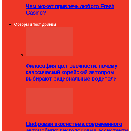
Чем может привлечь любого Fresh
Casino?
Обзоры и тест драйвы
Философия долговечности: почему
классический корейский автопром
выбирают рациональные водители
Цифровая экосистема современного
автомобиля: как голосовые ассистенты