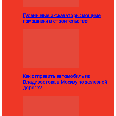
Гусеничные экскаваторы: мощные
помощники в строительстве
Как отправить автомобиль из
Владивостока в Москву по железной
дороге?