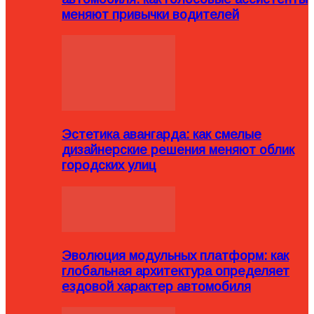
меняют привычки водителей
Эстетика авангарда: как смелые
дизайнерские решения меняют облик
городских улиц
Эволюция модульных платформ: как
глобальная архитектура определяет
ездовой характер автомобиля