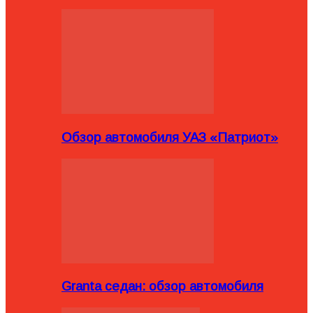
Обзор автомобиля УАЗ «Патриот»
Granta седан: обзор автомобиля