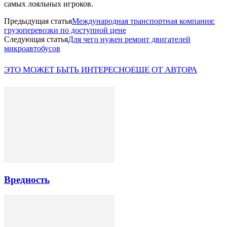
самых лояльных игроков.
Предыдущая статья
Международная транспортная компания:
грузоперевозки по доступной цене
Следующая статья
Для чего нужен ремонт двигателей
микроавтобусов
ЭТО МОЖЕТ БЫТЬ ИНТЕРЕСНО
ЕЩЕ ОТ АВТОРА
Вредность