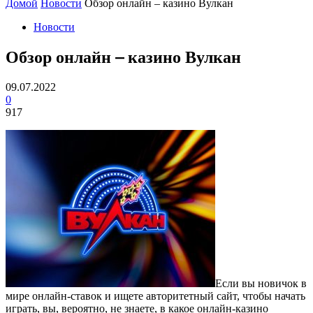
Домой
Новости
Обзор онлайн – казино Вулкан
Новости
Обзор онлайн – казино Вулкан
09.07.2022
0
917
Если вы новичок в
мире онлайн-ставок и ищете авторитетный сайт, чтобы начать
играть, вы, вероятно, не знаете, в какое онлайн-казино